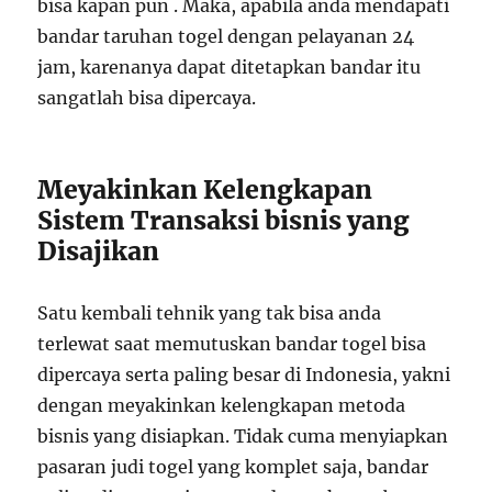
bisa kapan pun . Maka, apabila anda mendapati
bandar taruhan togel dengan pelayanan 24
jam, karenanya dapat ditetapkan bandar itu
sangatlah bisa dipercaya.
Meyakinkan Kelengkapan
Sistem Transaksi bisnis yang
Disajikan
Satu kembali tehnik yang tak bisa anda
terlewat saat memutuskan bandar togel bisa
dipercaya serta paling besar di Indonesia, yakni
dengan meyakinkan kelengkapan metoda
bisnis yang disiapkan. Tidak cuma menyiapkan
pasaran judi togel yang komplet saja, bandar