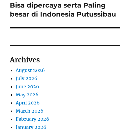
post:
Bisa dipercaya serta Paling
besar di Indonesia Putussibau
Archives
August 2026
July 2026
June 2026
May 2026
April 2026
March 2026
February 2026
January 2026