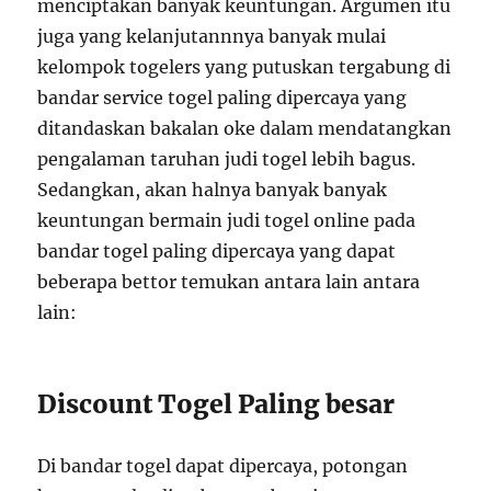
menciptakan banyak keuntungan. Argumen itu
juga yang kelanjutannnya banyak mulai
kelompok togelers yang putuskan tergabung di
bandar service togel paling dipercaya yang
ditandaskan bakalan oke dalam mendatangkan
pengalaman taruhan judi togel lebih bagus.
Sedangkan, akan halnya banyak banyak
keuntungan bermain judi togel online pada
bandar togel paling dipercaya yang dapat
beberapa bettor temukan antara lain antara
lain:
Discount Togel Paling besar
Di bandar togel dapat dipercaya, potongan