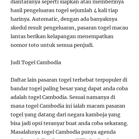
diantaranya seperti siapkan atau memberinya
hasil pengeluaran togel sejumlah 4 kali tiap
harinya. Automatic, dengan ada banyaknya
skedul result pengeluaran, pasaran togel macau
lantas berikan kelapangan menempatkan
nomor toto untuk semua penjudi.
Judi Togel Cambodia
Daftar lain pasaran togel terhebat terpopuler di
bandar togel paling besar yang dapat anda coba
adalah togel Cambodia. Sesuai namanya di
mana togel Cambodia ini ialah macam pasaran
togel yang datang dari negara kamboja yang
bisa jadi opsi teranyar buat anda coba sekarang.
Masalahnya togel Cambodia punya agenda