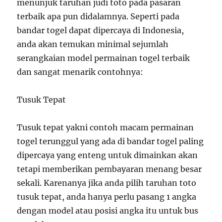
menunjuk taruhan judi toto pada pasaran
terbaik apa pun didalamnya. Seperti pada
bandar togel dapat dipercaya di Indonesia,
anda akan temukan minimal sejumlah
serangkaian model permainan togel terbaik
dan sangat menarik contohnya:
Tusuk Tepat
Tusuk tepat yakni contoh macam permainan
togel terunggul yang ada di bandar togel paling
dipercaya yang enteng untuk dimainkan akan
tetapi memberikan pembayaran menang besar
sekali. Karenanya jika anda pilih taruhan toto
tusuk tepat, anda hanya perlu pasang 1 angka
dengan model atau posisi angka itu untuk bus