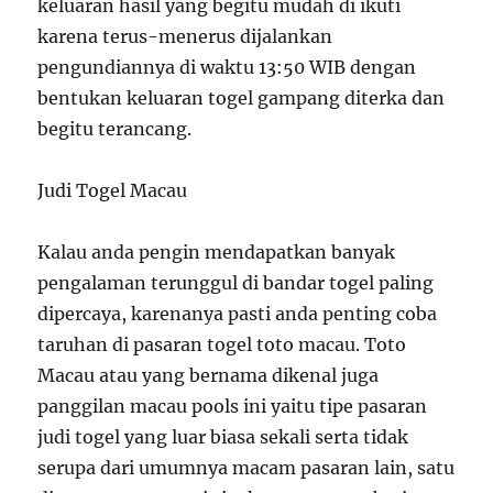
keluaran hasil yang begitu mudah di ikuti
karena terus-menerus dijalankan
pengundiannya di waktu 13:50 WIB dengan
bentukan keluaran togel gampang diterka dan
begitu terancang.
Judi Togel Macau
Kalau anda pengin mendapatkan banyak
pengalaman terunggul di bandar togel paling
dipercaya, karenanya pasti anda penting coba
taruhan di pasaran togel toto macau. Toto
Macau atau yang bernama dikenal juga
panggilan macau pools ini yaitu tipe pasaran
judi togel yang luar biasa sekali serta tidak
serupa dari umumnya macam pasaran lain, satu