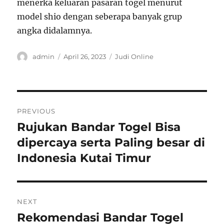
menerka keluaran pasaran togel menurut
model shio dengan seberapa banyak grup
angka didalamnya.
Author
Posted
Categories
admin
April 26, 2023
Judi Online
on
Post
PREVIOUS
navigation
Rujukan Bandar Togel Bisa
Previous
post:
dipercaya serta Paling besar di
Indonesia Kutai Timur
NEXT
Rekomendasi Bandar Togel
Next