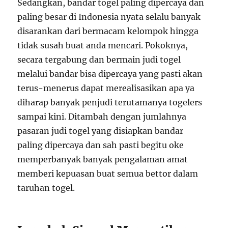
Sedangkan, bandar togel paling dipercaya dan
paling besar di Indonesia nyata selalu banyak
disarankan dari bermacam kelompok hingga
tidak susah buat anda mencari. Pokoknya,
secara tergabung dan bermain judi togel
melalui bandar bisa dipercaya yang pasti akan
terus-menerus dapat merealisasikan apa ya
diharap banyak penjudi terutamanya togelers
sampai kini. Ditambah dengan jumlahnya
pasaran judi togel yang disiapkan bandar
paling dipercaya dan sah pasti begitu oke
memperbanyak banyak pengalaman amat
memberi kepuasan buat semua bettor dalam
taruhan togel.