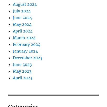
August 2024
July 2024
June 2024
May 2024
April 2024
March 2024
February 2024
January 2024
December 2023
June 2023
May 2023
April 2023