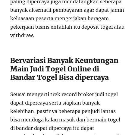
paling dipercaya juga mendatangkan seberapa
banyak alternatif pembayaran agar dapat jamin
keluasaan peserta mengerjakan beragam
pekerjaan bisnis entahlah itu deposit togel atau
withdraw.
Bervariasi Banyak Keuntungan
Main Judi Togel Online di
Bandar Togel Bisa dipercaya
Seusai mengerti trek record broker judi togel
dapat dipercaya serta siapkan banyak
kelebihan, pastinya beberapa penjudi lantas
bisa menduga kalau masuk dan bermain togel
di bandar dapat dipercaya itu dapat