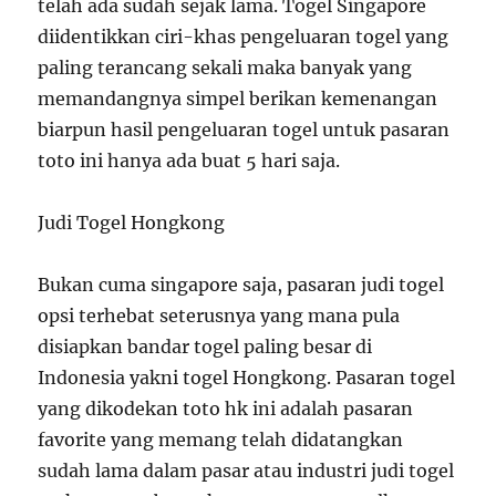
telah ada sudah sejak lama. Togel Singapore
diidentikkan ciri-khas pengeluaran togel yang
paling terancang sekali maka banyak yang
memandangnya simpel berikan kemenangan
biarpun hasil pengeluaran togel untuk pasaran
toto ini hanya ada buat 5 hari saja.
Judi Togel Hongkong
Bukan cuma singapore saja, pasaran judi togel
opsi terhebat seterusnya yang mana pula
disiapkan bandar togel paling besar di
Indonesia yakni togel Hongkong. Pasaran togel
yang dikodekan toto hk ini adalah pasaran
favorite yang memang telah didatangkan
sudah lama dalam pasar atau industri judi togel