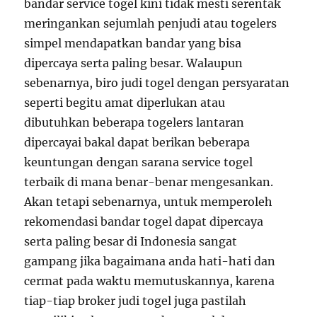
bandar service togel kini tidak mesti serentak
meringankan sejumlah penjudi atau togelers
simpel mendapatkan bandar yang bisa
dipercaya serta paling besar. Walaupun
sebenarnya, biro judi togel dengan persyaratan
seperti begitu amat diperlukan atau
dibutuhkan beberapa togelers lantaran
dipercayai bakal dapat berikan beberapa
keuntungan dengan sarana service togel
terbaik di mana benar-benar mengesankan.
Akan tetapi sebenarnya, untuk memperoleh
rekomendasi bandar togel dapat dipercaya
serta paling besar di Indonesia sangat
gampang jika bagaimana anda hati-hati dan
cermat pada waktu memutuskannya, karena
tiap-tiap broker judi togel juga pastilah