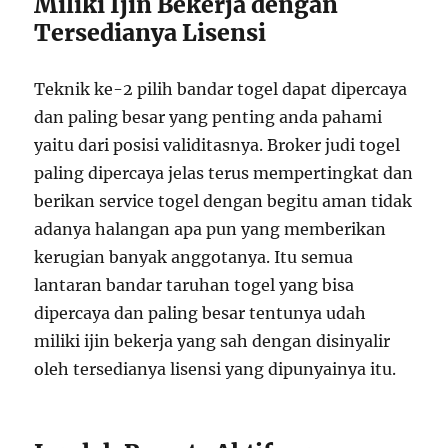
Miliki Ijin Bekerja dengan
Tersedianya Lisensi
Teknik ke-2 pilih bandar togel dapat dipercaya
dan paling besar yang penting anda pahami
yaitu dari posisi validitasnya. Broker judi togel
paling dipercaya jelas terus mempertingkat dan
berikan service togel dengan begitu aman tidak
adanya halangan apa pun yang memberikan
kerugian banyak anggotanya. Itu semua
lantaran bandar taruhan togel yang bisa
dipercaya dan paling besar tentunya udah
miliki ijin bekerja yang sah dengan disinyalir
oleh tersedianya lisensi yang dipunyainya itu.