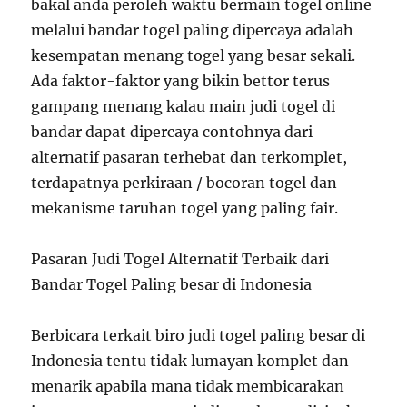
bakal anda peroleh waktu bermain togel online
melalui bandar togel paling dipercaya adalah
kesempatan menang togel yang besar sekali.
Ada faktor-faktor yang bikin bettor terus
gampang menang kalau main judi togel di
bandar dapat dipercaya contohnya dari
alternatif pasaran terhebat dan terkomplet,
terdapatnya perkiraan / bocoran togel dan
mekanisme taruhan togel yang paling fair.
Pasaran Judi Togel Alternatif Terbaik dari
Bandar Togel Paling besar di Indonesia
Berbicara terkait biro judi togel paling besar di
Indonesia tentu tidak lumayan komplet dan
menarik apabila mana tidak membicarakan