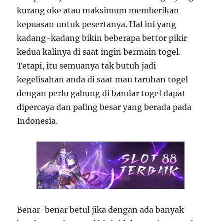
kurang oke atau maksimum memberikan
kepuasan untuk pesertanya. Hal ini yang
kadang-kadang bikin beberapa bettor pikir
kedua kalinya di saat ingin bermain togel.
Tetapi, itu semuanya tak butuh jadi
kegelisahan anda di saat mau taruhan togel
dengan perlu gabung di bandar togel dapat
dipercaya dan paling besar yang berada pada
Indonesia.
Benar-benar betul jika dengan ada banyak