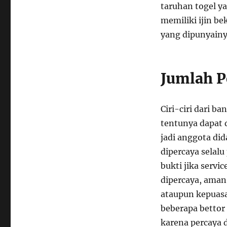
taruhan togel ya
memiliki ijin be
yang dipunyainya
Jumlah P
Ciri-ciri dari ba
tentunya dapat 
jadi anggota did
dipercaya selal
bukti jika servi
dipercaya, aman
ataupun kepuasa
beberapa bettor 
karena percaya 