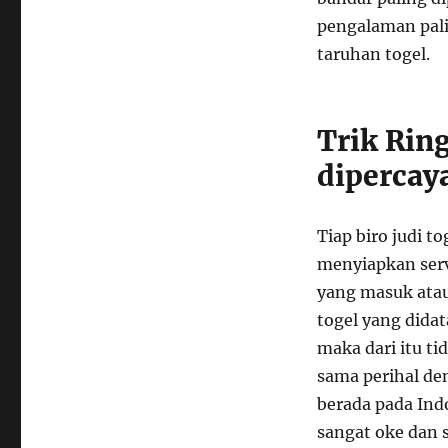
pengalaman pal
taruhan togel.
Trik Rin
dipercaya
Tiap biro judi t
menyiapkan serv
yang masuk atau
togel yang dida
maka dari itu t
sama perihal den
berada pada Ind
sangat oke dan 