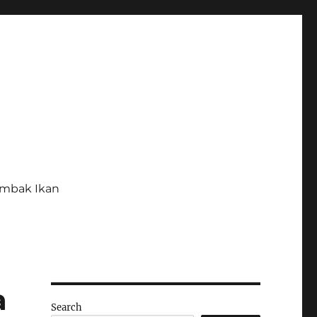
embak Ikan
a
Search