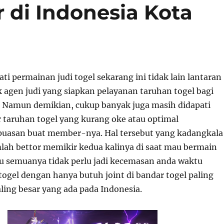
r di Indonesia Kota
i permainan judi togel sekarang ini tidak lain lantaran
 agen judi yang siapkan pelayanan taruhan togel bagi
. Namun demikian, cukup banyak juga masih didapati
 taruhan togel yang kurang oke atau optimal
uasan buat member-nya. Hal tersebut yang kadangkala
ah bettor memikir kedua kalinya di saat mau bermain
tu semuanya tidak perlu jadi kecemasan anda waktu
togel dengan hanya butuh joint di bandar togel paling
ling besar yang ada pada Indonesia.