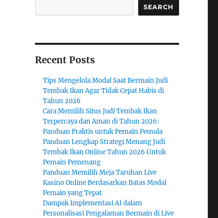
SEARCH
Recent Posts
Tips Mengelola Modal Saat Bermain Judi
Tembak Ikan Agar Tidak Cepat Habis di
Tahun 2026
Cara Memilih Situs Judi Tembak Ikan
Terpercaya dan Aman di Tahun 2026:
Panduan Praktis untuk Pemain Pemula
Panduan Lengkap Strategi Menang Judi
Tembak Ikan Online Tahun 2026 Untuk
Pemain Pemenang
Panduan Memilih Meja Taruhan Live
Kasino Online Berdasarkan Batas Modal
Pemain yang Tepat
Dampak Implementasi AI dalam
Personalisasi Pengalaman Bermain di Live