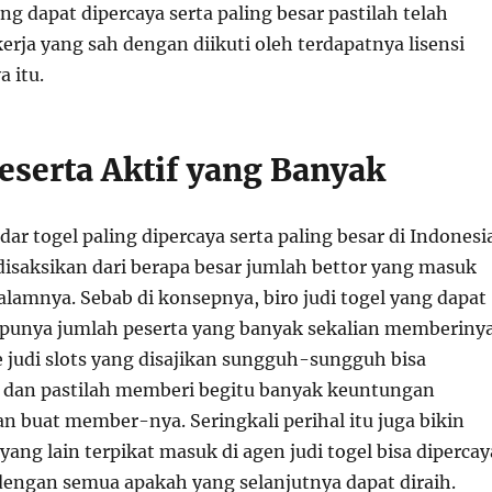
ng dapat dipercaya serta paling besar pastilah telah
kerja yang sah dengan diikuti oleh terdapatnya lisensi
 itu.
eserta Aktif yang Banyak
ndar togel paling dipercaya serta paling besar di Indonesi
disaksikan dari berapa besar jumlah bettor yang masuk
alamnya. Sebab di konsepnya, biro judi togel yang dapat
u punya jumlah peserta yang banyak sekalian memberiny
ce judi slots yang disajikan sungguh-sungguh bisa
 dan pastilah memberi begitu banyak keuntungan
n buat member-nya. Seringkali perihal itu juga bikin
yang lain terpikat masuk di agen judi togel bisa dipercay
dengan semua apakah yang selanjutnya dapat diraih.