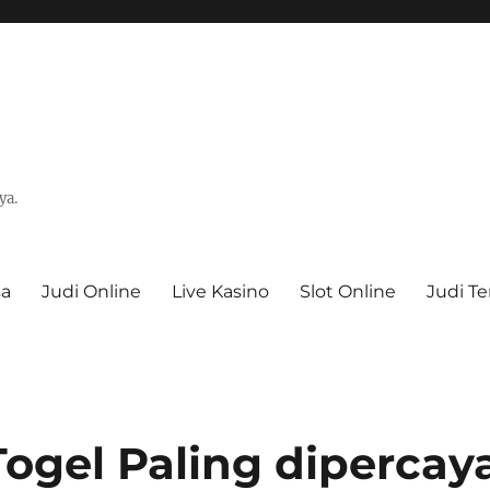
ya.
sa
Judi Online
Live Kasino
Slot Online
Judi T
ogel Paling dipercay