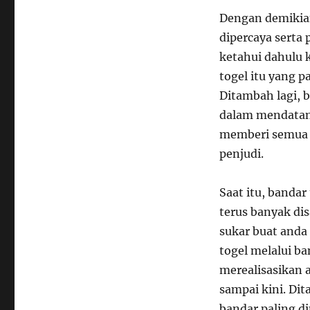
Dengan demikia
dipercaya serta 
ketahui dahulu 
togel itu yang pa
Ditambah lagi, 
dalam mendatan
memberi semua 
penjudi.
Saat itu, bandar
terus banyak di
sukar buat anda
togel melalui ba
merealisasikan 
sampai kini. Di
bandar paling d