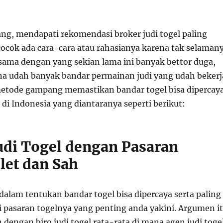
, mendapati rekomendasi broker judi togel paling
 cocok ada cara-cara atau rahasianya karena tak selaman
ma dengan yang sekian lama ini banyak bettor duga,
a udah banyak bandar permainan judi yang udah bekerj
etode gampang memastikan bandar togel bisa dipercay
 di Indonesia yang diantaranya seperti berikut:
udi Togel dengan Pasaran
et dan Sah
 dalam tentukan bandar togel bisa dipercaya serta paling
i pasaran togelnya yang penting anda yakini. Argumen i
 dengan biro judi togel rata-rata di mana agen judi toge