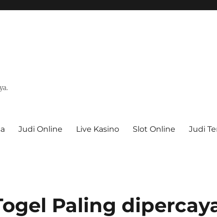
ya.
sa
Judi Online
Live Kasino
Slot Online
Judi T
ogel Paling dipercay