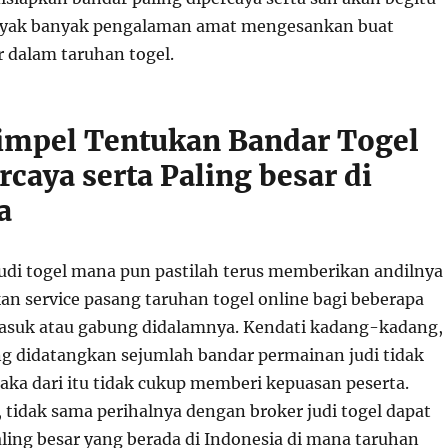
yak banyak pengalaman amat mengesankan buat
 dalam taruhan togel.
impel Tentukan Bandar Togel
rcaya serta Paling besar di
a
judi togel mana pun pastilah terus memberikan andilnya
n service pasang taruhan togel online bagi beberapa
asuk atau gabung didalamnya. Kendati kadang-kadang,
ang didatangkan sejumlah bandar permainan judi tidak
aka dari itu tidak cukup memberi kepuasan peserta.
 tidak sama perihalnya dengan broker judi togel dapat
aling besar yang berada di Indonesia di mana taruhan