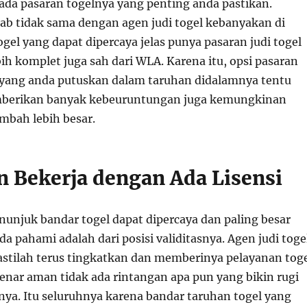
pada pasaran togelnya yang penting anda pastikan.
ab tidak sama dengan agen judi togel kebanyakan di
ogel yang dapat dipercaya jelas punya pasaran judi togel
ih komplet juga sah dari WLA. Karena itu, opsi pasaran
 yang anda putuskan dalam taruhan didalamnya tentu
mberikan banyak kebeuruntungan juga kemungkinan
bah lebih besar.
in Bekerja dengan Ada Lisensi
unjuk bandar togel dapat dipercaya dan paling besar
a pahami adalah dari posisi validitasnya. Agen judi toge
pastilah terus tingkatkan dan memberinya pelayanan tog
nar aman tidak ada rintangan apa pun yang bikin rugi
ya. Itu seluruhnya karena bandar taruhan togel yang