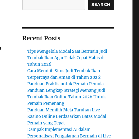
SEARCH
Recent Posts
a
Tips Mengelola Modal Saat Bermain Judi
Tembak Ikan Agar Tidak Cepat Habis di
Tahun 2026
Cara Memilih Situs Judi Tembak Ikan
Terpercaya dan Aman di Tahun 2026:
Panduan Praktis untuk Pemain Pemula
Panduan Lengkap Strategi Menang Judi
Tembak Ikan Online Tahun 2026 Untuk
Pemain Pemenang
Panduan Memilih Meja Taruhan Live
Kasino Online Berdasarkan Batas Modal
Pemain yang Tepat
Dampak Implementasi AI dalam
Personalisasi Pengalaman Bermain di Live