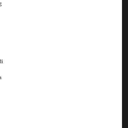
g
di
a