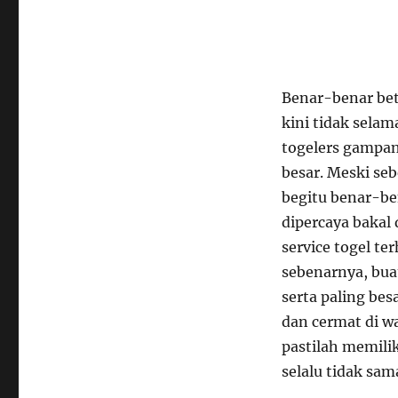
Benar-benar bet
kini tidak sela
togelers gampan
besar. Meski seb
begitu benar-be
dipercaya baka
service togel t
sebenarnya, bua
serta paling bes
dan cermat di wa
pastilah memili
selalu tidak sam