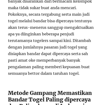
banyak disarankan dari bermacam kelompok
maka tidak sukar buat anda mencari.
Pokoknya, secara tergabung serta main judi
togel melalui bandar bisa dipercaya tentunya
akan terus-menerus sanggup mengaktualkan
apa ya diinginkan beberapa penjudi
terutamanya togelers sampai kini. Ditambah
dengan jumlahnya pasaran judi togel yang
disiapkan bandar dapat dipercaya serta sah
pasti amat oke memperbanyak banyak
pengalaman paling memberi kepuasan buat
semuanya bettor dalam taruhan togel.
Metode Gampang Memastikan
Bandar Togel Paling dipercaya