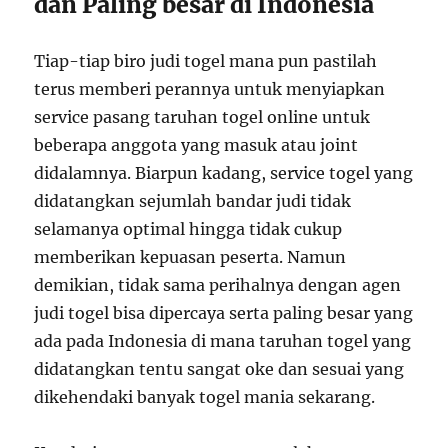
dan Paling besar di Indonesia
Tiap-tiap biro judi togel mana pun pastilah
terus memberi perannya untuk menyiapkan
service pasang taruhan togel online untuk
beberapa anggota yang masuk atau joint
didalamnya. Biarpun kadang, service togel yang
didatangkan sejumlah bandar judi tidak
selamanya optimal hingga tidak cukup
memberikan kepuasan peserta. Namun
demikian, tidak sama perihalnya dengan agen
judi togel bisa dipercaya serta paling besar yang
ada pada Indonesia di mana taruhan togel yang
didatangkan tentu sangat oke dan sesuai yang
dikehendaki banyak togel mania sekarang.