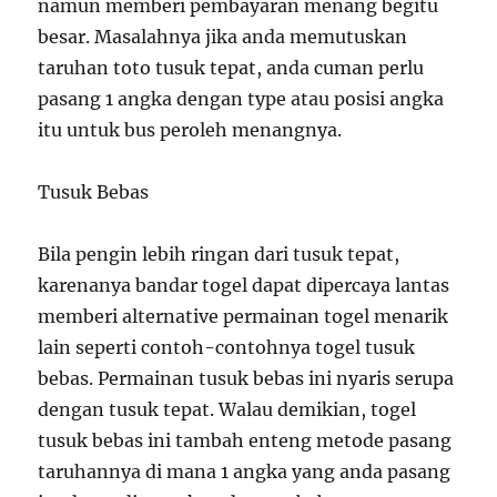
namun memberi pembayaran menang begitu
besar. Masalahnya jika anda memutuskan
taruhan toto tusuk tepat, anda cuman perlu
pasang 1 angka dengan type atau posisi angka
itu untuk bus peroleh menangnya.
Tusuk Bebas
Bila pengin lebih ringan dari tusuk tepat,
karenanya bandar togel dapat dipercaya lantas
memberi alternative permainan togel menarik
lain seperti contoh-contohnya togel tusuk
bebas. Permainan tusuk bebas ini nyaris serupa
dengan tusuk tepat. Walau demikian, togel
tusuk bebas ini tambah enteng metode pasang
taruhannya di mana 1 angka yang anda pasang