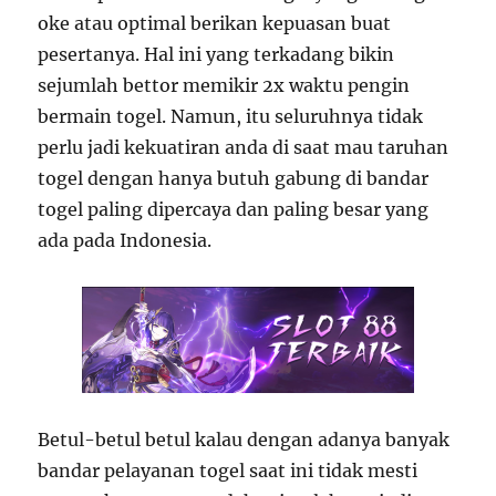
oke atau optimal berikan kepuasan buat
pesertanya. Hal ini yang terkadang bikin
sejumlah bettor memikir 2x waktu pengin
bermain togel. Namun, itu seluruhnya tidak
perlu jadi kekuatiran anda di saat mau taruhan
togel dengan hanya butuh gabung di bandar
togel paling dipercaya dan paling besar yang
ada pada Indonesia.
Betul-betul betul kalau dengan adanya banyak
bandar pelayanan togel saat ini tidak mesti