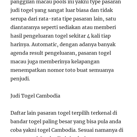
panggilan macau pools ini yakni type pasaran
judi togel yang sangat luar biasa dan tidak
serupa dari rata-rata tipe pasaran lain, satu
diantaranya seperti sediakan atau memberi
hasil pengeluaran togel sekitar 4 kali tiap
harinya. Automatic, dengan adanya banyak
agenda result pengeluaran, pasaran togel
macau juga memberinya kelapangan
menempatkan nomor toto buat semuanya
penjudi.
Judi Togel Cambodia
Daftar lain pasaran togel terpilih terkenal di
bandar togel paling besar yang bisa pula anda
coba yakni togel Cambodia. Sesuai namanya di