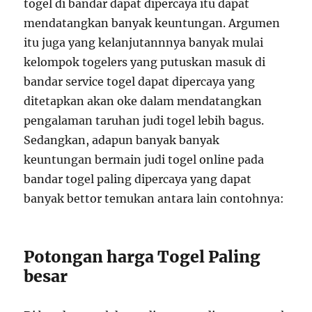
togel di bandar dapat dipercaya itu dapat
mendatangkan banyak keuntungan. Argumen
itu juga yang kelanjutannnya banyak mulai
kelompok togelers yang putuskan masuk di
bandar service togel dapat dipercaya yang
ditetapkan akan oke dalam mendatangkan
pengalaman taruhan judi togel lebih bagus.
Sedangkan, adapun banyak banyak
keuntungan bermain judi togel online pada
bandar togel paling dipercaya yang dapat
banyak bettor temukan antara lain contohnya:
Potongan harga Togel Paling
besar