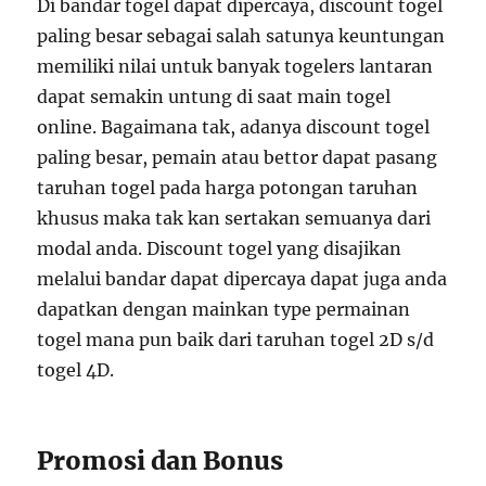
Di bandar togel dapat dipercaya, discount togel
paling besar sebagai salah satunya keuntungan
memiliki nilai untuk banyak togelers lantaran
dapat semakin untung di saat main togel
online. Bagaimana tak, adanya discount togel
paling besar, pemain atau bettor dapat pasang
taruhan togel pada harga potongan taruhan
khusus maka tak kan sertakan semuanya dari
modal anda. Discount togel yang disajikan
melalui bandar dapat dipercaya dapat juga anda
dapatkan dengan mainkan type permainan
togel mana pun baik dari taruhan togel 2D s/d
togel 4D.
Promosi dan Bonus