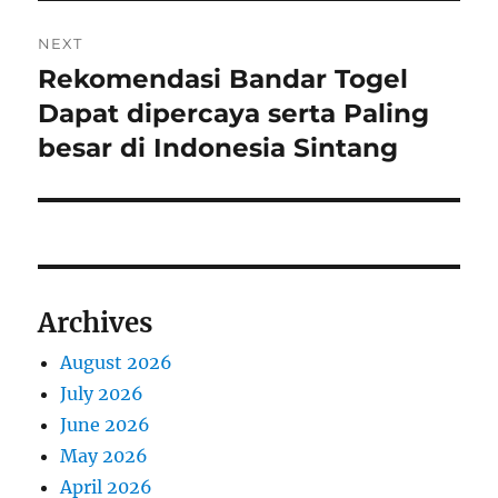
NEXT
Rekomendasi Bandar Togel
Next
post:
Dapat dipercaya serta Paling
besar di Indonesia Sintang
Archives
August 2026
July 2026
June 2026
May 2026
April 2026