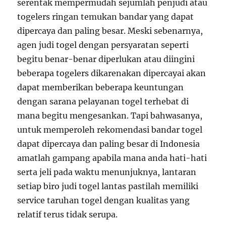
serentak mempermudah sejumlah penjudi atau
togelers ringan temukan bandar yang dapat
dipercaya dan paling besar. Meski sebenarnya,
agen judi togel dengan persyaratan seperti
begitu benar-benar diperlukan atau diingini
beberapa togelers dikarenakan dipercayai akan
dapat memberikan beberapa keuntungan
dengan sarana pelayanan togel terhebat di
mana begitu mengesankan. Tapi bahwasanya,
untuk memperoleh rekomendasi bandar togel
dapat dipercaya dan paling besar di Indonesia
amatlah gampang apabila mana anda hati-hati
serta jeli pada waktu menunjuknya, lantaran
setiap biro judi togel lantas pastilah memiliki
service taruhan togel dengan kualitas yang
relatif terus tidak serupa.