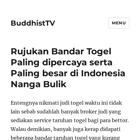
BuddhistTV
MENU
Rujukan Bandar Togel
Paling dipercaya serta
Paling besar di Indonesia
Nanga Bulik
Entengnya nikmati judi togel waktu ini tidak
lain sebab sudahlah banyak broker judi yang
sediakan service taruhan togel bagi para bettor.
Walau demikian, banyak juga kerap didapati
beberapa bandar taruhan togel yang kurang