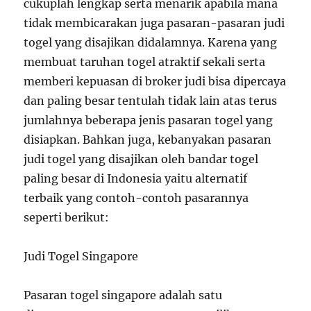
cukuplah lengkap serta menarik apabila mana
tidak membicarakan juga pasaran-pasaran judi
togel yang disajikan didalamnya. Karena yang
membuat taruhan togel atraktif sekali serta
memberi kepuasan di broker judi bisa dipercaya
dan paling besar tentulah tidak lain atas terus
jumlahnya beberapa jenis pasaran togel yang
disiapkan. Bahkan juga, kebanyakan pasaran
judi togel yang disajikan oleh bandar togel
paling besar di Indonesia yaitu alternatif
terbaik yang contoh-contoh pasarannya
seperti berikut:
Judi Togel Singapore
Pasaran togel singapore adalah satu