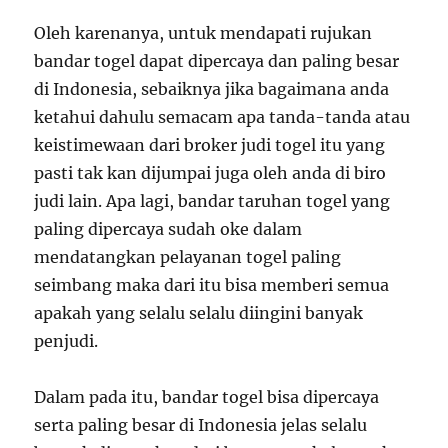
Oleh karenanya, untuk mendapati rujukan
bandar togel dapat dipercaya dan paling besar
di Indonesia, sebaiknya jika bagaimana anda
ketahui dahulu semacam apa tanda-tanda atau
keistimewaan dari broker judi togel itu yang
pasti tak kan dijumpai juga oleh anda di biro
judi lain. Apa lagi, bandar taruhan togel yang
paling dipercaya sudah oke dalam
mendatangkan pelayanan togel paling
seimbang maka dari itu bisa memberi semua
apakah yang selalu selalu diingini banyak
penjudi.
Dalam pada itu, bandar togel bisa dipercaya
serta paling besar di Indonesia jelas selalu