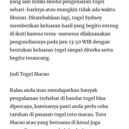
yang lain miliki skedul pengeluaran togel
sehari-harinya atau mungkin tidak ada waktu
liburan. Ditambahkan lagi, togel Sydney
memberikan keluaran hasil yang begitu enteng
di ikuti karena terus-menerus dilaksanakan
pengundiannya pada jam 13:50 WIB dengan
bentukan keluaran togel simpel diterka serta
begitu terancang.
Judi Togel Macau
Kalau anda mau mendapatkan banyak
pengalaman terhebat di bandar togel bisa
dipercaya, karenanya pasti anda perlu coba
taruhan di pasaran togel toto macau. Toto
Macau atau yang bernama di kenal juga