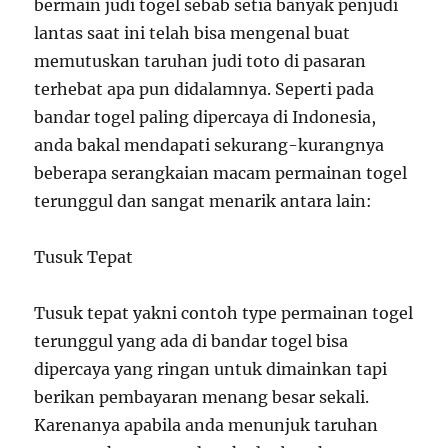
bermain judi togel sebab setia banyak penjudi
lantas saat ini telah bisa mengenal buat
memutuskan taruhan judi toto di pasaran
terhebat apa pun didalamnya. Seperti pada
bandar togel paling dipercaya di Indonesia,
anda bakal mendapati sekurang-kurangnya
beberapa serangkaian macam permainan togel
terunggul dan sangat menarik antara lain:
Tusuk Tepat
Tusuk tepat yakni contoh type permainan togel
terunggul yang ada di bandar togel bisa
dipercaya yang ringan untuk dimainkan tapi
berikan pembayaran menang besar sekali.
Karenanya apabila anda menunjuk taruhan