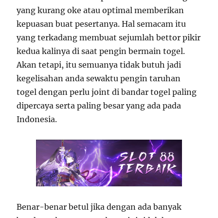
yang kurang oke atau optimal memberikan
kepuasan buat pesertanya. Hal semacam itu
yang terkadang membuat sejumlah bettor pikir
kedua kalinya di saat pengin bermain togel.
Akan tetapi, itu semuanya tidak butuh jadi
kegelisahan anda sewaktu pengin taruhan
togel dengan perlu joint di bandar togel paling
dipercaya serta paling besar yang ada pada
Indonesia.
Benar-benar betul jika dengan ada banyak