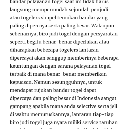
bandar pelayanan togel saat ini tidak harus
langsung mempermudah sejumlah penjudi
atau togelers simpel temukan bandar yang
paling dipercaya serta paling besar. Walaupun
sebenarnya, biro judi togel dengan persyaratan
seperti begitu benar-benar diperlukan atau
diharapkan beberapa togelers lantaran
dipercayai akan sanggup memberinya beberapa
keuntungan dengan sarana pelayanan togel
terbaik di mana benar-benar memberikan
kepuasan. Namun sesungguhnya, untuk
mendapat rujukan bandar togel dapat
dipercaya dan paling besar di Indonesia sangat
gampang apabila mana anda selective serta jeli
di waktu memutuskannya, lantaran tiap-tiap
biro judi togel juga nyata miliki service taruhan