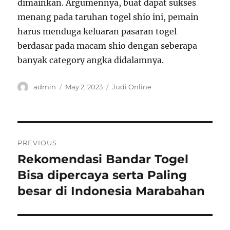
dimainkan. Argumennya, buat dapat sukses
menang pada taruhan togel shio ini, pemain
harus menduga keluaran pasaran togel
berdasar pada macam shio dengan seberapa
banyak category angka didalamnya.
Author
Posted
Categories
admin
May 2, 2023
Judi Online
on
Post
PREVIOUS
navigation
Rekomendasi Bandar Togel
Previous
post:
Bisa dipercaya serta Paling
besar di Indonesia Marabahan