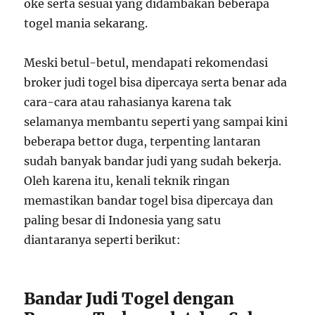
oke serta sesuai yang didambakan beberapa
togel mania sekarang.
Meski betul-betul, mendapati rekomendasi
broker judi togel bisa dipercaya serta benar ada
cara-cara atau rahasianya karena tak
selamanya membantu seperti yang sampai kini
beberapa bettor duga, terpenting lantaran
sudah banyak bandar judi yang sudah bekerja.
Oleh karena itu, kenali teknik ringan
memastikan bandar togel bisa dipercaya dan
paling besar di Indonesia yang satu
diantaranya seperti berikut:
Bandar Judi Togel dengan