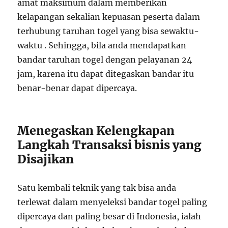
amat maksimum dalam memberikan
kelapangan sekalian kepuasan peserta dalam
terhubung taruhan togel yang bisa sewaktu-
waktu . Sehingga, bila anda mendapatkan
bandar taruhan togel dengan pelayanan 24
jam, karena itu dapat ditegaskan bandar itu
benar-benar dapat dipercaya.
Menegaskan Kelengkapan
Langkah Transaksi bisnis yang
Disajikan
Satu kembali teknik yang tak bisa anda
terlewat dalam menyeleksi bandar togel paling
dipercaya dan paling besar di Indonesia, ialah