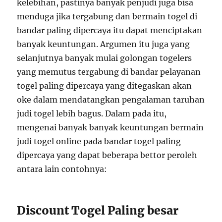
kelebihan, pastinya banyak penjudi juga bisa
menduga jika tergabung dan bermain togel di
bandar paling dipercaya itu dapat menciptakan
banyak keuntungan. Argumen itu juga yang
selanjutnya banyak mulai golongan togelers
yang memutus tergabung di bandar pelayanan
togel paling dipercaya yang ditegaskan akan
oke dalam mendatangkan pengalaman taruhan
judi togel lebih bagus. Dalam pada itu,
mengenai banyak banyak keuntungan bermain
judi togel online pada bandar togel paling
dipercaya yang dapat beberapa bettor peroleh
antara lain contohnya:
Discount Togel Paling besar