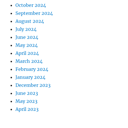
October 2024
September 2024
August 2024
July 2024
June 2024
May 2024
April 2024
March 2024
February 2024
January 2024
December 2023
June 2023
May 2023
April 2023