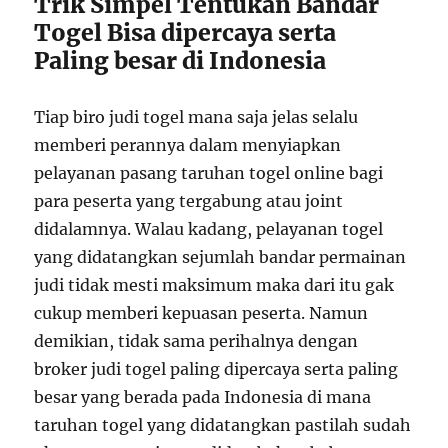
Trik Simpel Tentukan Bandar
Togel Bisa dipercaya serta
Paling besar di Indonesia
Tiap biro judi togel mana saja jelas selalu
memberi perannya dalam menyiapkan
pelayanan pasang taruhan togel online bagi
para peserta yang tergabung atau joint
didalamnya. Walau kadang, pelayanan togel
yang didatangkan sejumlah bandar permainan
judi tidak mesti maksimum maka dari itu gak
cukup memberi kepuasan peserta. Namun
demikian, tidak sama perihalnya dengan
broker judi togel paling dipercaya serta paling
besar yang berada pada Indonesia di mana
taruhan togel yang didatangkan pastilah sudah