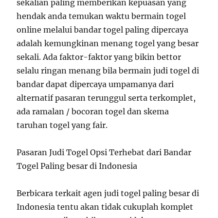
sekalian paling memberikan kepuasan yang
hendak anda temukan waktu bermain togel
online melalui bandar togel paling dipercaya
adalah kemungkinan menang togel yang besar
sekali. Ada faktor-faktor yang bikin bettor
selalu ringan menang bila bermain judi togel di
bandar dapat dipercaya umpamanya dari
alternatif pasaran terunggul serta terkomplet,
ada ramalan / bocoran togel dan skema
taruhan togel yang fair.
Pasaran Judi Togel Opsi Terhebat dari Bandar
Togel Paling besar di Indonesia
Berbicara terkait agen judi togel paling besar di
Indonesia tentu akan tidak cukuplah komplet