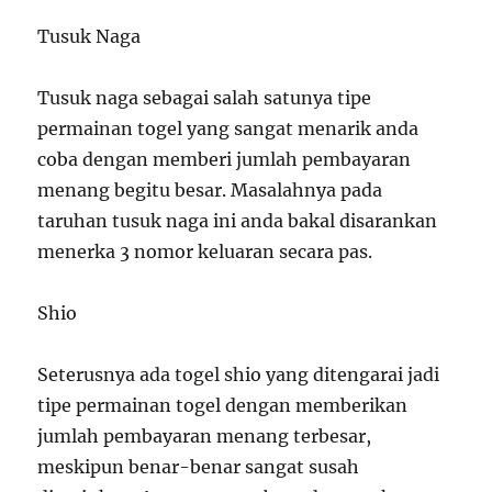
Tusuk Naga
Tusuk naga sebagai salah satunya tipe
permainan togel yang sangat menarik anda
coba dengan memberi jumlah pembayaran
menang begitu besar. Masalahnya pada
taruhan tusuk naga ini anda bakal disarankan
menerka 3 nomor keluaran secara pas.
Shio
Seterusnya ada togel shio yang ditengarai jadi
tipe permainan togel dengan memberikan
jumlah pembayaran menang terbesar,
meskipun benar-benar sangat susah