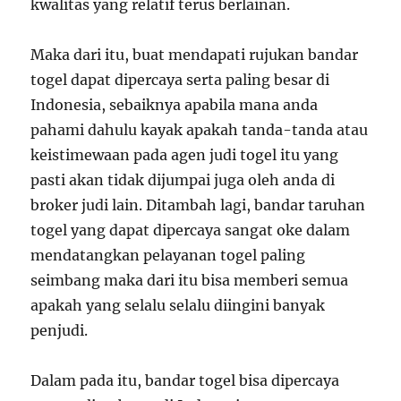
kwalitas yang relatif terus berlainan.
Maka dari itu, buat mendapati rujukan bandar
togel dapat dipercaya serta paling besar di
Indonesia, sebaiknya apabila mana anda
pahami dahulu kayak apakah tanda-tanda atau
keistimewaan pada agen judi togel itu yang
pasti akan tidak dijumpai juga oleh anda di
broker judi lain. Ditambah lagi, bandar taruhan
togel yang dapat dipercaya sangat oke dalam
mendatangkan pelayanan togel paling
seimbang maka dari itu bisa memberi semua
apakah yang selalu selalu diingini banyak
penjudi.
Dalam pada itu, bandar togel bisa dipercaya