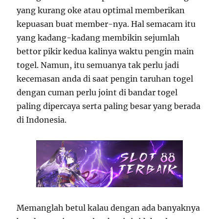
yang kurang oke atau optimal memberikan
kepuasan buat member-nya. Hal semacam itu
yang kadang-kadang membikin sejumlah
bettor pikir kedua kalinya waktu pengin main
togel. Namun, itu semuanya tak perlu jadi
kecemasan anda di saat pengin taruhan togel
dengan cuman perlu joint di bandar togel
paling dipercaya serta paling besar yang berada
di Indonesia.
Memanglah betul kalau dengan ada banyaknya