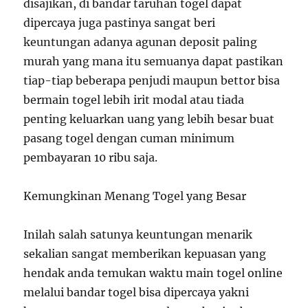
disajikan, di bandar taruhan togel dapat
dipercaya juga pastinya sangat beri
keuntungan adanya agunan deposit paling
murah yang mana itu semuanya dapat pastikan
tiap-tiap beberapa penjudi maupun bettor bisa
bermain togel lebih irit modal atau tiada
penting keluarkan uang yang lebih besar buat
pasang togel dengan cuman minimum
pembayaran 10 ribu saja.
Kemungkinan Menang Togel yang Besar
Inilah salah satunya keuntungan menarik
sekalian sangat memberikan kepuasan yang
hendak anda temukan waktu main togel online
melalui bandar togel bisa dipercaya yakni