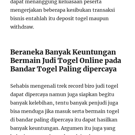
dapat menanggung keluasaan peserta
mengerjakan beberapa kesibukan transaksi
bisnis entahlah itu deposit togel maupun
withdraw.
Beraneka Banyak Keuntungan
Bermain Judi Togel Online pada
Bandar Togel Paling dipercaya
Sehabis mengenali trek record biro judi togel
dapat dipercaya namun juga siapkan begitu
banyak kelebihan, tentu banyak penjudi juga
bisa menduga jika masuk serta bermain togel
di bandar paling dipercaya itu dapat hasilkan
banyak keuntungan. Argumen itu juga yang