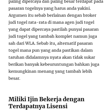
paling dipercaya dan paling besar terdapat pada
pasaran togelnya yang harus anda yakini.
Argumen itu sebab berlainan dengan broker
judi togel rata-rata di mana agen judi togel
yang dapat dipercaya pastilah punyai pasaran
judi togel yang tambah komplet namun juga
sah dari WLA. Sebab itu, alternatif pasaran
togel mana pun yang anda pastikan dalam
taruhan didalamnya nyata akan tidak sukar
berikan banyak kebeuruntungan bahkan juga
kemungkinan menang yang tambah lebih
besar.
Miliki Ijin Bekerja dengan
Terdapatnya Lisensi