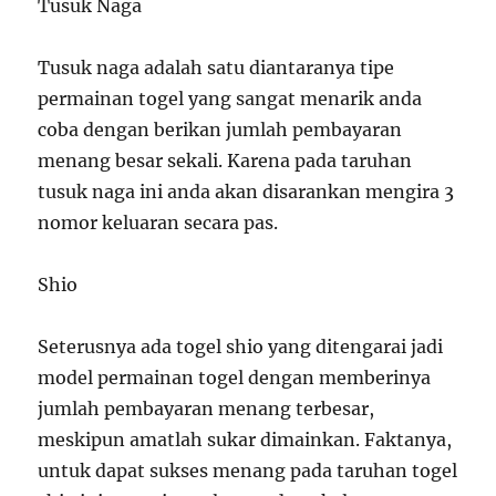
Tusuk Naga
Tusuk naga adalah satu diantaranya tipe
permainan togel yang sangat menarik anda
coba dengan berikan jumlah pembayaran
menang besar sekali. Karena pada taruhan
tusuk naga ini anda akan disarankan mengira 3
nomor keluaran secara pas.
Shio
Seterusnya ada togel shio yang ditengarai jadi
model permainan togel dengan memberinya
jumlah pembayaran menang terbesar,
meskipun amatlah sukar dimainkan. Faktanya,
untuk dapat sukses menang pada taruhan togel