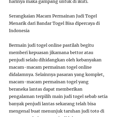
harinya maka gampang untuk di ikuti.
Serangkaian Macam Permainan Judi Togel
Menarik dari Bandar Togel Bisa dipercaya di
Indonesia
Bermain judi togel online pastilah begitu
memberi kepuasan jikamana bettor atau
penjudi selalu dihidangkan oleh kebanyakan
macam-macam permainan togel online
didalamnya. Selainnya pasaran yang komplet,
macam-macam permainan togel yang
beraneka lantas dapat memberikan
pengalaman terpilih main judi togel sebab setia
banyak penjudi lantas sekarang telah bisa
mengenal buat menunjuk taruhan judi toto di