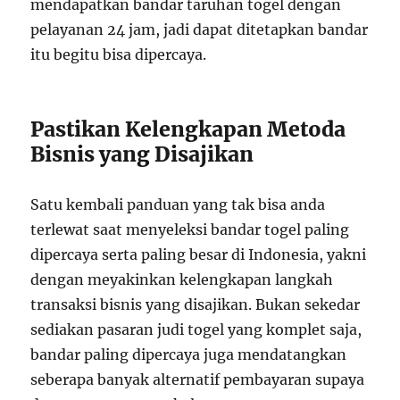
mendapatkan bandar taruhan togel dengan
pelayanan 24 jam, jadi dapat ditetapkan bandar
itu begitu bisa dipercaya.
Pastikan Kelengkapan Metoda
Bisnis yang Disajikan
Satu kembali panduan yang tak bisa anda
terlewat saat menyeleksi bandar togel paling
dipercaya serta paling besar di Indonesia, yakni
dengan meyakinkan kelengkapan langkah
transaksi bisnis yang disajikan. Bukan sekedar
sediakan pasaran judi togel yang komplet saja,
bandar paling dipercaya juga mendatangkan
seberapa banyak alternatif pembayaran supaya