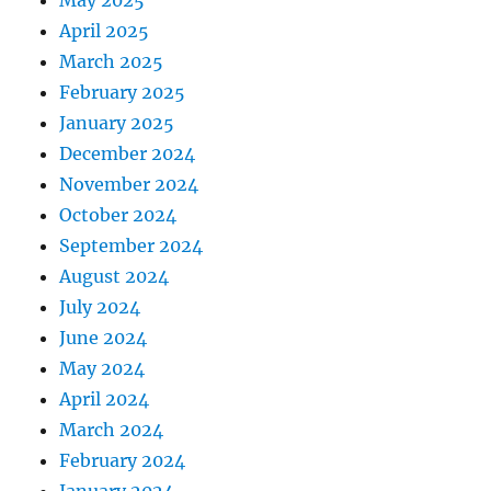
May 2025
April 2025
March 2025
February 2025
January 2025
December 2024
November 2024
October 2024
September 2024
August 2024
July 2024
June 2024
May 2024
April 2024
March 2024
February 2024