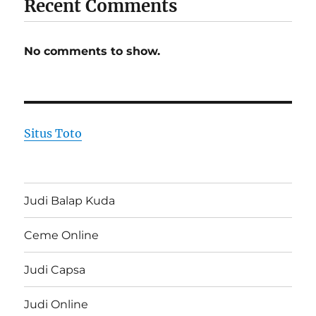
Recent Comments
No comments to show.
Situs Toto
Judi Balap Kuda
Ceme Online
Judi Capsa
Judi Online