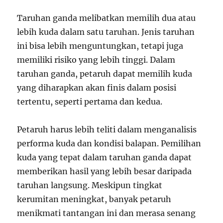
Taruhan ganda melibatkan memilih dua atau
lebih kuda dalam satu taruhan. Jenis taruhan
ini bisa lebih menguntungkan, tetapi juga
memiliki risiko yang lebih tinggi. Dalam
taruhan ganda, petaruh dapat memilih kuda
yang diharapkan akan finis dalam posisi
tertentu, seperti pertama dan kedua.
Petaruh harus lebih teliti dalam menganalisis
performa kuda dan kondisi balapan. Pemilihan
kuda yang tepat dalam taruhan ganda dapat
memberikan hasil yang lebih besar daripada
taruhan langsung. Meskipun tingkat
kerumitan meningkat, banyak petaruh
menikmati tantangan ini dan merasa senang