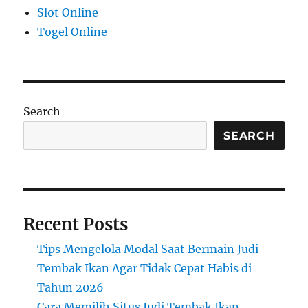
Slot Online
Togel Online
Search
SEARCH
Recent Posts
Tips Mengelola Modal Saat Bermain Judi
Tembak Ikan Agar Tidak Cepat Habis di
Tahun 2026
Cara Memilih Situs Judi Tembak Ikan