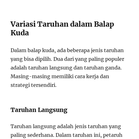
Variasi Taruhan dalam Balap
Kuda
Dalam balap kuda, ada beberapa jenis taruhan
yang bisa dipilih. Dua dari yang paling populer
adalah taruhan langsung dan taruhan ganda.
Masing-masing memiliki cara kerja dan
strategi tersendiri.
Taruhan Langsung
Taruhan langsung adalah jenis taruhan yang
paling sederhana. Dalam taruhan ini, petaruh