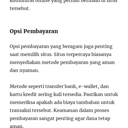
komunitas online yang pernah bermain di situs
tersebut.
Opsi Pembayaran
Opsi pembayaran yang beragam juga penting
saat memilih situs. Situs terpercaya biasanya
menyediakan metode pembayaran yang aman
dan nyaman.
Metode seperti transfer bank, e-wallet, dan
kartu kredit sering kali tersedia. Pastikan untuk
memeriksa apakah ada biaya tambahan untuk
transaksi tersebut. Keamanan dalam proses
pembayaran sangat penting agar dana tetap
aman.