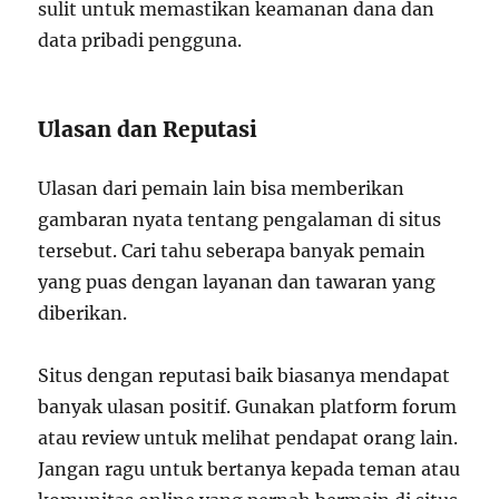
sulit untuk memastikan keamanan dana dan
data pribadi pengguna.
Ulasan dan Reputasi
Ulasan dari pemain lain bisa memberikan
gambaran nyata tentang pengalaman di situs
tersebut. Cari tahu seberapa banyak pemain
yang puas dengan layanan dan tawaran yang
diberikan.
Situs dengan reputasi baik biasanya mendapat
banyak ulasan positif. Gunakan platform forum
atau review untuk melihat pendapat orang lain.
Jangan ragu untuk bertanya kepada teman atau