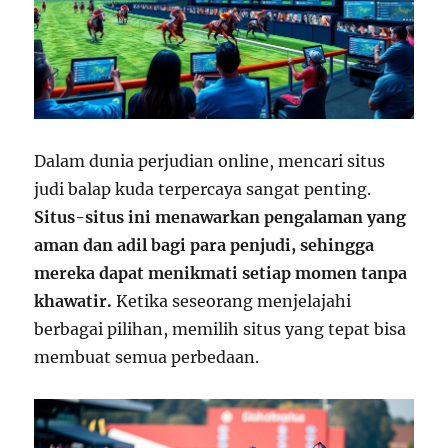
Dalam dunia perjudian online, mencari situs
judi balap kuda terpercaya sangat penting.
Situs-situs ini menawarkan pengalaman yang
aman dan adil bagi para penjudi, sehingga
mereka dapat menikmati setiap momen tanpa
khawatir.
Ketika seseorang menjelajahi
berbagai pilihan, memilih situs yang tepat bisa
membuat semua perbedaan.