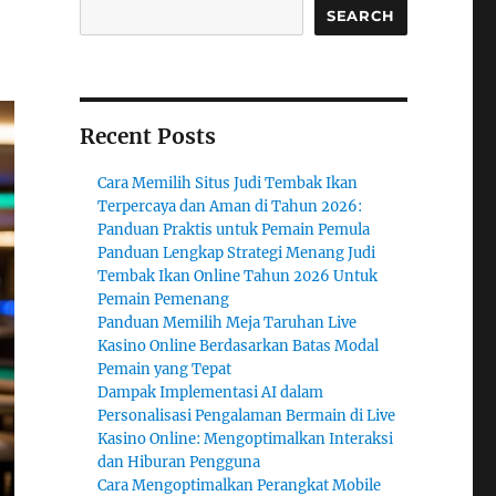
SEARCH
Recent Posts
Cara Memilih Situs Judi Tembak Ikan
Terpercaya dan Aman di Tahun 2026:
Panduan Praktis untuk Pemain Pemula
Panduan Lengkap Strategi Menang Judi
Tembak Ikan Online Tahun 2026 Untuk
Pemain Pemenang
Panduan Memilih Meja Taruhan Live
Kasino Online Berdasarkan Batas Modal
Pemain yang Tepat
Dampak Implementasi AI dalam
Personalisasi Pengalaman Bermain di Live
Kasino Online: Mengoptimalkan Interaksi
dan Hiburan Pengguna
Cara Mengoptimalkan Perangkat Mobile