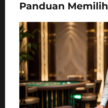
Panduan Memilih