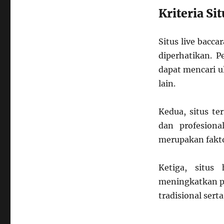
Kriteria Si
Situs live bacca
diperhatikan. P
dapat mencari u
lain.
Kedua, situs te
dan profesion
merupakan fakto
Ketiga, situs
meningkatkan pe
tradisional sert