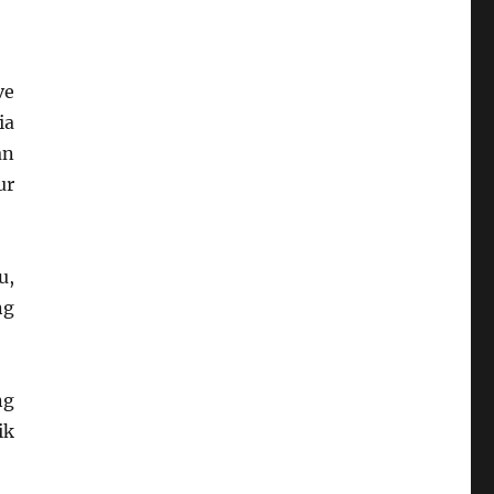
ve
ia
an
ur
u,
ng
ng
ik