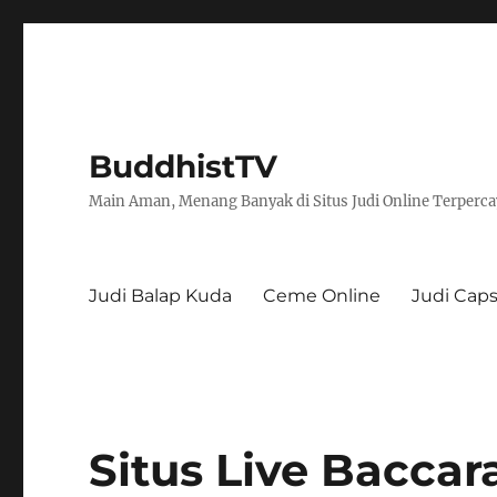
BuddhistTV
Main Aman, Menang Banyak di Situs Judi Online Terperca
Judi Balap Kuda
Ceme Online
Judi Cap
Situs Live Baccar