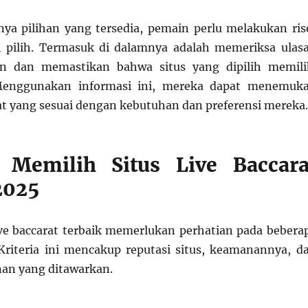
a pilihan yang tersedia, pemain perlu melakukan ris
h pilih. Termasuk di dalamnya adalah memeriksa ulas
in dan memastikan bahwa situs yang dipilih memili
 Menggunakan informasi ini, mereka dapat menemuk
rat yang sesuai dengan kebutuhan dan preferensi mereka.
 Memilih Situs Live Baccara
2025
ive baccarat terbaik memerlukan perhatian pada bebera
Kriteria ini mencakup reputasi situs, keamanannya, d
nan yang ditawarkan.