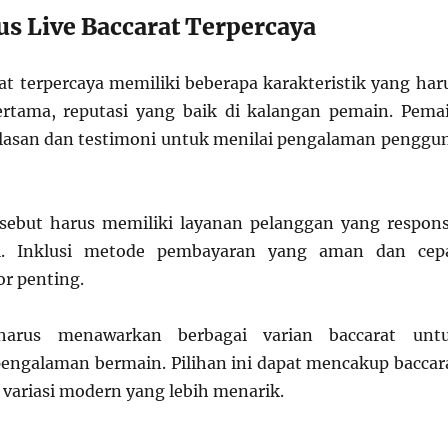
tus Live Baccarat Terpercaya
rat terpercaya memiliki beberapa karakteristik yang har
ertama, reputasi yang baik di kalangan pemain. Pema
lasan dan testimoni untuk menilai pengalaman penggu
rsebut harus memiliki layanan pelanggan yang respons
al. Inklusi metode pembayaran yang aman dan cep
r penting.
 harus menawarkan berbagai varian baccarat unt
ngalaman bermain. Pilihan ini dapat mencakup baccar
a variasi modern yang lebih menarik.