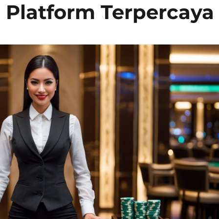
 Platform Terpercaya