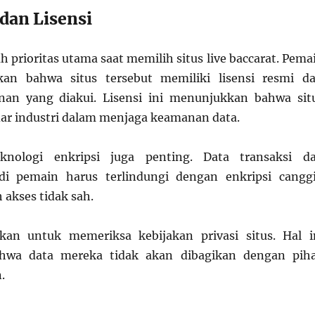
an Lisensi
 prioritas utama saat memilih situs live baccarat. Pema
an bahwa situs tersebut memiliki lisensi resmi da
inan yang diakui. Lisensi ini menunjukkan bahwa sit
ar industri dalam menjaga keamanan data.
knologi enkripsi juga penting. Data transaksi d
adi pemain harus terlindungi dengan enkripsi cangg
akses tidak sah.
kan untuk memeriksa kebijakan privasi situs. Hal i
hwa data mereka tidak akan dibagikan dengan pih
.