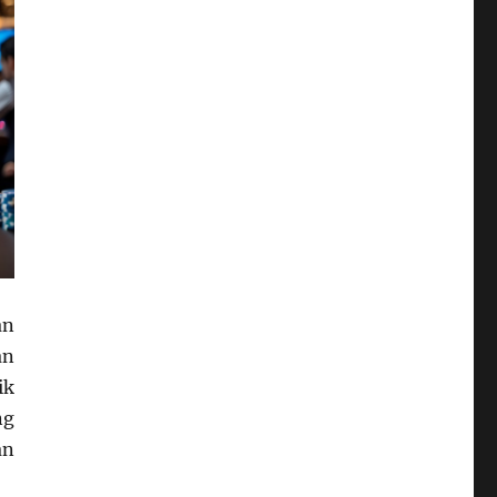
an
an
ik
ng
an