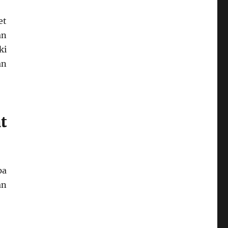
et
an
ki
an
t
pa
an