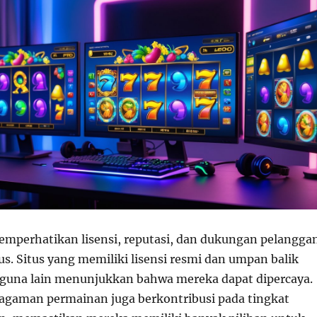
mperhatikan lisensi, reputasi, dan dukungan pelangga
us. Situs yang memiliki lisensi resmi dan umpan balik
ngguna lain menunjukkan bahwa mereka dapat dipercaya.
eragaman permainan juga berkontribusi pada tingkat