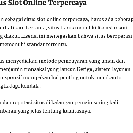
tus Slot Online Terpercaya
 sebagai situs slot online terpercaya, harus ada bebera
perhatikan. Pertama, situs harus memiliki lisensi resmi
ng diakui. Lisensi ini menegaskan bahwa situs beroperasi
n memenuhi standar tertentu.
arus menyediakan metode pembayaran yang aman dan
enjamin transaksi yang lancar. Ketiga, sistem layanan
 responsif merupakan hal penting untuk membantu
ghadapi kendala.
an dan reputasi situs di kalangan pemain sering kali
aran yang jelas tentang kualitasnya.