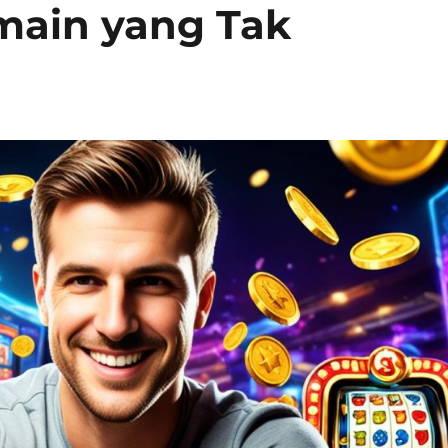
ain yang Tak