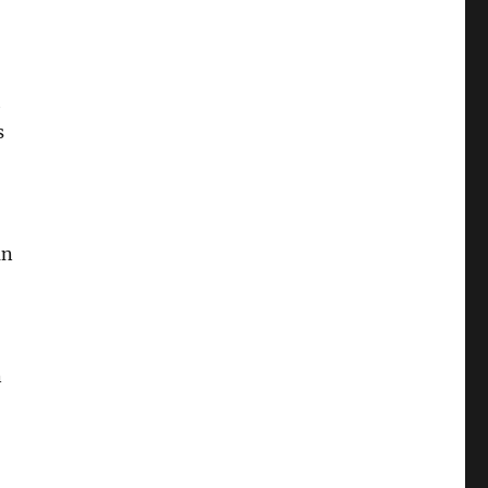
h
s
an
n