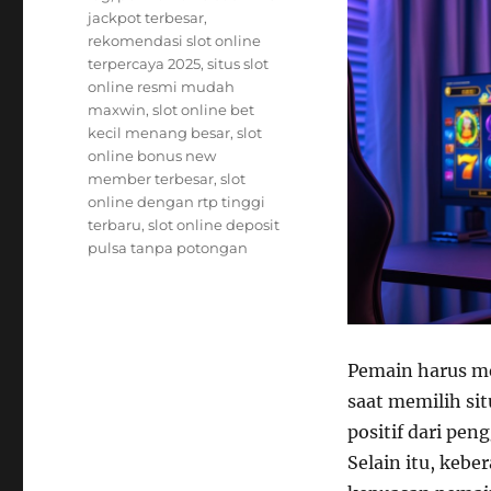
jackpot terbesar
,
rekomendasi slot online
terpercaya 2025
,
situs slot
online resmi mudah
maxwin
,
slot online bet
kecil menang besar
,
slot
online bonus new
member terbesar
,
slot
online dengan rtp tinggi
terbaru
,
slot online deposit
pulsa tanpa potongan
Pemain harus me
saat memilih sit
positif dari pe
Selain itu, keb