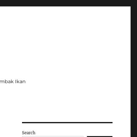
embak Ikan
Search