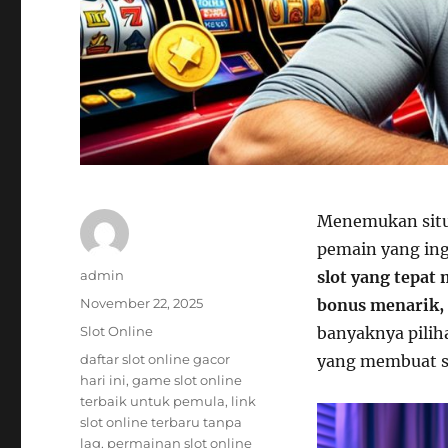
Menemukan situs
pemain yang in
Author
admin
slot yang tepat
Posted
November 22, 2025
bonus menarik, 
on
Categories
Slot Online
banyaknya pilih
Tags
daftar slot online gacor
yang membuat se
hari ini
,
game slot online
terbaik untuk pemula
,
link
slot online terbaru tanpa
lag
,
permainan slot online