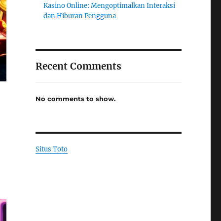
Kasino Online: Mengoptimalkan Interaksi
dan Hiburan Pengguna
Recent Comments
No comments to show.
Situs Toto