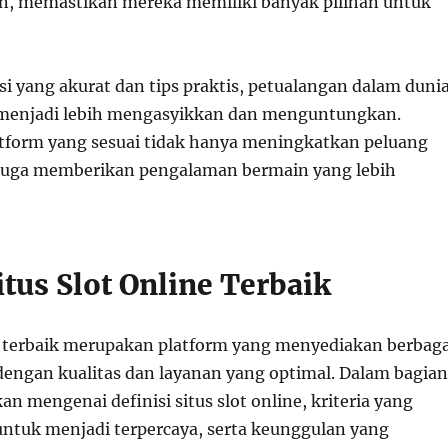
n, memastikan mereka memiliki banyak pilihan untuk
i yang akurat dan tips praktis, petualangan dalam duni
a menjadi lebih mengasyikkan dan menguntungkan.
form yang sesuai tidak hanya meningkatkan peluang
 juga memberikan pengalaman bermain yang lebih
itus Slot Online Terbaik
ne terbaik merupakan platform yang menyediakan berbaga
dengan kualitas dan layanan yang optimal. Dalam bagian
kan mengenai definisi situs slot online, kriteria yang
untuk menjadi terpercaya, serta keunggulan yang