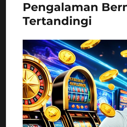
Pengalaman Berm
Tertandingi