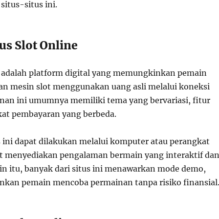
situs-situs ini.
tus Slot Online
ne adalah platform digital yang memungkinkan pemain
n mesin slot menggunakan uang asli melalui koneksi
inan ini umumnya memiliki tema yang bervariasi, fitur
kat pembayaran yang berbeda.
 ini dapat dilakukan melalui komputer atau perangkat
lot menyediakan pengalaman bermain yang interaktif da
in itu, banyak dari situs ini menawarkan mode demo,
kan pemain mencoba permainan tanpa risiko finansial