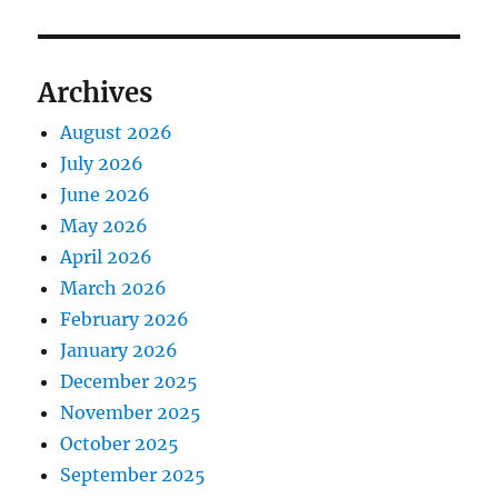
Archives
August 2026
July 2026
June 2026
May 2026
April 2026
March 2026
February 2026
January 2026
December 2025
November 2025
October 2025
September 2025