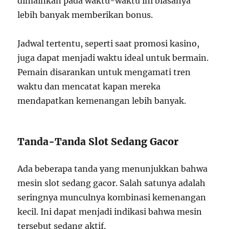
dimainkan pada waktu-waktu ini biasanya
lebih banyak memberikan bonus.
Jadwal tertentu, seperti saat promosi kasino,
juga dapat menjadi waktu ideal untuk bermain.
Pemain disarankan untuk mengamati tren
waktu dan mencatat kapan mereka
mendapatkan kemenangan lebih banyak.
Tanda-Tanda Slot Sedang Gacor
Ada beberapa tanda yang menunjukkan bahwa
mesin slot sedang gacor. Salah satunya adalah
seringnya munculnya kombinasi kemenangan
kecil. Ini dapat menjadi indikasi bahwa mesin
tersebut sedang aktif.