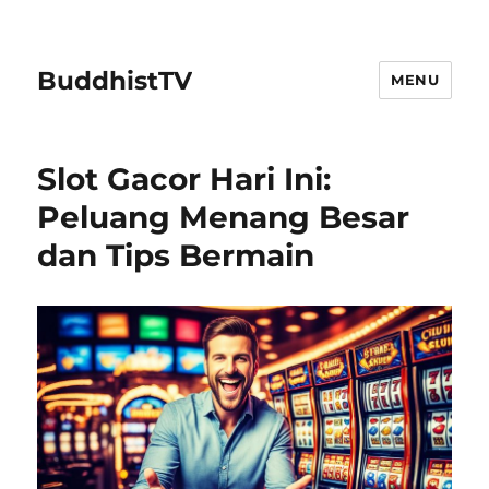
BuddhistTV
MENU
Slot Gacor Hari Ini:
Peluang Menang Besar
dan Tips Bermain