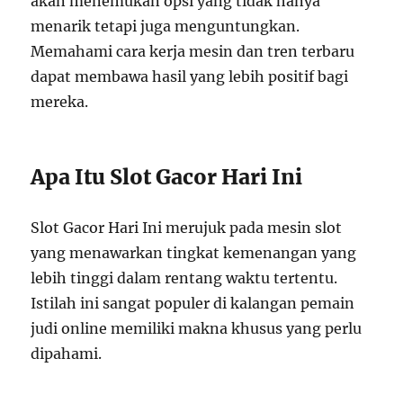
akan menemukan opsi yang tidak hanya
menarik tetapi juga menguntungkan.
Memahami cara kerja mesin dan tren terbaru
dapat membawa hasil yang lebih positif bagi
mereka.
Apa Itu Slot Gacor Hari Ini
Slot Gacor Hari Ini merujuk pada mesin slot
yang menawarkan tingkat kemenangan yang
lebih tinggi dalam rentang waktu tertentu.
Istilah ini sangat populer di kalangan pemain
judi online memiliki makna khusus yang perlu
dipahami.