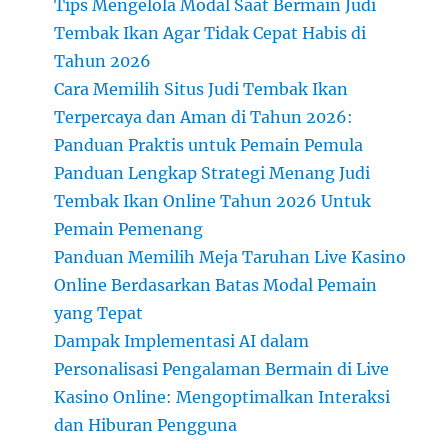
Tips Mengelola Modal Saat Bermain Judi
Tembak Ikan Agar Tidak Cepat Habis di
Tahun 2026
Cara Memilih Situs Judi Tembak Ikan
Terpercaya dan Aman di Tahun 2026:
Panduan Praktis untuk Pemain Pemula
Panduan Lengkap Strategi Menang Judi
Tembak Ikan Online Tahun 2026 Untuk
Pemain Pemenang
Panduan Memilih Meja Taruhan Live Kasino
Online Berdasarkan Batas Modal Pemain
yang Tepat
Dampak Implementasi AI dalam
Personalisasi Pengalaman Bermain di Live
Kasino Online: Mengoptimalkan Interaksi
dan Hiburan Pengguna