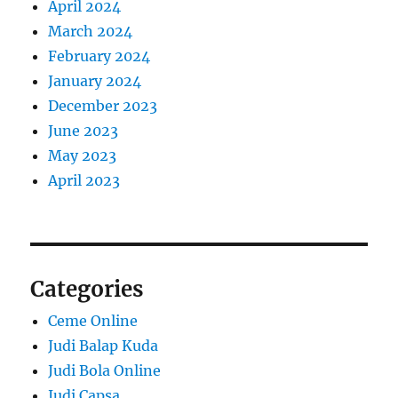
April 2024
March 2024
February 2024
January 2024
December 2023
June 2023
May 2023
April 2023
Categories
Ceme Online
Judi Balap Kuda
Judi Bola Online
Judi Capsa