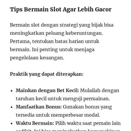
Tips Bermain Slot Agar Lebih Gacor
Bermain slot dengan strategi yang bijak bisa
meningkatkan peluang keberuntungan.
Pertama, tentukan batas harian untuk
bermain. Ini penting untuk menjaga
pengelolaan keuangan.
Praktik yang dapat diterapkan:
Mainkan dengan Bet Kecil:
Mulailah dengan
taruhan kecil untuk menguji permainan.
Manfaatkan Bonus:
Gunakan bonus yang
tersedia untuk memperbesar modal.
Waktu Bermain:
Pilih waktu saat pemain lain