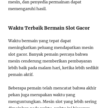
mesin, dan penyedia permainan dapat
memengaruhi hasil.
Waktu Terbaik Bermain Slot Gacor
Waktu bermain yang tepat dapat
meningkatkan peluang mendapatkan mesin
slot gacor. Banyak pemain percaya bahwa
mesin cenderung memberikan pembayaran
lebih baik pada malam hari, ketika lebih sedikit
pemain aktif.
Beberapa pemain telah mencatat bahwa akhir
pekan juga merupakan waktu yang
menguntungkan. Mesin slot yang lebih sering