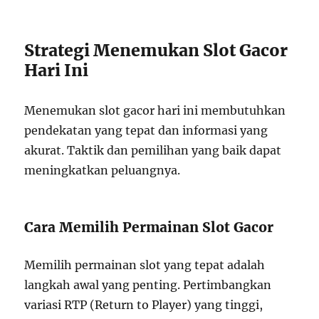
Strategi Menemukan Slot Gacor
Hari Ini
Menemukan slot gacor hari ini membutuhkan
pendekatan yang tepat dan informasi yang
akurat. Taktik dan pemilihan yang baik dapat
meningkatkan peluangnya.
Cara Memilih Permainan Slot Gacor
Memilih permainan slot yang tepat adalah
langkah awal yang penting. Pertimbangkan
variasi RTP (Return to Player) yang tinggi,