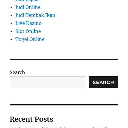
Judi Online
Judi Tembak Ikan
Live Kasino
Slot Online
Togel Online
Search
SEARCH
Recent Posts