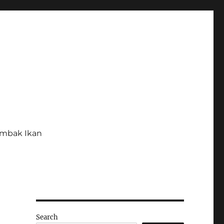
embak Ikan
a
Search