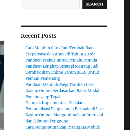
SEARCH
Recent Posts
Cara Memilih Situs Judi Tembak Ikan
Terpercaya dan Aman di Tahun 2026:
Panduan Praktis untuk Pemain Pemula
Panduan Lengkap Strategi Menang Judi
Tembak Ikan Online Tahun 2026 Untuk
Pemain Pemenang
Panduan Memilih Meja Taruhan Live
Kasino Online Berdasarkan Batas Modal
Pemain yang Tepat
Dampak Implementasi AI dalam
Personalisasi Pengalaman Bermain di Live
Kasino Online: Mengoptimalkan Interaksi
dan Hiburan Pengguna
Cara Mengoptimalkan Perangkat Mobile