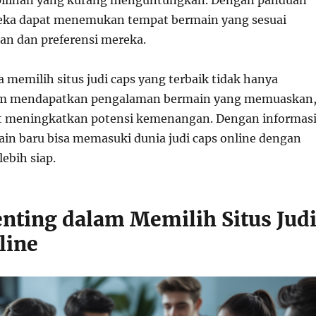
reka dapat menemukan tempat bermain yang sesuai
n dan preferensi mereka.
 memilih situs judi caps yang terbaik tidak hanya
m mendapatkan pengalaman bermain yang memuaskan
at meningkatkan potensi kemenangan. Dengan informas
ain baru bisa memasuki dunia judi caps online dengan
lebih siap.
enting dalam Memilih Situs Jud
line