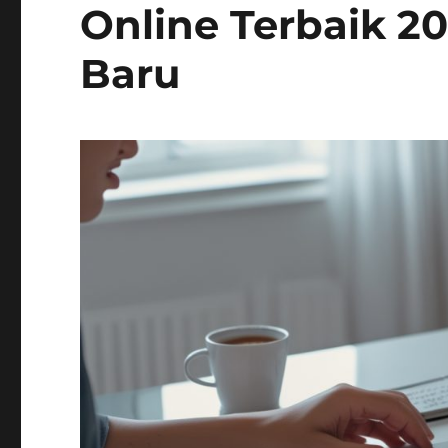
Online Terbaik 2
Baru