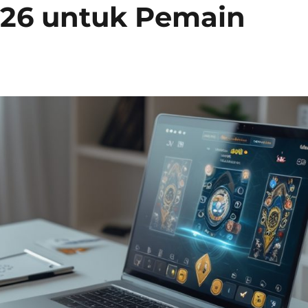
026 untuk Pemain