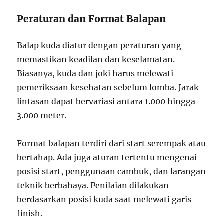
Peraturan dan Format Balapan
Balap kuda diatur dengan peraturan yang
memastikan keadilan dan keselamatan.
Biasanya, kuda dan joki harus melewati
pemeriksaan kesehatan sebelum lomba. Jarak
lintasan dapat bervariasi antara 1.000 hingga
3.000 meter.
Format balapan terdiri dari start serempak atau
bertahap. Ada juga aturan tertentu mengenai
posisi start, penggunaan cambuk, dan larangan
teknik berbahaya. Penilaian dilakukan
berdasarkan posisi kuda saat melewati garis
finish.