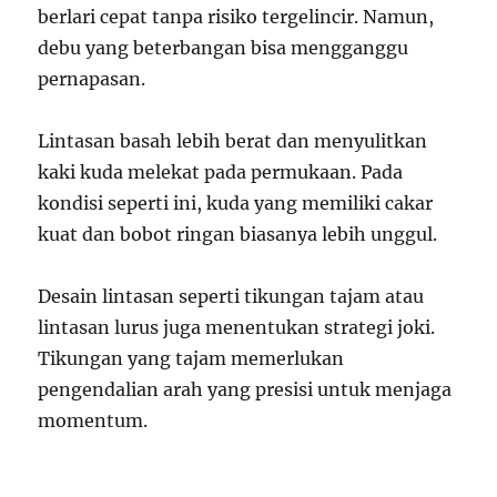
berlari cepat tanpa risiko tergelincir. Namun,
debu yang beterbangan bisa mengganggu
pernapasan.
Lintasan basah lebih berat dan menyulitkan
kaki kuda melekat pada permukaan. Pada
kondisi seperti ini, kuda yang memiliki cakar
kuat dan bobot ringan biasanya lebih unggul.
Desain lintasan seperti tikungan tajam atau
lintasan lurus juga menentukan strategi joki.
Tikungan yang tajam memerlukan
pengendalian arah yang presisi untuk menjaga
momentum.