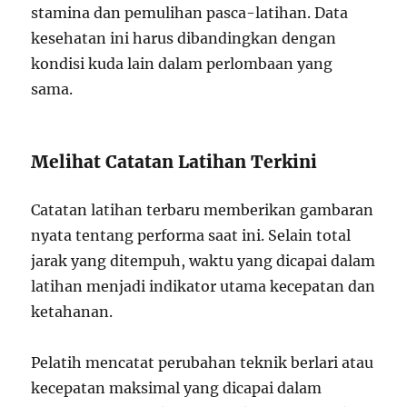
stamina dan pemulihan pasca-latihan. Data
kesehatan ini harus dibandingkan dengan
kondisi kuda lain dalam perlombaan yang
sama.
Melihat Catatan Latihan Terkini
Catatan latihan terbaru memberikan gambaran
nyata tentang performa saat ini. Selain total
jarak yang ditempuh, waktu yang dicapai dalam
latihan menjadi indikator utama kecepatan dan
ketahanan.
Pelatih mencatat perubahan teknik berlari atau
kecepatan maksimal yang dicapai dalam