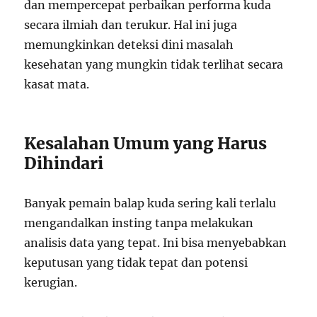
dan mempercepat perbaikan performa kuda
secara ilmiah dan terukur. Hal ini juga
memungkinkan deteksi dini masalah
kesehatan yang mungkin tidak terlihat secara
kasat mata.
Kesalahan Umum yang Harus
Dihindari
Banyak pemain balap kuda sering kali terlalu
mengandalkan insting tanpa melakukan
analisis data yang tepat. Ini bisa menyebabkan
keputusan yang tidak tepat dan potensi
kerugian.