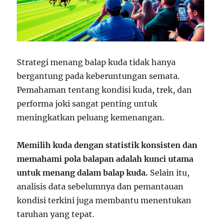
Strategi menang balap kuda tidak hanya
bergantung pada keberuntungan semata.
Pemahaman tentang kondisi kuda, trek, dan
performa joki sangat penting untuk
meningkatkan peluang kemenangan.
Memilih kuda dengan statistik konsisten dan
memahami pola balapan adalah kunci utama
untuk menang dalam balap kuda.
Selain itu,
analisis data sebelumnya dan pemantauan
kondisi terkini juga membantu menentukan
taruhan yang tepat.