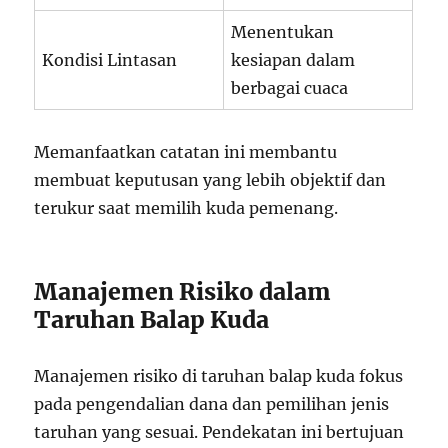
Menentukan
Kondisi Lintasan
kesiapan dalam
berbagai cuaca
Memanfaatkan catatan ini membantu
membuat keputusan yang lebih objektif dan
terukur saat memilih kuda pemenang.
Manajemen Risiko dalam
Taruhan Balap Kuda
Manajemen risiko di taruhan balap kuda fokus
pada pengendalian dana dan pemilihan jenis
taruhan yang sesuai. Pendekatan ini bertujuan