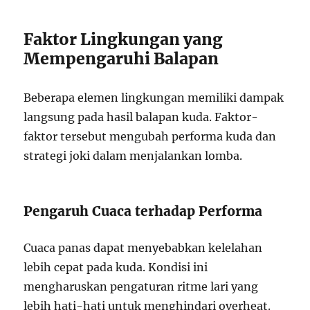
Faktor Lingkungan yang
Mempengaruhi Balapan
Beberapa elemen lingkungan memiliki dampak
langsung pada hasil balapan kuda. Faktor-
faktor tersebut mengubah performa kuda dan
strategi joki dalam menjalankan lomba.
Pengaruh Cuaca terhadap Performa
Cuaca panas dapat menyebabkan kelelahan
lebih cepat pada kuda. Kondisi ini
mengharuskan pengaturan ritme lari yang
lebih hati-hati untuk menghindari overheat.