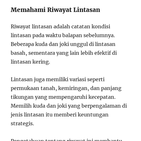
Memahami Riwayat Lintasan
Riwayat lintasan adalah catatan kondisi
lintasan pada waktu balapan sebelumnya.
Beberapa kuda dan joki unggul di lintasan
basah, sementara yang lain lebih efektif di
lintasan kering.
Lintasan juga memiliki variasi seperti
permukaan tanah, kemiringan, dan panjang
tikungan yang mempengaruhi kecepatan.
Memilih kuda dan joki yang berpengalaman di
jenis lintasan itu memberi keuntungan
strategis.
Pengetahuan tentang riwayat ini membantu