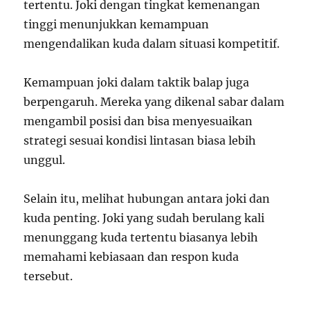
tertentu. Joki dengan tingkat kemenangan
tinggi menunjukkan kemampuan
mengendalikan kuda dalam situasi kompetitif.
Kemampuan joki dalam taktik balap juga
berpengaruh. Mereka yang dikenal sabar dalam
mengambil posisi dan bisa menyesuaikan
strategi sesuai kondisi lintasan biasa lebih
unggul.
Selain itu, melihat hubungan antara joki dan
kuda penting. Joki yang sudah berulang kali
menunggang kuda tertentu biasanya lebih
memahami kebiasaan dan respon kuda
tersebut.