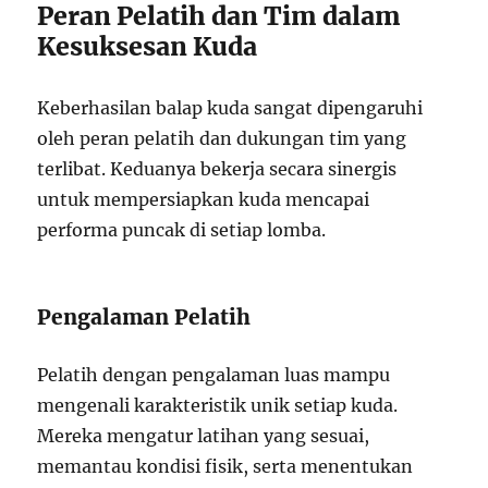
Peran Pelatih dan Tim dalam
Kesuksesan Kuda
Keberhasilan balap kuda sangat dipengaruhi
oleh peran pelatih dan dukungan tim yang
terlibat. Keduanya bekerja secara sinergis
untuk mempersiapkan kuda mencapai
performa puncak di setiap lomba.
Pengalaman Pelatih
Pelatih dengan pengalaman luas mampu
mengenali karakteristik unik setiap kuda.
Mereka mengatur latihan yang sesuai,
memantau kondisi fisik, serta menentukan