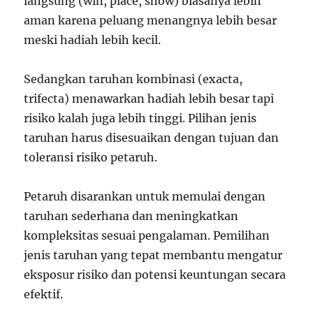
langsung (win, place, show) biasanya lebih
aman karena peluang menangnya lebih besar
meski hadiah lebih kecil.
Sedangkan taruhan kombinasi (exacta,
trifecta) menawarkan hadiah lebih besar tapi
risiko kalah juga lebih tinggi. Pilihan jenis
taruhan harus disesuaikan dengan tujuan dan
toleransi risiko petaruh.
Petaruh disarankan untuk memulai dengan
taruhan sederhana dan meningkatkan
kompleksitas sesuai pengalaman. Pemilihan
jenis taruhan yang tepat membantu mengatur
eksposur risiko dan potensi keuntungan secara
efektif.