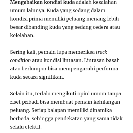
Mengabaikan kondisi kuda
adalah kesalahan
umum lainnya. Kuda yang sedang dalam
kondisi prima memiliki peluang menang lebih
besar dibanding kuda yang sedang cedera atau
kelelahan.
Sering kali, pemain lupa memeriksa
track
condition
atau kondisi lintasan. Lintasan basah
atau berlumpur bisa mempengaruhi performa
kuda secara signifikan.
Selain itu, terlalu mengikuti opini umum tanpa
riset pribadi bisa membuat pemain kehilangan
peluang. Setiap balapan memiliki dinamika
berbeda, sehingga pendekatan yang sama tidak
selalu efektif.