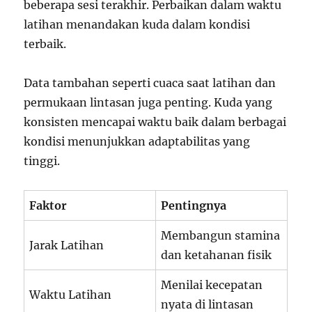
beberapa sesi terakhir. Perbaikan dalam waktu
latihan menandakan kuda dalam kondisi
terbaik.
Data tambahan seperti cuaca saat latihan dan
permukaan lintasan juga penting. Kuda yang
konsisten mencapai waktu baik dalam berbagai
kondisi menunjukkan adaptabilitas yang
tinggi.
Faktor
Pentingnya
Membangun stamina
Jarak Latihan
dan ketahanan fisik
Menilai kecepatan
Waktu Latihan
nyata di lintasan