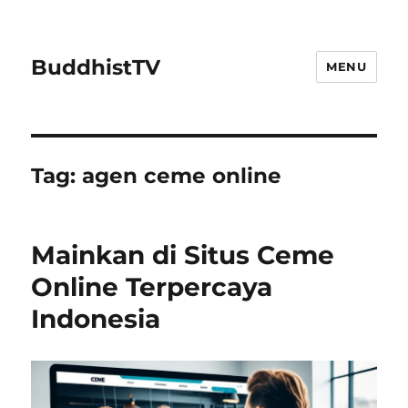
BuddhistTV
MENU
Tag:
agen ceme online
Mainkan di Situs Ceme
Online Terpercaya
Indonesia