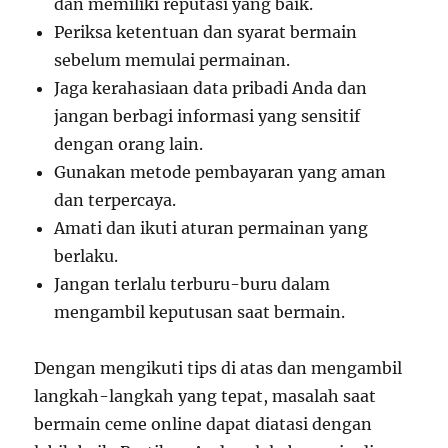
dan memiliki reputasi yang baik.
Periksa ketentuan dan syarat bermain
sebelum memulai permainan.
Jaga kerahasiaan data pribadi Anda dan
jangan berbagi informasi yang sensitif
dengan orang lain.
Gunakan metode pembayaran yang aman
dan terpercaya.
Amati dan ikuti aturan permainan yang
berlaku.
Jangan terlalu terburu-buru dalam
mengambil keputusan saat bermain.
Dengan mengikuti tips di atas dan mengambil
langkah-langkah yang tepat, masalah saat
bermain ceme online dapat diatasi dengan