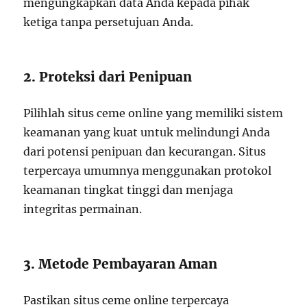
mengungkapkan data Anda kepada pihak
ketiga tanpa persetujuan Anda.
2. Proteksi dari Penipuan
Pilihlah situs ceme online yang memiliki sistem
keamanan yang kuat untuk melindungi Anda
dari potensi penipuan dan kecurangan. Situs
terpercaya umumnya menggunakan protokol
keamanan tingkat tinggi dan menjaga
integritas permainan.
3. Metode Pembayaran Aman
Pastikan situs ceme online terpercaya