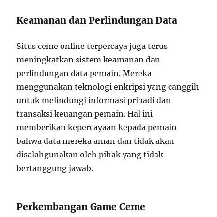
Keamanan dan Perlindungan Data
Situs ceme online terpercaya juga terus
meningkatkan sistem keamanan dan
perlindungan data pemain. Mereka
menggunakan teknologi enkripsi yang canggih
untuk melindungi informasi pribadi dan
transaksi keuangan pemain. Hal ini
memberikan kepercayaan kepada pemain
bahwa data mereka aman dan tidak akan
disalahgunakan oleh pihak yang tidak
bertanggung jawab.
Perkembangan Game Ceme