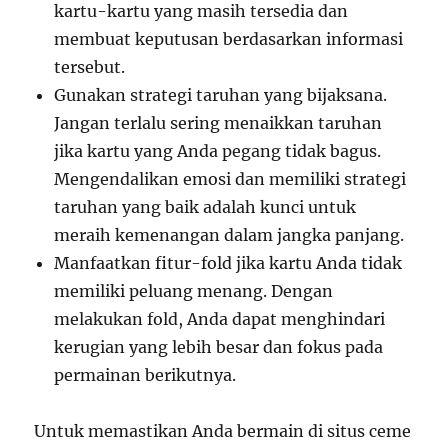
kartu-kartu yang masih tersedia dan
membuat keputusan berdasarkan informasi
tersebut.
Gunakan strategi taruhan yang bijaksana.
Jangan terlalu sering menaikkan taruhan
jika kartu yang Anda pegang tidak bagus.
Mengendalikan emosi dan memiliki strategi
taruhan yang baik adalah kunci untuk
meraih kemenangan dalam jangka panjang.
Manfaatkan fitur-fold jika kartu Anda tidak
memiliki peluang menang. Dengan
melakukan fold, Anda dapat menghindari
kerugian yang lebih besar dan fokus pada
permainan berikutnya.
Untuk memastikan Anda bermain di situs ceme