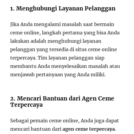
1. Menghubungi Layanan Pelanggan
Jika Anda mengalami masalah saat bermain
ceme online, langkah pertama yang bisa Anda
lakukan adalah menghubungi layanan
pelanggan yang tersedia di situs ceme online
terpercaya. Tim layanan pelanggan siap
membantu Anda menyelesaikan masalah atau
menjawab pertanyaan yang Anda miliki.
2. Mencari Bantuan dari Agen Ceme
Terpercaya
Sebagai pemain ceme online, Anda juga dapat
mencari bantuan dari
agen ceme terpercaya
.