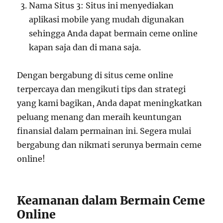
Nama Situs 3: Situs ini menyediakan
aplikasi mobile yang mudah digunakan
sehingga Anda dapat bermain ceme online
kapan saja dan di mana saja.
Dengan bergabung di situs ceme online
terpercaya dan mengikuti tips dan strategi
yang kami bagikan, Anda dapat meningkatkan
peluang menang dan meraih keuntungan
finansial dalam permainan ini. Segera mulai
bergabung dan nikmati serunya bermain ceme
online!
Keamanan dalam Bermain Ceme
Online