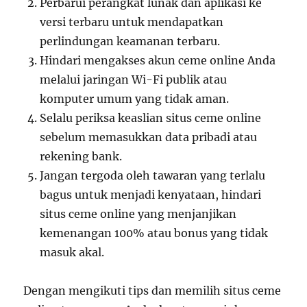
Perbarui perangkat lunak dan aplikasi ke
versi terbaru untuk mendapatkan
perlindungan keamanan terbaru.
Hindari mengakses akun ceme online Anda
melalui jaringan Wi-Fi publik atau
komputer umum yang tidak aman.
Selalu periksa keaslian situs ceme online
sebelum memasukkan data pribadi atau
rekening bank.
Jangan tergoda oleh tawaran yang terlalu
bagus untuk menjadi kenyataan, hindari
situs ceme online yang menjanjikan
kemenangan 100% atau bonus yang tidak
masuk akal.
Dengan mengikuti tips dan memilih situs ceme