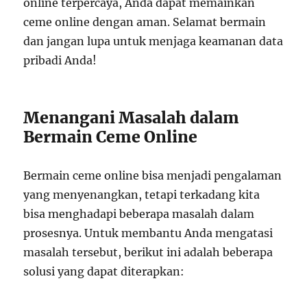
online terpercaya, Anda dapat memainkan
ceme online dengan aman. Selamat bermain
dan jangan lupa untuk menjaga keamanan data
pribadi Anda!
Menangani Masalah dalam
Bermain Ceme Online
Bermain ceme online bisa menjadi pengalaman
yang menyenangkan, tetapi terkadang kita
bisa menghadapi beberapa masalah dalam
prosesnya. Untuk membantu Anda mengatasi
masalah tersebut, berikut ini adalah beberapa
solusi yang dapat diterapkan: