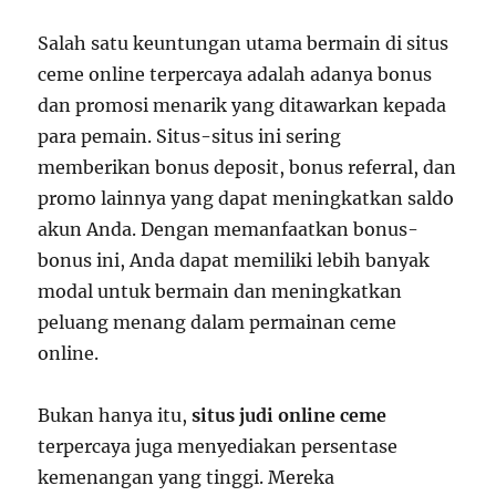
Salah satu keuntungan utama bermain di situs
ceme online terpercaya adalah adanya bonus
dan promosi menarik yang ditawarkan kepada
para pemain. Situs-situs ini sering
memberikan bonus deposit, bonus referral, dan
promo lainnya yang dapat meningkatkan saldo
akun Anda. Dengan memanfaatkan bonus-
bonus ini, Anda dapat memiliki lebih banyak
modal untuk bermain dan meningkatkan
peluang menang dalam permainan ceme
online.
Bukan hanya itu,
situs judi online ceme
terpercaya juga menyediakan persentase
kemenangan yang tinggi. Mereka