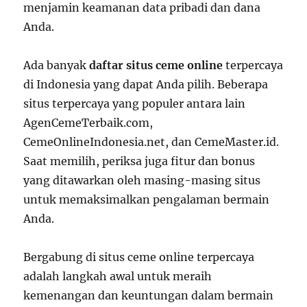
menjamin keamanan data pribadi dan dana
Anda.
Ada banyak
daftar situs ceme online
terpercaya
di Indonesia yang dapat Anda pilih. Beberapa
situs terpercaya yang populer antara lain
AgenCemeTerbaik.com,
CemeOnlineIndonesia.net, dan CemeMaster.id.
Saat memilih, periksa juga fitur dan bonus
yang ditawarkan oleh masing-masing situs
untuk memaksimalkan pengalaman bermain
Anda.
Bergabung di situs ceme online terpercaya
adalah langkah awal untuk meraih
kemenangan dan keuntungan dalam bermain