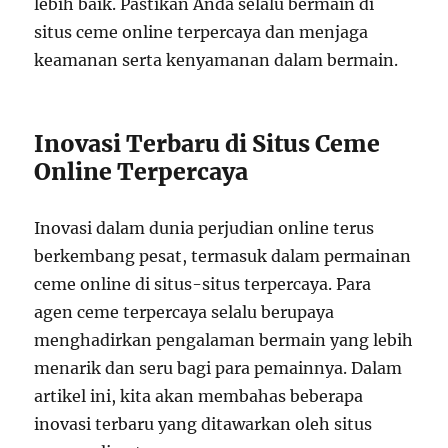
lebih baik. Pastikan Anda selalu bermain di
situs ceme online terpercaya dan menjaga
keamanan serta kenyamanan dalam bermain.
Inovasi Terbaru di Situs Ceme
Online Terpercaya
Inovasi dalam dunia perjudian online terus
berkembang pesat, termasuk dalam permainan
ceme online di situs-situs terpercaya. Para
agen ceme terpercaya selalu berupaya
menghadirkan pengalaman bermain yang lebih
menarik dan seru bagi para pemainnya. Dalam
artikel ini, kita akan membahas beberapa
inovasi terbaru yang ditawarkan oleh situs