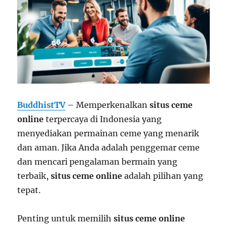
BuddhistTV
– Memperkenalkan
situs ceme
online
terpercaya di Indonesia yang
menyediakan permainan ceme yang menarik
dan aman. Jika Anda adalah penggemar ceme
dan mencari pengalaman bermain yang
terbaik,
situs ceme online
adalah pilihan yang
tepat.
Penting untuk memilih
situs ceme online