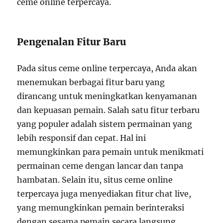
ceme online terpercaya.
Pengenalan Fitur Baru
Pada situs ceme online terpercaya, Anda akan
menemukan berbagai fitur baru yang
dirancang untuk meningkatkan kenyamanan
dan kepuasan pemain. Salah satu fitur terbaru
yang populer adalah sistem permainan yang
lebih responsif dan cepat. Hal ini
memungkinkan para pemain untuk menikmati
permainan ceme dengan lancar dan tanpa
hambatan. Selain itu, situs ceme online
terpercaya juga menyediakan fitur chat live,
yang memungkinkan pemain berinteraksi
dengan sesama pemain secara langsung.