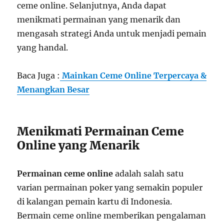
ceme online. Selanjutnya, Anda dapat
menikmati permainan yang menarik dan
mengasah strategi Anda untuk menjadi pemain
yang handal.
Baca Juga :
Mainkan Ceme Online Terpercaya &
Menangkan Besar
Menikmati Permainan Ceme
Online yang Menarik
Permainan ceme online
adalah salah satu
varian permainan poker yang semakin populer
di kalangan pemain kartu di Indonesia.
Bermain ceme online memberikan pengalaman