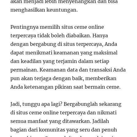
akan menjadi lebih menyenangkan dan bisa
menghasilkan keuntungan.
Pentingnya memilih situs ceme online
terpercaya tidak boleh diabaikan. Hanya
dengan bergabung di situs terpercaya, Anda
dapat menikmati keamanan yang maksimal
dan keadilan yang terjamin dalam setiap
permainan. Keamanan data dan transaksi Anda
pun akan terjaga dengan baik, memberikan
Anda ketenangan pikiran saat bermain ceme.
Jadi, tunggu apa lagi? Bergabunglah sekarang
di situs ceme online terpercaya dan nikmati
semua manfaat yang ditawarkan. Jadilah
bagian dari komunitas yang seru dan penuh