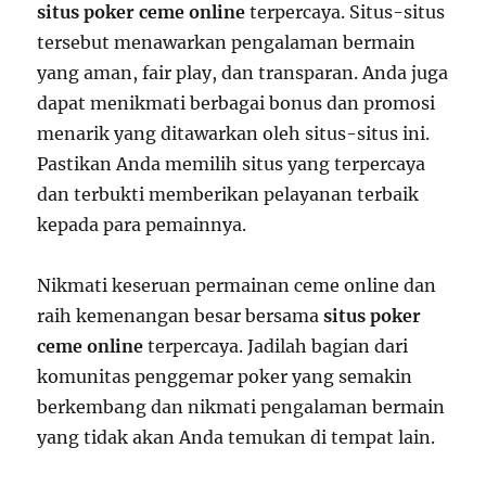
situs poker ceme online
terpercaya. Situs-situs
tersebut menawarkan pengalaman bermain
yang aman, fair play, dan transparan. Anda juga
dapat menikmati berbagai bonus dan promosi
menarik yang ditawarkan oleh situs-situs ini.
Pastikan Anda memilih situs yang terpercaya
dan terbukti memberikan pelayanan terbaik
kepada para pemainnya.
Nikmati keseruan permainan ceme online dan
raih kemenangan besar bersama
situs poker
ceme online
terpercaya. Jadilah bagian dari
komunitas penggemar poker yang semakin
berkembang dan nikmati pengalaman bermain
yang tidak akan Anda temukan di tempat lain.