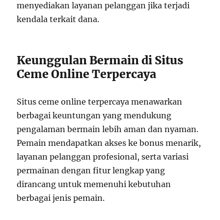
menyediakan layanan pelanggan jika terjadi
kendala terkait dana.
Keunggulan Bermain di Situs
Ceme Online Terpercaya
Situs ceme online terpercaya menawarkan
berbagai keuntungan yang mendukung
pengalaman bermain lebih aman dan nyaman.
Pemain mendapatkan akses ke bonus menarik,
layanan pelanggan profesional, serta variasi
permainan dengan fitur lengkap yang
dirancang untuk memenuhi kebutuhan
berbagai jenis pemain.