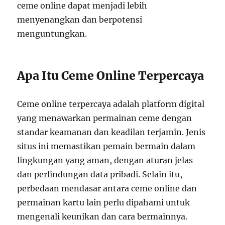
ceme online dapat menjadi lebih
menyenangkan dan berpotensi
menguntungkan.
Apa Itu Ceme Online Terpercaya
Ceme online terpercaya adalah platform digital
yang menawarkan permainan ceme dengan
standar keamanan dan keadilan terjamin. Jenis
situs ini memastikan pemain bermain dalam
lingkungan yang aman, dengan aturan jelas
dan perlindungan data pribadi. Selain itu,
perbedaan mendasar antara ceme online dan
permainan kartu lain perlu dipahami untuk
mengenali keunikan dan cara bermainnya.