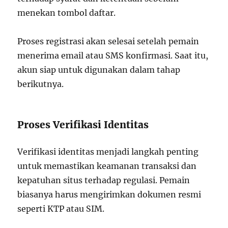
menekan tombol daftar.
Proses registrasi akan selesai setelah pemain
menerima email atau SMS konfirmasi. Saat itu,
akun siap untuk digunakan dalam tahap
berikutnya.
Proses Verifikasi Identitas
Verifikasi identitas menjadi langkah penting
untuk memastikan keamanan transaksi dan
kepatuhan situs terhadap regulasi. Pemain
biasanya harus mengirimkan dokumen resmi
seperti KTP atau SIM.