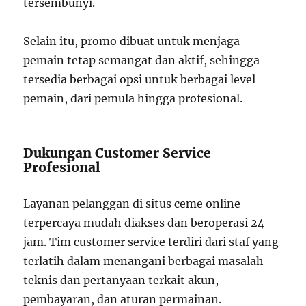
tersembunyi.
Selain itu, promo dibuat untuk menjaga
pemain tetap semangat dan aktif, sehingga
tersedia berbagai opsi untuk berbagai level
pemain, dari pemula hingga profesional.
Dukungan Customer Service
Profesional
Layanan pelanggan di situs ceme online
terpercaya mudah diakses dan beroperasi 24
jam. Tim customer service terdiri dari staf yang
terlatih dalam menangani berbagai masalah
teknis dan pertanyaan terkait akun,
pembayaran, dan aturan permainan.