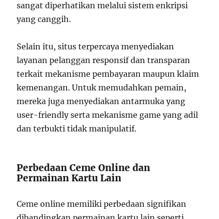
sangat diperhatikan melalui sistem enkripsi
yang canggih.
Selain itu, situs terpercaya menyediakan
layanan pelanggan responsif dan transparan
terkait mekanisme pembayaran maupun klaim
kemenangan. Untuk memudahkan pemain,
mereka juga menyediakan antarmuka yang
user-friendly serta mekanisme game yang adil
dan terbukti tidak manipulatif.
Perbedaan Ceme Online dan
Permainan Kartu Lain
Ceme online memiliki perbedaan signifikan
dibandingkan permainan kartu lain seperti