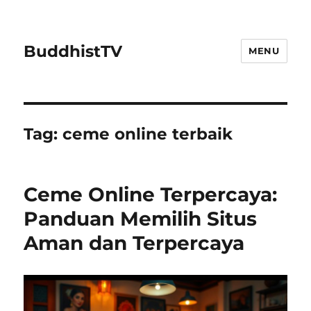
BuddhistTV
MENU
Tag:
ceme online terbaik
Ceme Online Terpercaya:
Panduan Memilih Situs
Aman dan Terpercaya