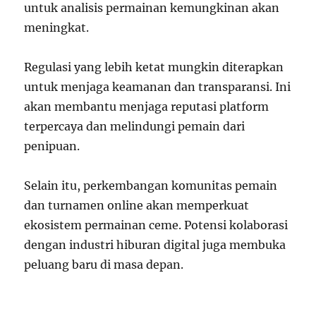
untuk analisis permainan kemungkinan akan
meningkat.
Regulasi yang lebih ketat mungkin diterapkan
untuk menjaga keamanan dan transparansi. Ini
akan membantu menjaga reputasi platform
terpercaya dan melindungi pemain dari
penipuan.
Selain itu, perkembangan komunitas pemain
dan turnamen online akan memperkuat
ekosistem permainan ceme. Potensi kolaborasi
dengan industri hiburan digital juga membuka
peluang baru di masa depan.