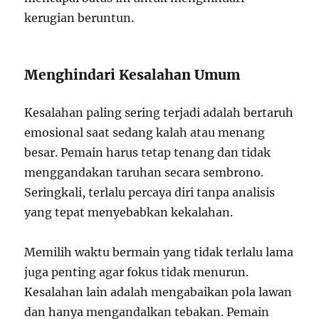
kerugian beruntun.
Menghindari Kesalahan Umum
Kesalahan paling sering terjadi adalah bertaruh
emosional saat sedang kalah atau menang
besar. Pemain harus tetap tenang dan tidak
menggandakan taruhan secara sembrono.
Seringkali, terlalu percaya diri tanpa analisis
yang tepat menyebabkan kekalahan.
Memilih waktu bermain yang tidak terlalu lama
juga penting agar fokus tidak menurun.
Kesalahan lain adalah mengabaikan pola lawan
dan hanya mengandalkan tebakan. Pemain