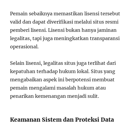
Pemain sebaiknya memastikan lisensi tersebut
valid dan dapat diverifikasi melalui situs resmi
pemberi lisensi. Lisensi bukan hanya jaminan
legalitas, tapi juga meningkatkan transparansi
operasional.
Selain lisensi, legalitas situs juga terlihat dari
kepatuhan terhadap hukum lokal. Situs yang
mengabaikan aspek ini berpotensi membuat
pemain mengalami masalah hukum atau
penarikan kemenangan menjadi sulit.
Keamanan Sistem dan Proteksi Data