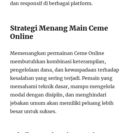
dan responsif di berbagai platform.
Strategi Menang Main Ceme
Online
Memenangkan permainan Ceme Online
membutuhkan kombinasi keterampilan,
pengelolaan dana, dan kewaspadaan terhadap
kesalahan yang sering terjadi. Pemain yang
memahami teknik dasar, mampu mengelola
modal dengan disiplin, dan menghindari
jebakan umum akan memiliki peluang lebih
besar untuk sukses.