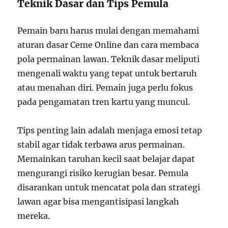
Teknik Dasar dan Tips Pemula
Pemain baru harus mulai dengan memahami
aturan dasar Ceme Online dan cara membaca
pola permainan lawan. Teknik dasar meliputi
mengenali waktu yang tepat untuk bertaruh
atau menahan diri. Pemain juga perlu fokus
pada pengamatan tren kartu yang muncul.
Tips penting lain adalah menjaga emosi tetap
stabil agar tidak terbawa arus permainan.
Memainkan taruhan kecil saat belajar dapat
mengurangi risiko kerugian besar. Pemula
disarankan untuk mencatat pola dan strategi
lawan agar bisa mengantisipasi langkah
mereka.