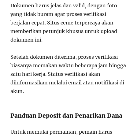
Dokumen harus jelas dan valid, dengan foto
yang tidak buram agar proses verifikasi
berjalan cepat. Situs ceme terpercaya akan
memberikan petunjuk khusus untuk upload
dokumen ini.
Setelah dokumen diterima, proses verifikasi
biasanya memakan waktu beberapa jam hingga
satu hari kerja. Status verifikasi akan
diinformasikan melalui email atau notifikasi di
akun.
Panduan Deposit dan Penarikan Dana
Untuk memulai permainan, pemain harus