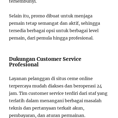
tersembunyi.
Selain itu, promo dibuat untuk menjaga
pemain tetap semangat dan aktif, sehingga
tersedia berbagai opsi untuk berbagai level
pemain, dari pemula hingga profesional.
Dukungan Customer Service
Profesional
Layanan pelanggan di situs ceme online
terpercaya mudah diakses dan beroperasi 24
jam. Tim customer service terdiri dari staf yang
terlatih dalam menangani berbagai masalah
teknis dan pertanyaan terkait akun,
pembayaran, dan aturan permainan.