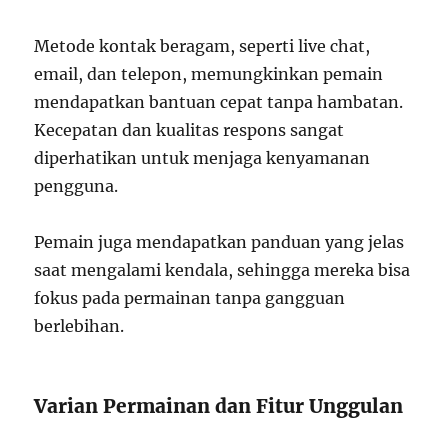
Metode kontak beragam, seperti live chat,
email, dan telepon, memungkinkan pemain
mendapatkan bantuan cepat tanpa hambatan.
Kecepatan dan kualitas respons sangat
diperhatikan untuk menjaga kenyamanan
pengguna.
Pemain juga mendapatkan panduan yang jelas
saat mengalami kendala, sehingga mereka bisa
fokus pada permainan tanpa gangguan
berlebihan.
Varian Permainan dan Fitur Unggulan