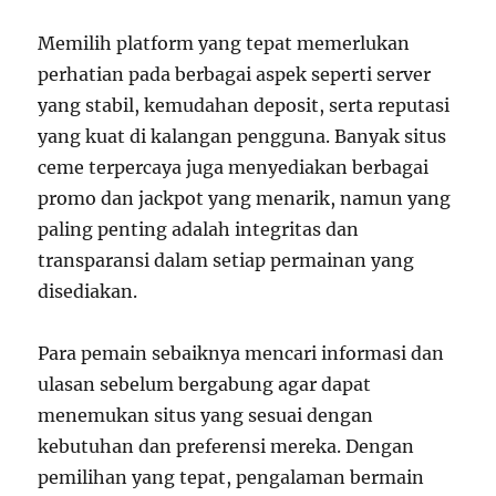
Memilih platform yang tepat memerlukan
perhatian pada berbagai aspek seperti server
yang stabil, kemudahan deposit, serta reputasi
yang kuat di kalangan pengguna. Banyak situs
ceme terpercaya juga menyediakan berbagai
promo dan jackpot yang menarik, namun yang
paling penting adalah integritas dan
transparansi dalam setiap permainan yang
disediakan.
Para pemain sebaiknya mencari informasi dan
ulasan sebelum bergabung agar dapat
menemukan situs yang sesuai dengan
kebutuhan dan preferensi mereka. Dengan
pemilihan yang tepat, pengalaman bermain