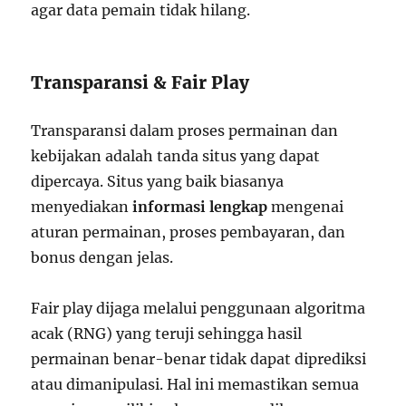
agar data pemain tidak hilang.
Transparansi & Fair Play
Transparansi dalam proses permainan dan
kebijakan adalah tanda situs yang dapat
dipercaya. Situs yang baik biasanya
menyediakan
informasi lengkap
mengenai
aturan permainan, proses pembayaran, dan
bonus dengan jelas.
Fair play dijaga melalui penggunaan algoritma
acak (RNG) yang teruji sehingga hasil
permainan benar-benar tidak dapat diprediksi
atau dimanipulasi. Hal ini memastikan semua