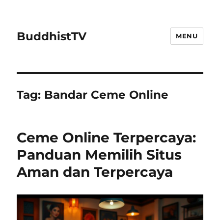
BuddhistTV
MENU
Tag:
Bandar Ceme Online
Ceme Online Terpercaya:
Panduan Memilih Situs
Aman dan Terpercaya