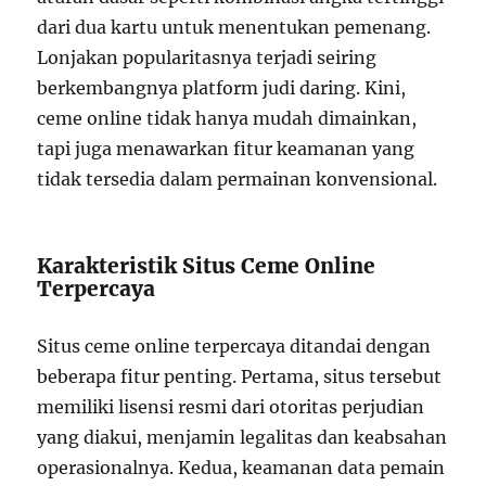
dari dua kartu untuk menentukan pemenang.
Lonjakan popularitasnya terjadi seiring
berkembangnya platform judi daring. Kini,
ceme online tidak hanya mudah dimainkan,
tapi juga menawarkan fitur keamanan yang
tidak tersedia dalam permainan konvensional.
Karakteristik Situs Ceme Online
Terpercaya
Situs ceme online terpercaya ditandai dengan
beberapa fitur penting. Pertama, situs tersebut
memiliki lisensi resmi dari otoritas perjudian
yang diakui, menjamin legalitas dan keabsahan
operasionalnya. Kedua, keamanan data pemain