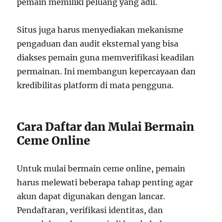
pemain memiliki peluang yang adil.
Situs juga harus menyediakan mekanisme
pengaduan dan audit eksternal yang bisa
diakses pemain guna memverifikasi keadilan
permainan. Ini membangun kepercayaan dan
kredibilitas platform di mata pengguna.
Cara Daftar dan Mulai Bermain
Ceme Online
Untuk mulai bermain ceme online, pemain
harus melewati beberapa tahap penting agar
akun dapat digunakan dengan lancar.
Pendaftaran, verifikasi identitas, dan