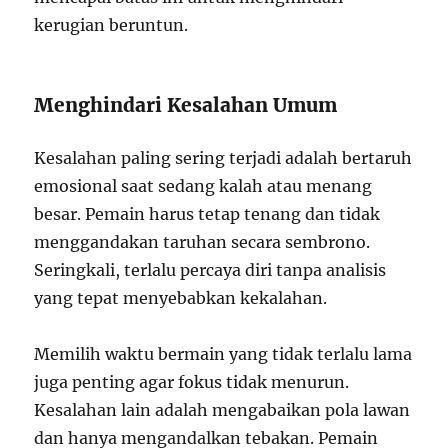
kerugian beruntun.
Menghindari Kesalahan Umum
Kesalahan paling sering terjadi adalah bertaruh
emosional saat sedang kalah atau menang
besar. Pemain harus tetap tenang dan tidak
menggandakan taruhan secara sembrono.
Seringkali, terlalu percaya diri tanpa analisis
yang tepat menyebabkan kekalahan.
Memilih waktu bermain yang tidak terlalu lama
juga penting agar fokus tidak menurun.
Kesalahan lain adalah mengabaikan pola lawan
dan hanya mengandalkan tebakan. Pemain