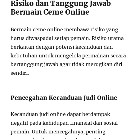
Risiko dan Tanggung Jawab
Bermain Ceme Online
Bermain ceme online membawa risiko yang
harus diwaspadai setiap pemain. Risiko utama
berkaitan dengan potensi kecanduan dan
kebutuhan untuk mengelola permainan secara
bertanggung jawab agar tidak merugikan diri
sendiri.
Pencegahan Kecanduan Judi Online
Kecanduan judi online dapat berdampak
negatif pada kehidupan finansial dan sosial
pemain. Untuk mencegahnya, penting