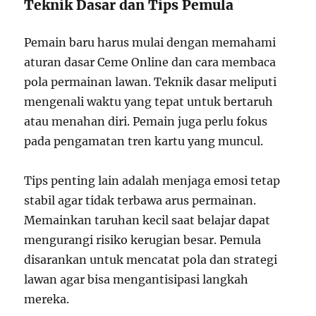
Teknik Dasar dan Tips Pemula
Pemain baru harus mulai dengan memahami
aturan dasar Ceme Online dan cara membaca
pola permainan lawan. Teknik dasar meliputi
mengenali waktu yang tepat untuk bertaruh
atau menahan diri. Pemain juga perlu fokus
pada pengamatan tren kartu yang muncul.
Tips penting lain adalah menjaga emosi tetap
stabil agar tidak terbawa arus permainan.
Memainkan taruhan kecil saat belajar dapat
mengurangi risiko kerugian besar. Pemula
disarankan untuk mencatat pola dan strategi
lawan agar bisa mengantisipasi langkah
mereka.