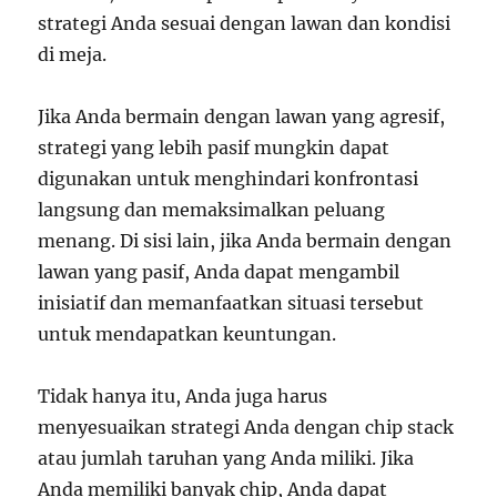
strategi Anda sesuai dengan lawan dan kondisi
di meja.
Jika Anda bermain dengan lawan yang agresif,
strategi yang lebih pasif mungkin dapat
digunakan untuk menghindari konfrontasi
langsung dan memaksimalkan peluang
menang. Di sisi lain, jika Anda bermain dengan
lawan yang pasif, Anda dapat mengambil
inisiatif dan memanfaatkan situasi tersebut
untuk mendapatkan keuntungan.
Tidak hanya itu, Anda juga harus
menyesuaikan strategi Anda dengan chip stack
atau jumlah taruhan yang Anda miliki. Jika
Anda memiliki banyak chip, Anda dapat