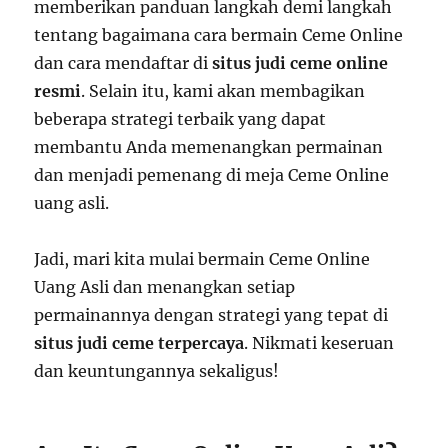
memberikan panduan langkah demi langkah
tentang bagaimana cara bermain Ceme Online
dan cara mendaftar di
situs judi ceme online
resmi
. Selain itu, kami akan membagikan
beberapa strategi terbaik yang dapat
membantu Anda memenangkan permainan
dan menjadi pemenang di meja Ceme Online
uang asli.
Jadi, mari kita mulai bermain Ceme Online
Uang Asli dan menangkan setiap
permainannya dengan strategi yang tepat di
situs judi ceme terpercaya
. Nikmati keseruan
dan keuntungannya sekaligus!