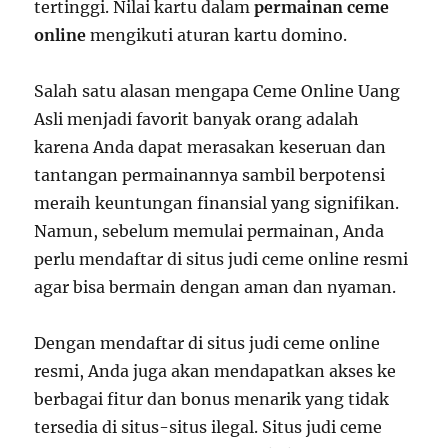
tertinggi. Nilai kartu dalam
permainan ceme
online
mengikuti aturan kartu domino.
Salah satu alasan mengapa Ceme Online Uang
Asli menjadi favorit banyak orang adalah
karena Anda dapat merasakan keseruan dan
tantangan permainannya sambil berpotensi
meraih keuntungan finansial yang signifikan.
Namun, sebelum memulai permainan, Anda
perlu mendaftar di situs judi ceme online resmi
agar bisa bermain dengan aman dan nyaman.
Dengan mendaftar di situs judi ceme online
resmi, Anda juga akan mendapatkan akses ke
berbagai fitur dan bonus menarik yang tidak
tersedia di situs-situs ilegal. Situs judi ceme