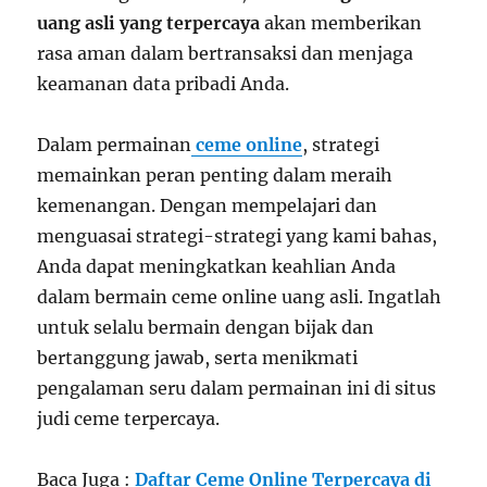
uang asli yang terpercaya
akan memberikan
rasa aman dalam bertransaksi dan menjaga
keamanan data pribadi Anda.
Dalam permainan
ceme online
, strategi
memainkan peran penting dalam meraih
kemenangan. Dengan mempelajari dan
menguasai strategi-strategi yang kami bahas,
Anda dapat meningkatkan keahlian Anda
dalam bermain ceme online uang asli. Ingatlah
untuk selalu bermain dengan bijak dan
bertanggung jawab, serta menikmati
pengalaman seru dalam permainan ini di situs
judi ceme terpercaya.
Baca Juga :
Daftar Ceme Online Terpercaya di