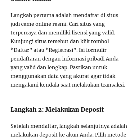
Langkah pertama adalah mendaftar di situs
judi ceme online resmi. Cari situs yang
terpercaya dan memiliki lisensi yang valid.
Kunjungi situs tersebut dan klik tombol
“Daftar” atau “Registrasi”. Isi formulir
pendaftaran dengan informasi pribadi Anda
yang valid dan lengkap. Pastikan untuk
menggunakan data yang akurat agar tidak
mengalami kendala saat melakukan transaksi.
Langkah 2: Melakukan Deposit
Setelah mendaftar, langkah selanjutnya adalah
melakukan deposit ke akun Anda. Pilih metode