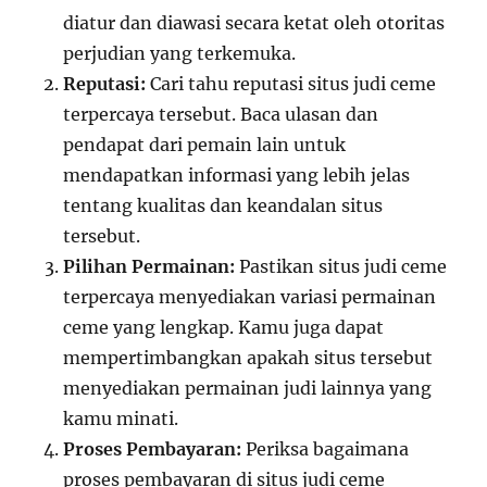
diatur dan diawasi secara ketat oleh otoritas
perjudian yang terkemuka.
Reputasi:
Cari tahu reputasi situs judi ceme
terpercaya tersebut. Baca ulasan dan
pendapat dari pemain lain untuk
mendapatkan informasi yang lebih jelas
tentang kualitas dan keandalan situs
tersebut.
Pilihan Permainan:
Pastikan situs judi ceme
terpercaya menyediakan variasi permainan
ceme yang lengkap. Kamu juga dapat
mempertimbangkan apakah situs tersebut
menyediakan permainan judi lainnya yang
kamu minati.
Proses Pembayaran:
Periksa bagaimana
proses pembayaran di situs judi ceme