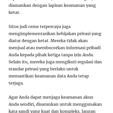
diamankan dengan lapisan keamanan yang
ketat.
Situs judi ceme terpercaya juga
mengimplementasikan kebijakan privasi yang
diatur dengan ketat. Mereka tidak akan
menjual atau membocorkan informasi pribadi
Anda kepada pihak ketiga tanpa izin Anda.
Selain itu, mereka juga mengikuti regulasi dan
standar privasi yang berlaku untuk
memastikan keamanan data Anda tetap
terjaga.
Agar Anda dapat menjaga keamanan akun
Anda sendiri, disarankan untuk menggunakan
kata sandi yang kuat dan kompleks. Jangan