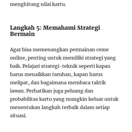
menghitung nilai kartu.
Langkah 5: Memahami Strategi
Bermain
Agar bisa memenangkan permainan ceme
online, penting untuk memiliki strategi yang
baik. Pelajari strategi-teknik seperti kapan
harus menaikkan taruhan, kapan harus
melipat, dan bagaimana membaca taktik
lawan. Perhatikan juga peluang dan
probabilitas kartu yang mungkin keluar untuk
menentukan langkah terbaik dalam setiap
situasi.