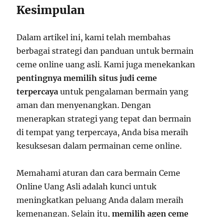
Kesimpulan
Dalam artikel ini, kami telah membahas
berbagai strategi dan panduan untuk bermain
ceme online uang asli. Kami juga menekankan
pentingnya memilih situs judi ceme
terpercaya
untuk pengalaman bermain yang
aman dan menyenangkan. Dengan
menerapkan strategi yang tepat dan bermain
di tempat yang terpercaya, Anda bisa meraih
kesuksesan dalam permainan ceme online.
Memahami aturan dan cara bermain Ceme
Online Uang Asli adalah kunci untuk
meningkatkan peluang Anda dalam meraih
kemenangan. Selain itu,
memilih agen ceme