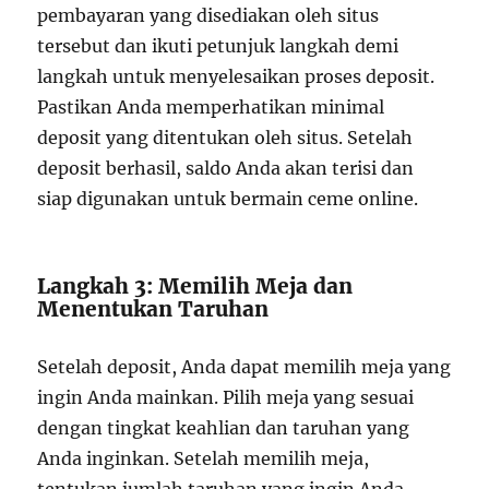
pembayaran yang disediakan oleh situs
tersebut dan ikuti petunjuk langkah demi
langkah untuk menyelesaikan proses deposit.
Pastikan Anda memperhatikan minimal
deposit yang ditentukan oleh situs. Setelah
deposit berhasil, saldo Anda akan terisi dan
siap digunakan untuk bermain ceme online.
Langkah 3: Memilih Meja dan
Menentukan Taruhan
Setelah deposit, Anda dapat memilih meja yang
ingin Anda mainkan. Pilih meja yang sesuai
dengan tingkat keahlian dan taruhan yang
Anda inginkan. Setelah memilih meja,
tentukan jumlah taruhan yang ingin Anda