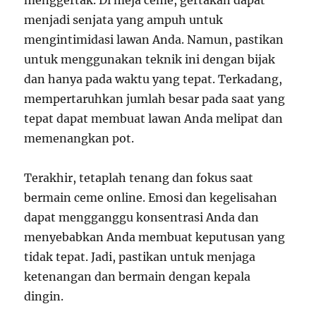
menjadi senjata yang ampuh untuk
mengintimidasi lawan Anda. Namun, pastikan
untuk menggunakan teknik ini dengan bijak
dan hanya pada waktu yang tepat. Terkadang,
mempertaruhkan jumlah besar pada saat yang
tepat dapat membuat lawan Anda melipat dan
memenangkan pot.
Terakhir, tetaplah tenang dan fokus saat
bermain ceme online. Emosi dan kegelisahan
dapat mengganggu konsentrasi Anda dan
menyebabkan Anda membuat keputusan yang
tidak tepat. Jadi, pastikan untuk menjaga
ketenangan dan bermain dengan kepala
dingin.