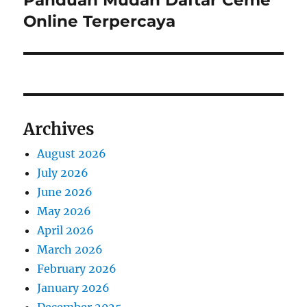
post:
Online Terpercaya
Archives
August 2026
July 2026
June 2026
May 2026
April 2026
March 2026
February 2026
January 2026
December 2025