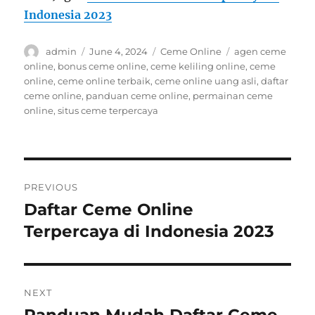
Indonesia 2023
Author
Posted
Categories
Tags
admin
June 4, 2024
Ceme Online
agen ceme
on
online
,
bonus ceme online
,
ceme keliling online
,
ceme
online
,
ceme online terbaik
,
ceme online uang asli
,
daftar
ceme online
,
panduan ceme online
,
permainan ceme
online
,
situs ceme terpercaya
Post
PREVIOUS
navigation
Daftar Ceme Online
Previous
post:
Terpercaya di Indonesia 2023
NEXT
Panduan Mudah Daftar Ceme
Next