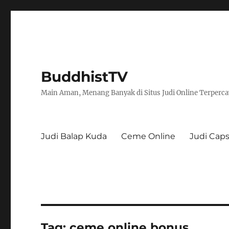
BuddhistTV
Main Aman, Menang Banyak di Situs Judi Online Terperca
Judi Balap Kuda
Ceme Online
Judi Cap
Tag:
ceme online bonus