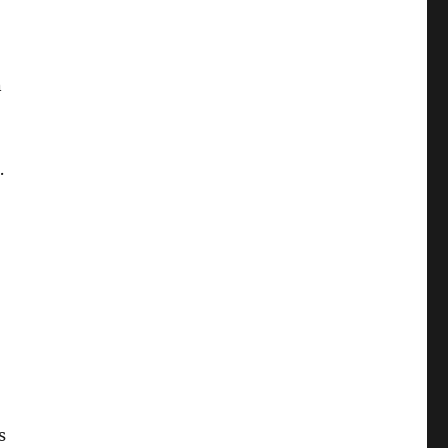
n
.
s