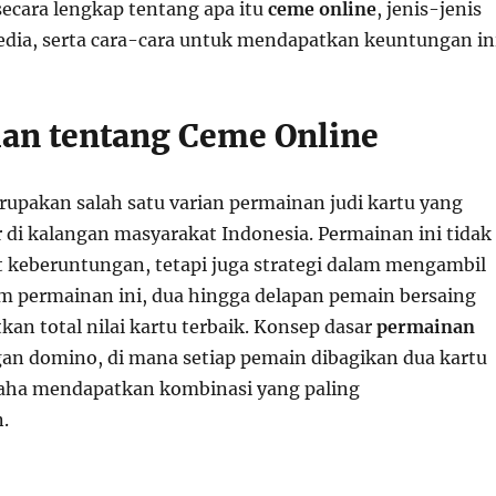
ecara lengkap tentang apa itu
ceme online
, jenis-jenis
edia, serta cara-cara untuk mendapatkan keuntungan ini
an tentang Ceme Online
upakan salah satu varian permainan judi kartu yang
 di kalangan masyarakat Indonesia. Permainan ini tidak
keberuntungan, tetapi juga strategi dalam mengambil
m permainan ini, dua hingga delapan pemain bersaing
an total nilai kartu terbaik. Konsep dasar
permainan
an domino, di mana setiap pemain dibagikan dua kartu
saha mendapatkan kombinasi yang paling
.