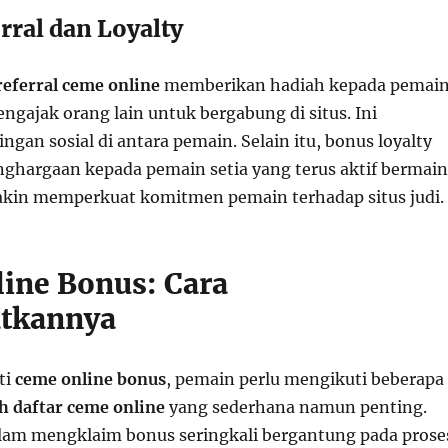
rral dan Loyalty
referral ceme online
memberikan hadiah kepada pemai
ngajak orang lain untuk bergabung di situs. Ini
ngan sosial di antara pemain. Selain itu, bonus loyalty
hargaan kepada pemain setia yang terus aktif bermain
makin memperkuat komitmen pemain terhadap situs judi.
ine Bonus: Cara
tkannya
ti
ceme online bonus
, pemain perlu mengikuti beberapa
 daftar ceme online
yang sederhana namun penting.
lam mengklaim bonus seringkali bergantung pada prose