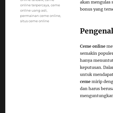
akan mengulas s
online terpercaya
,
ceme
bonus yang ters
online uang asli
,
permainan ceme online
,
situs ceme online
Pengenal
Ceme online
mer
semakin populer
hanya menuntut 
keputusan. Dala
untuk mendapatk
ceme
mirip deng
dan harus beru
menguntungkan