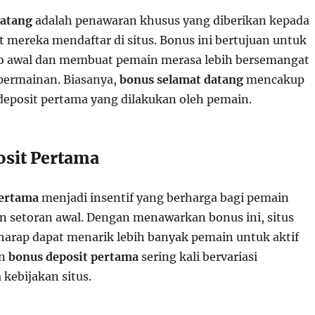
datang
adalah penawaran khusus yang diberikan kepada
t mereka mendaftar di situs. Bonus ini bertujuan untuk
 awal dan membuat pemain merasa lebih bersemangat
permainan. Biasanya,
bonus selamat datang
mencakup
 deposit pertama yang dilakukan oleh pemain.
sit Pertama
pertama
menjadi insentif yang berharga bagi pemain
 setoran awal. Dengan menawarkan bonus ini, situs
harap dapat menarik lebih banyak pemain untuk aktif
an
bonus deposit pertama
sering kali bervariasi
kebijakan situs.