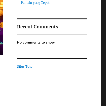
Pemain yang Tepat
Recent Comments
No comments to show.
Situs Toto