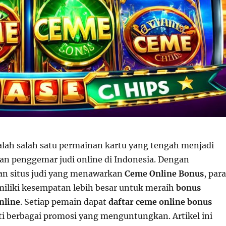
lah salah satu permainan kartu yang tengah menjadi
gan penggemar judi online di Indonesia. Dengan
an situs judi yang menawarkan
Ceme Online Bonus
, para
iliki kesempatan lebih besar untuk meraih
bonus
nline
. Setiap pemain dapat
daftar ceme online bonus
 berbagai promosi yang menguntungkan. Artikel ini