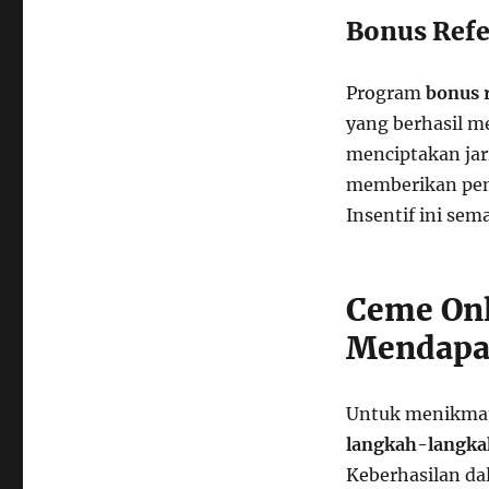
Bonus Refe
Program
bonus 
yang berhasil me
menciptakan jari
memberikan peng
Insentif ini se
Ceme Onl
Mendapa
Untuk menikma
langkah-langkah
Keberhasilan da