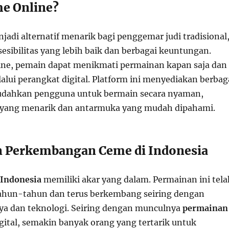
me Online?
adi alternatif menarik bagi penggemar judi tradisional
sibilitas yang lebih baik dan berbagai keuntungan.
ne, pemain dapat menikmati permainan kapan saja dan
alui perangkat digital. Platform ini menyediakan berbag
udahkan pengguna untuk bermain secara nyaman,
s yang menarik dan antarmuka yang mudah dipahami.
n Perkembangan Ceme di Indonesia
 Indonesia
memiliki akar yang dalam. Permainan ini tela
ahun-tahun dan terus berkembang seiring dengan
a dan teknologi. Seiring dengan munculnya
permainan
igital, semakin banyak orang yang tertarik untuk