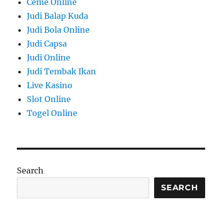
Ceme Online
Judi Balap Kuda
Judi Bola Online
Judi Capsa
Judi Online
Judi Tembak Ikan
Live Kasino
Slot Online
Togel Online
Search
SEARCH