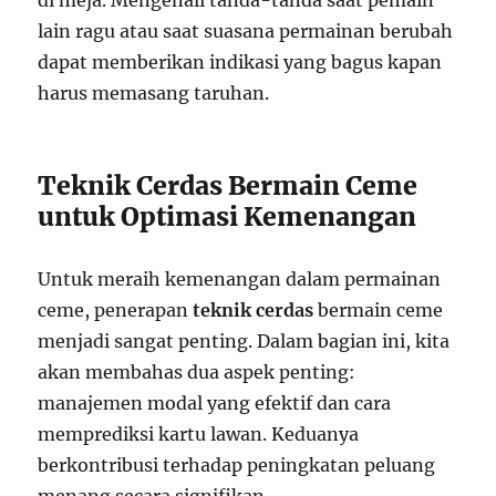
lain ragu atau saat suasana permainan berubah
dapat memberikan indikasi yang bagus kapan
harus memasang taruhan.
Teknik Cerdas Bermain Ceme
untuk Optimasi Kemenangan
Untuk meraih kemenangan dalam permainan
ceme, penerapan
teknik cerdas
bermain ceme
menjadi sangat penting. Dalam bagian ini, kita
akan membahas dua aspek penting:
manajemen modal yang efektif dan cara
memprediksi kartu lawan. Keduanya
berkontribusi terhadap peningkatan peluang
menang secara signifikan.