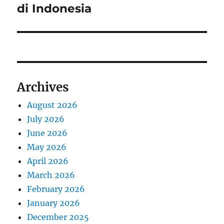
post:
di Indonesia
Archives
August 2026
July 2026
June 2026
May 2026
April 2026
March 2026
February 2026
January 2026
December 2025