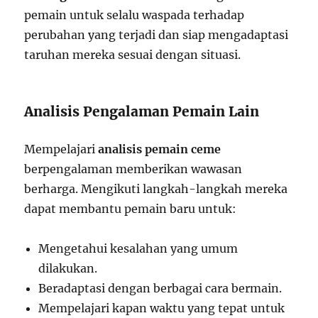
pemain untuk selalu waspada terhadap
perubahan yang terjadi dan siap mengadaptasi
taruhan mereka sesuai dengan situasi.
Analisis Pengalaman Pemain Lain
Mempelajari
analisis pemain ceme
berpengalaman memberikan wawasan
berharga. Mengikuti langkah-langkah mereka
dapat membantu pemain baru untuk:
Mengetahui kesalahan yang umum
dilakukan.
Beradaptasi dengan berbagai cara bermain.
Mempelajari kapan waktu yang tepat untuk