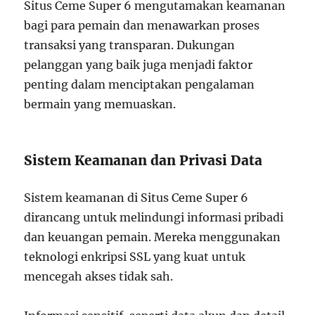
Situs Ceme Super 6 mengutamakan keamanan
bagi para pemain dan menawarkan proses
transaksi yang transparan. Dukungan
pelanggan yang baik juga menjadi faktor
penting dalam menciptakan pengalaman
bermain yang memuaskan.
Sistem Keamanan dan Privasi Data
Sistem keamanan di Situs Ceme Super 6
dirancang untuk melindungi informasi pribadi
dan keuangan pemain. Mereka menggunakan
teknologi enkripsi SSL yang kuat untuk
mencegah akses tidak sah.