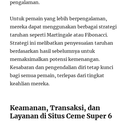
pengalaman.
Untuk pemain yang lebih berpengalaman,
mereka dapat menggunakan berbagai strategi
taruhan seperti Martingale atau Fibonacci.
Strategi ini melibatkan penyesuaian taruhan
berdasarkan hasil sebelumnya untuk
memaksimalkan potensi kemenangan.
Kesabaran dan pengendalian diri tetap kunci
bagi semua pemain, terlepas dari tingkat
keahlian mereka.
Keamanan, Transaksi, dan
Layanan di Situs Ceme Super 6