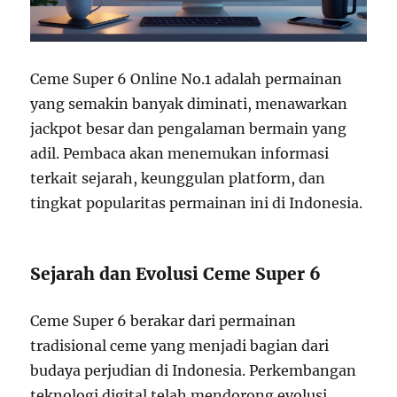
Ceme Super 6 Online No.1 adalah permainan
yang semakin banyak diminati, menawarkan
jackpot besar dan pengalaman bermain yang
adil. Pembaca akan menemukan informasi
terkait sejarah, keunggulan platform, dan
tingkat popularitas permainan ini di Indonesia.
Sejarah dan Evolusi Ceme Super 6
Ceme Super 6 berakar dari permainan
tradisional ceme yang menjadi bagian dari
budaya perjudian di Indonesia. Perkembangan
teknologi digital telah mendorong evolusi