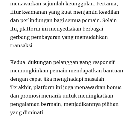
menawarkan sejumlah keunggulan. Pertama,
fitur keamanan yang kuat menjamin keadilan
dan perlindungan bagi semua pemain. Selain
itu, platform ini menyediakan berbagai
gerbang pembayaran yang memudahkan
transaksi.
Kedua, dukungan pelanggan yang responsif
memungkinkan pemain mendapatkan bantuan
dengan cepat jika menghadapi masalah.
Terakhir, platform ini juga menawarkan bonus
dan promosi menarik untuk meningkatkan
pengalaman bermain, menjadikannya pilihan
yang diminati.