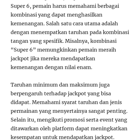
Super 6, pemain harus memahami berbagai
kombinasi yang dapat menghasilkan
kemenangan. Salah satu cara utama adalah
dengan menempatkan taruhan pada kombinasi
tangan yang spesifik. Misalnya, kombinasi
“Super 6” memungkinkan pemain meraih
jackpot jika mereka mendapatkan
kemenangan dengan nilai enam.
Taruhan minimum dan maksimum juga
berpengaruh terhadap jackpot yang bisa
didapat. Memahami syarat taruhan dan jenis
permainan yang menyertainya sangat penting.
Selain itu, mengikuti promosi serta event yang
ditawarkan oleh platform dapat meningkatkan
kesempatan untuk mendapatkan jackpot.