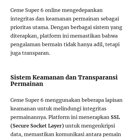
Ceme Super 6 online mengedepankan
integritas dan keamanan permainan sebagai
prioritas utama. Dengan berbagai sistem yang
diterapkan, platform ini memastikan bahwa
pengalaman bermain tidak hanya adil, tetapi
juga transparan.
Sistem Keamanan dan Transparansi
Permainan
Ceme Super 6 menggunakan beberapa lapisan
keamanan untuk melindungi integritas
permainannya. Platform ini menerapkan
SSL
(Secure Socket Layer)
untuk mengenkripsi
data, memastikan komunikasi antara pemain