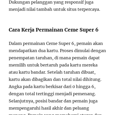
Dukungan pelanggan yang responsif juga
menjadi nilai tambah untuk situs terpercaya.
Cara Kerja Permainan Ceme Super 6
Dalam permainan Ceme Super 6, pemain akan
mendapatkan dua kartu. Proses dimulai dengan
penempatan taruhan, di mana pemain dapat
memilih untuk bertaruh pada kartu mereka
atau kartu bandar. Setelah taruhan dibuat,
kartu akan dibagikan dan total nilai dihitung.
Angka pada kartu berkisar dari 0 hingga 6,
dengan total tertinggi menjadi pemenang.
Selanjutnya, posisi bandar dan pemain juga
mempengaruhi hasil akhir dan peluang