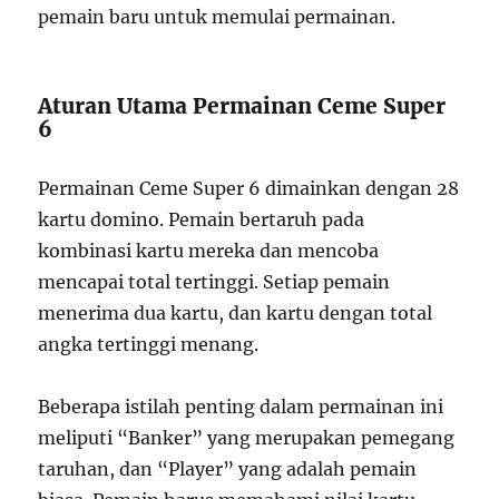
pemain baru untuk memulai permainan.
Aturan Utama Permainan Ceme Super
6
Permainan Ceme Super 6 dimainkan dengan 28
kartu domino. Pemain bertaruh pada
kombinasi kartu mereka dan mencoba
mencapai total tertinggi. Setiap pemain
menerima dua kartu, dan kartu dengan total
angka tertinggi menang.
Beberapa istilah penting dalam permainan ini
meliputi “Banker” yang merupakan pemegang
taruhan, dan “Player” yang adalah pemain