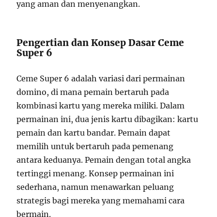
yang aman dan menyenangkan.
Pengertian dan Konsep Dasar Ceme
Super 6
Ceme Super 6 adalah variasi dari permainan
domino, di mana pemain bertaruh pada
kombinasi kartu yang mereka miliki. Dalam
permainan ini, dua jenis kartu dibagikan: kartu
pemain dan kartu bandar. Pemain dapat
memilih untuk bertaruh pada pemenang
antara keduanya. Pemain dengan total angka
tertinggi menang. Konsep permainan ini
sederhana, namun menawarkan peluang
strategis bagi mereka yang memahami cara
bermain.