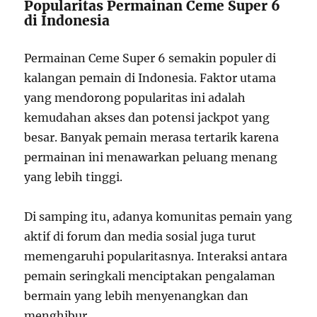
Popularitas Permainan Ceme Super 6
di Indonesia
Permainan Ceme Super 6 semakin populer di
kalangan pemain di Indonesia. Faktor utama
yang mendorong popularitas ini adalah
kemudahan akses dan potensi jackpot yang
besar. Banyak pemain merasa tertarik karena
permainan ini menawarkan peluang menang
yang lebih tinggi.
Di samping itu, adanya komunitas pemain yang
aktif di forum dan media sosial juga turut
memengaruhi popularitasnya. Interaksi antara
pemain seringkali menciptakan pengalaman
bermain yang lebih menyenangkan dan
menghibur.