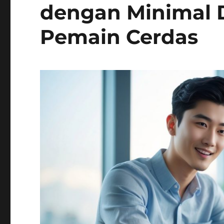
dengan Minimal 
Pemain Cerdas