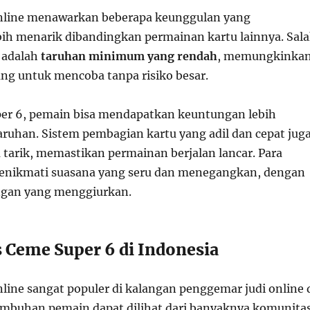
nline menawarkan beberapa keunggulan yang
h menarik dibandingkan permainan kartu lainnya. Sal
a adalah
taruhan minimum yang rendah
, memungkinka
ang untuk mencoba tanpa risiko besar.
er 6, pemain bisa mendapatkan keuntungan lebih
taruhan. Sistem pembagian kartu yang adil dan cepat jug
arik, memastikan permainan berjalan lancar. Para
enikmati suasana yang seru dan menegangkan, dengan
ngan yang menggiurkan.
s Ceme Super 6 di Indonesia
line sangat populer di kalangan penggemar judi online 
umbuhan pemain dapat dilihat dari banyaknya komunita