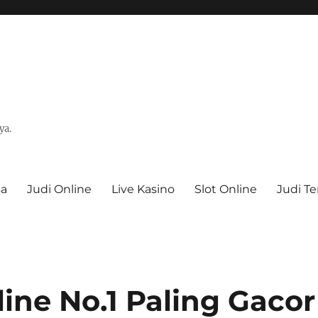
ya.
sa
Judi Online
Live Kasino
Slot Online
Judi T
ine No.1 Paling Gacor