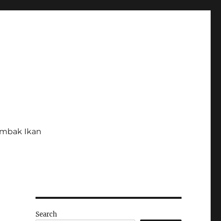
embak Ikan
Search