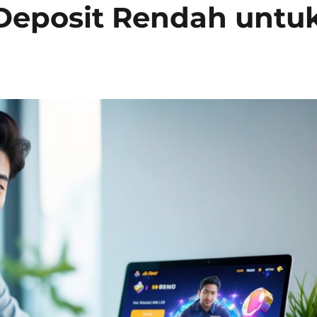
Deposit Rendah untu