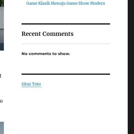
Game Klasik Menuju Game Show Modern
Recent Comments
No comments to show.
t
Situs Toto
u