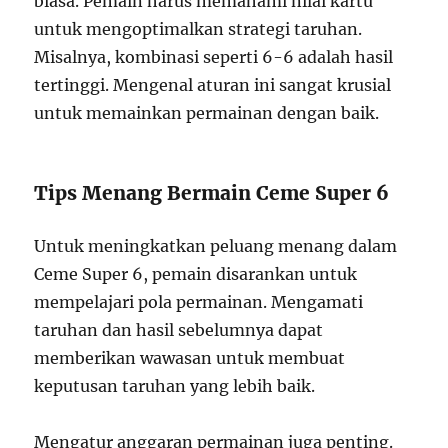
biasa. Pemain harus memahami nilai kartu
untuk mengoptimalkan strategi taruhan.
Misalnya, kombinasi seperti 6-6 adalah hasil
tertinggi. Mengenal aturan ini sangat krusial
untuk memainkan permainan dengan baik.
Tips Menang Bermain Ceme Super 6
Untuk meningkatkan peluang menang dalam
Ceme Super 6, pemain disarankan untuk
mempelajari pola permainan. Mengamati
taruhan dan hasil sebelumnya dapat
memberikan wawasan untuk membuat
keputusan taruhan yang lebih baik.
Mengatur anggaran permainan juga penting.