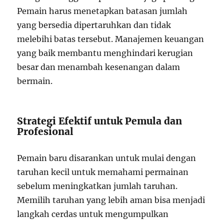
Pemain harus menetapkan batasan jumlah
yang bersedia dipertaruhkan dan tidak
melebihi batas tersebut. Manajemen keuangan
yang baik membantu menghindari kerugian
besar dan menambah kesenangan dalam
bermain.
Strategi Efektif untuk Pemula dan
Profesional
Pemain baru disarankan untuk mulai dengan
taruhan kecil untuk memahami permainan
sebelum meningkatkan jumlah taruhan.
Memilih taruhan yang lebih aman bisa menjadi
langkah cerdas untuk mengumpulkan