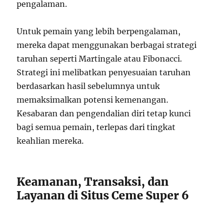
pengalaman.
Untuk pemain yang lebih berpengalaman,
mereka dapat menggunakan berbagai strategi
taruhan seperti Martingale atau Fibonacci.
Strategi ini melibatkan penyesuaian taruhan
berdasarkan hasil sebelumnya untuk
memaksimalkan potensi kemenangan.
Kesabaran dan pengendalian diri tetap kunci
bagi semua pemain, terlepas dari tingkat
keahlian mereka.
Keamanan, Transaksi, dan
Layanan di Situs Ceme Super 6