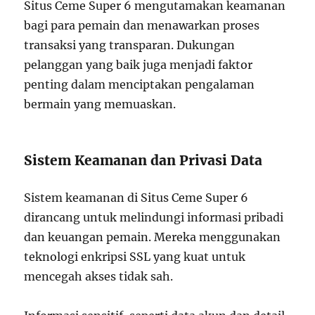
Situs Ceme Super 6 mengutamakan keamanan
bagi para pemain dan menawarkan proses
transaksi yang transparan. Dukungan
pelanggan yang baik juga menjadi faktor
penting dalam menciptakan pengalaman
bermain yang memuaskan.
Sistem Keamanan dan Privasi Data
Sistem keamanan di Situs Ceme Super 6
dirancang untuk melindungi informasi pribadi
dan keuangan pemain. Mereka menggunakan
teknologi enkripsi SSL yang kuat untuk
mencegah akses tidak sah.