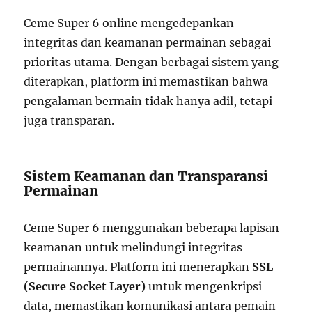
Ceme Super 6 online mengedepankan
integritas dan keamanan permainan sebagai
prioritas utama. Dengan berbagai sistem yang
diterapkan, platform ini memastikan bahwa
pengalaman bermain tidak hanya adil, tetapi
juga transparan.
Sistem Keamanan dan Transparansi
Permainan
Ceme Super 6 menggunakan beberapa lapisan
keamanan untuk melindungi integritas
permainannya. Platform ini menerapkan
SSL
(Secure Socket Layer)
untuk mengenkripsi
data, memastikan komunikasi antara pemain