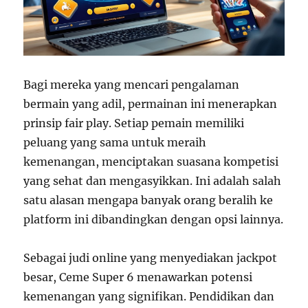
Bagi mereka yang mencari pengalaman
bermain yang adil, permainan ini menerapkan
prinsip fair play. Setiap pemain memiliki
peluang yang sama untuk meraih
kemenangan, menciptakan suasana kompetisi
yang sehat dan mengasyikkan. Ini adalah salah
satu alasan mengapa banyak orang beralih ke
platform ini dibandingkan dengan opsi lainnya.
Sebagai judi online yang menyediakan jackpot
besar, Ceme Super 6 menawarkan potensi
kemenangan yang signifikan. Pendidikan dan