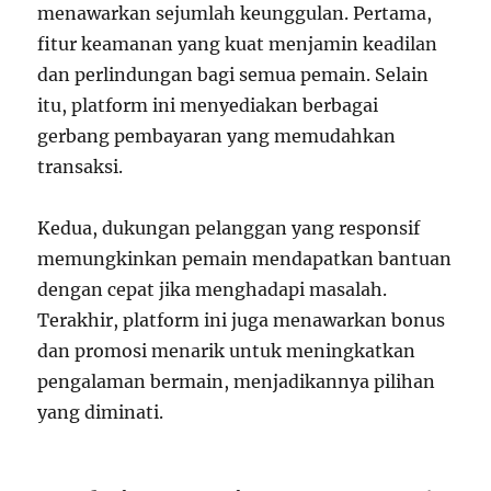
menawarkan sejumlah keunggulan. Pertama,
fitur keamanan yang kuat menjamin keadilan
dan perlindungan bagi semua pemain. Selain
itu, platform ini menyediakan berbagai
gerbang pembayaran yang memudahkan
transaksi.
Kedua, dukungan pelanggan yang responsif
memungkinkan pemain mendapatkan bantuan
dengan cepat jika menghadapi masalah.
Terakhir, platform ini juga menawarkan bonus
dan promosi menarik untuk meningkatkan
pengalaman bermain, menjadikannya pilihan
yang diminati.