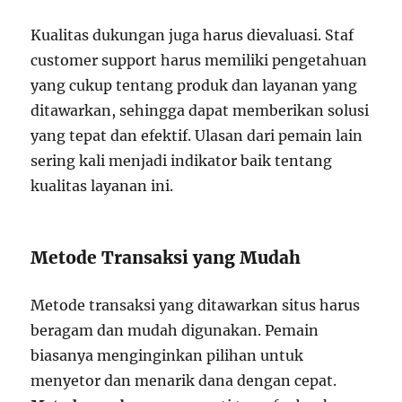
Kualitas dukungan juga harus dievaluasi. Staf
customer support harus memiliki pengetahuan
yang cukup tentang produk dan layanan yang
ditawarkan, sehingga dapat memberikan solusi
yang tepat dan efektif. Ulasan dari pemain lain
sering kali menjadi indikator baik tentang
kualitas layanan ini.
Metode Transaksi yang Mudah
Metode transaksi yang ditawarkan situs harus
beragam dan mudah digunakan. Pemain
biasanya menginginkan pilihan untuk
menyetor dan menarik dana dengan cepat.