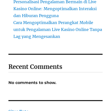
Personalisasi Pengalaman Bermain di Live
Kasino Online: Mengoptimalkan Interaksi
dan Hiburan Pengguna
Cara Mengoptimalkan Perangkat Mobile
untuk Pengalaman Live Kasino Online Tanpa
Lag yang Mengesankan
Recent Comments
No comments to show.