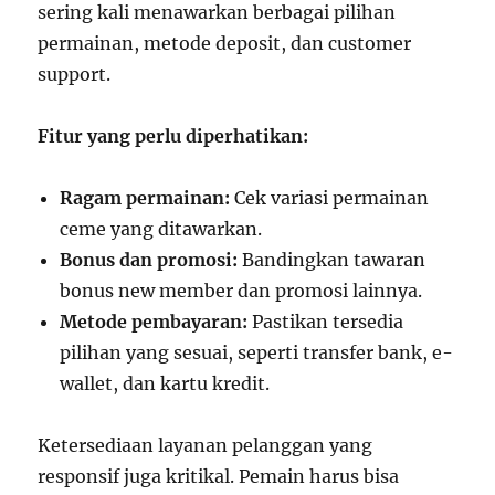
sering kali menawarkan berbagai pilihan
permainan, metode deposit, dan customer
support.
Fitur yang perlu diperhatikan:
Ragam permainan:
Cek variasi permainan
ceme yang ditawarkan.
Bonus dan promosi:
Bandingkan tawaran
bonus new member dan promosi lainnya.
Metode pembayaran:
Pastikan tersedia
pilihan yang sesuai, seperti transfer bank, e-
wallet, dan kartu kredit.
Ketersediaan layanan pelanggan yang
responsif juga kritikal. Pemain harus bisa