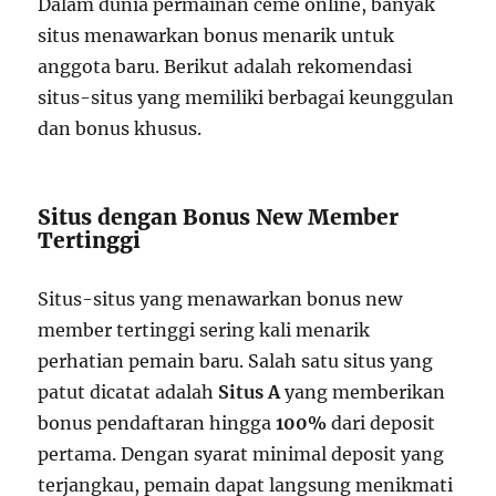
Dalam dunia permainan ceme online, banyak
situs menawarkan bonus menarik untuk
anggota baru. Berikut adalah rekomendasi
situs-situs yang memiliki berbagai keunggulan
dan bonus khusus.
Situs dengan Bonus New Member
Tertinggi
Situs-situs yang menawarkan bonus new
member tertinggi sering kali menarik
perhatian pemain baru. Salah satu situs yang
patut dicatat adalah
Situs A
yang memberikan
bonus pendaftaran hingga
100%
dari deposit
pertama. Dengan syarat minimal deposit yang
terjangkau, pemain dapat langsung menikmati