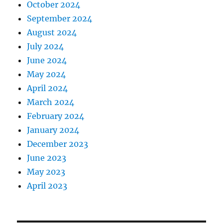
October 2024
September 2024
August 2024
July 2024
June 2024
May 2024
April 2024
March 2024
February 2024
January 2024
December 2023
June 2023
May 2023
April 2023