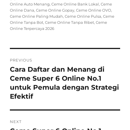
on
Online Auto Menang
,
Ceme Online Bank Lokal
,
Ceme
Online Dana
,
Ceme Online Gopay
,
Ceme Online OVO
,
Ceme Online Paling Mudah
,
Ceme Online Pulsa
,
Ceme
Online Tanpa Bot
,
Ceme Online Tanpa Ribet
,
Ceme
Online Terpercaya 2026
Post
PREVIOUS
navigation
Cara Daftar dan Menang di
Previous
post:
Ceme Super 6 Online No.1
untuk Pemula dengan Strategi
Efektif
NEXT