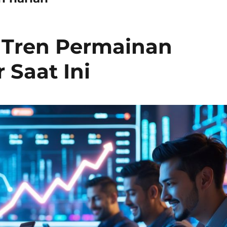
: Tren Permainan
 Saat Ini