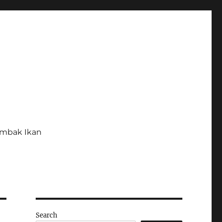
embak Ikan
Search