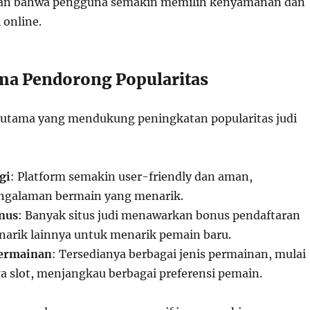
an bahwa pengguna semakin memilih kenyamanan dan
i online.
ma Pendorong Popularitas
 utama yang mendukung peningkatan popularitas judi
gi
: Platform semakin user-friendly dan aman,
galaman bermain yang menarik.
nus
: Banyak situs judi menawarkan bonus pendaftaran
arik lainnya untuk menarik pemain baru.
ermainan
: Tersedianya berbagai jenis permainan, mulai
ga slot, menjangkau berbagai preferensi pemain.