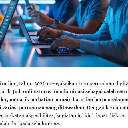
i online, tahun 2026 menyaksikan tren permainan digita
narik.
Judi online terus mendominasi sebagai salah satu
uler, menarik perhatian pemain baru dan berpengalama
 variasi permainan yang ditawarkan.
Dengan kemajua
ningkatan aksesibilitas, kegiatan ini kini dapat diakses
udah daripada sebelumnya.