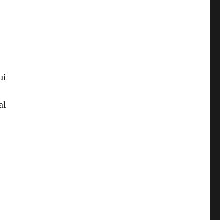
ui
al