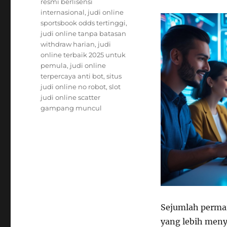
resmi berlisensi
internasional
,
judi online
sportsbook odds tertinggi
,
judi online tanpa batasan
withdraw harian
,
judi
online terbaik 2025 untuk
pemula
,
judi online
terpercaya anti bot
,
situs
judi online no robot
,
slot
judi online scatter
gampang muncul
Sejumlah perma
yang lebih meny