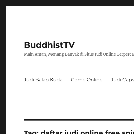
BuddhistTV
Main Aman, Menang Banyak di Situs Judi Online Terperca
Judi Balap Kuda
Ceme Online
Judi Cap
Tag:
daftar judi online free sp