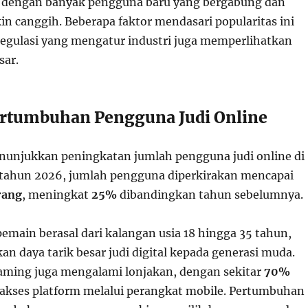
, dengan banyak pengguna baru yang bergabung dan
in canggih. Beberapa faktor mendasari popularitas ini
egulasi yang mengatur industri juga memperlihatkan
sar.
Pertumbuhan Pengguna Judi Online
nunjukkan peningkatan jumlah pengguna judi online di
 tahun 2026, jumlah pengguna diperkirakan mencapai
rang
, meningkat
25%
dibandingkan tahun sebelumnya.
emain berasal dari kalangan usia 18 hingga 35 tahun,
n daya tarik besar judi digital kepada generasi muda.
aming juga mengalami lonjakan, dengan sekitar
70%
kses platform melalui perangkat mobile. Pertumbuhan