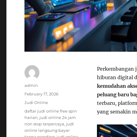
Perkembangan jud
hiburan digital 
Author
admin
kemudahan akses
Posted
February 17, 2026
peluang baru b
on
Categories
Judi Online
terbaru, platfo
Tags
daftar judi online free spin
yang semakin m
harian
,
judi online 24 jam
non stop terpercaya
,
judi
online langsung bayar
tanpa pending
,
judi online