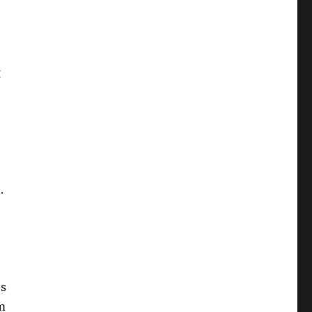
g
.
es
m