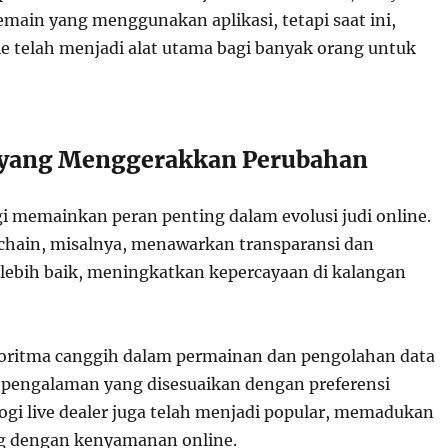
emain yang menggunakan aplikasi, tetapi saat ini,
e telah menjadi alat utama bagi banyak orang untuk
 yang Menggerakkan Perubahan
gi memainkan peran penting dalam evolusi judi online.
chain, misalnya, menawarkan transparansi dan
ebih baik, meningkatkan kepercayaan di kalangan
oritma canggih dalam permainan dan pengolahan data
engalaman yang disesuaikan dengan preferensi
ogi live dealer juga telah menjadi popular, memadukan
g dengan kenyamanan online.