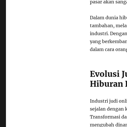
pasar akan sang
Dalam dunia hibu
tambahan, mela
industri. Denga
yang berkembang
dalam cara oran
Evolusi J
Hiburan 
Industri judi o
sejalan dengan 
Transformasi dar
mengubah dinami