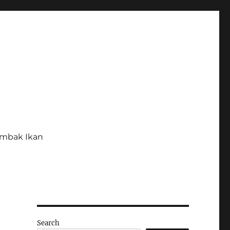
embak Ikan
Search