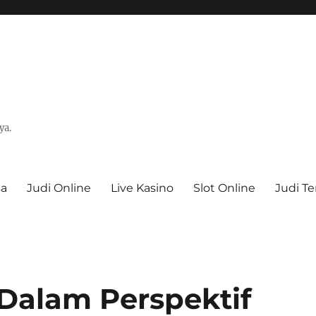
ya.
sa
Judi Online
Live Kasino
Slot Online
Judi T
 Dalam Perspektif