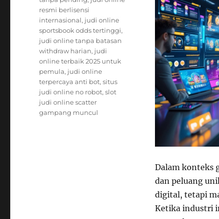
resmi berlisensi
internasional
,
judi online
sportsbook odds tertinggi
,
judi online tanpa batasan
withdraw harian
,
judi
online terbaik 2025 untuk
pemula
,
judi online
terpercaya anti bot
,
situs
judi online no robot
,
slot
judi online scatter
gampang muncul
Dalam konteks g
dan peluang uni
digital, tetapi 
Ketika industri