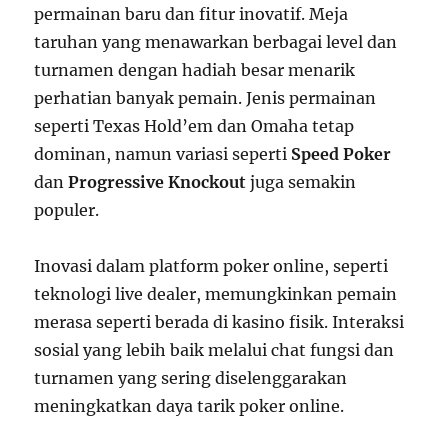
permainan baru dan fitur inovatif. Meja
taruhan yang menawarkan berbagai level dan
turnamen dengan hadiah besar menarik
perhatian banyak pemain. Jenis permainan
seperti Texas Hold’em dan Omaha tetap
dominan, namun variasi seperti
Speed Poker
dan
Progressive Knockout
juga semakin
populer.
Inovasi dalam platform poker online, seperti
teknologi live dealer, memungkinkan pemain
merasa seperti berada di kasino fisik. Interaksi
sosial yang lebih baik melalui chat fungsi dan
turnamen yang sering diselenggarakan
meningkatkan daya tarik poker online.