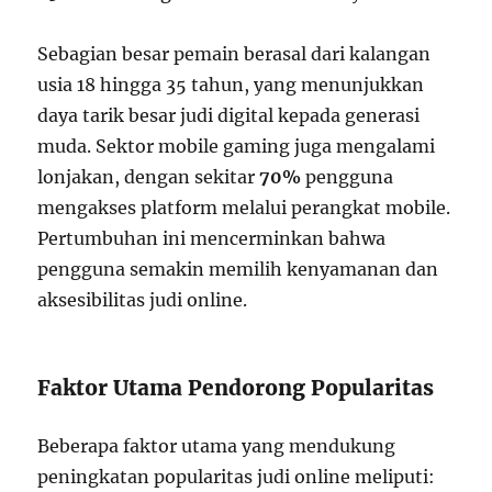
Sebagian besar pemain berasal dari kalangan
usia 18 hingga 35 tahun, yang menunjukkan
daya tarik besar judi digital kepada generasi
muda. Sektor mobile gaming juga mengalami
lonjakan, dengan sekitar
70%
pengguna
mengakses platform melalui perangkat mobile.
Pertumbuhan ini mencerminkan bahwa
pengguna semakin memilih kenyamanan dan
aksesibilitas judi online.
Faktor Utama Pendorong Popularitas
Beberapa faktor utama yang mendukung
peningkatan popularitas judi online meliputi: