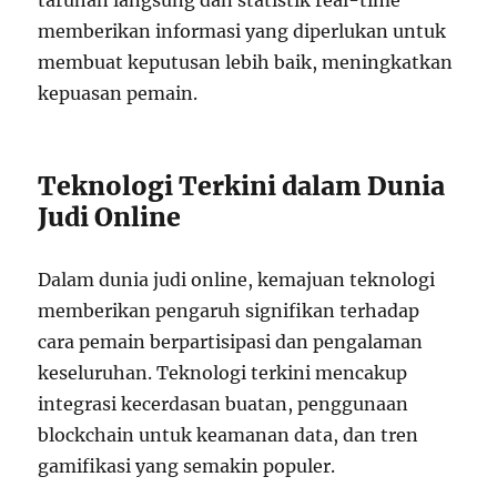
memberikan informasi yang diperlukan untuk
membuat keputusan lebih baik, meningkatkan
kepuasan pemain.
Teknologi Terkini dalam Dunia
Judi Online
Dalam dunia judi online, kemajuan teknologi
memberikan pengaruh signifikan terhadap
cara pemain berpartisipasi dan pengalaman
keseluruhan. Teknologi terkini mencakup
integrasi kecerdasan buatan, penggunaan
blockchain untuk keamanan data, dan tren
gamifikasi yang semakin populer.