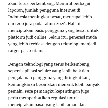
akan terus berkembang. Menurut berbagai
laporan, jumlah pengguna internet di
Indonesia meningkat pesat, mencapai lebih
dari 200 juta pada tahun 2026. Hal ini
menciptakan basis pengguna yang besar untuk
platform judi online. Selain itu, generasi muda
yang lebih terbiasa dengan teknologi menjadi
target pasar utama.
Dengan teknologi yang terus berkembang,
seperti aplikasi seluler yang lebih baik dan
pengalaman pengguna yang ditingkatkan,
kemungkinan besar akan menarik lebih banyak
pemain. Para pemangku kepentingan juga
perlu memperhatikan regulasi untuk
menciptakan pasar yang lebih aman dan