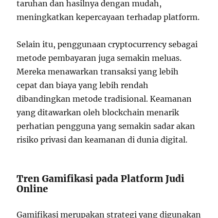
taruhan dan hasilnya dengan mudah,
meningkatkan kepercayaan terhadap platform.
Selain itu, penggunaan cryptocurrency sebagai
metode pembayaran juga semakin meluas.
Mereka menawarkan transaksi yang lebih
cepat dan biaya yang lebih rendah
dibandingkan metode tradisional. Keamanan
yang ditawarkan oleh blockchain menarik
perhatian pengguna yang semakin sadar akan
risiko privasi dan keamanan di dunia digital.
Tren Gamifikasi pada Platform Judi
Online
Gamifikasi merupakan strategi yang digunakan