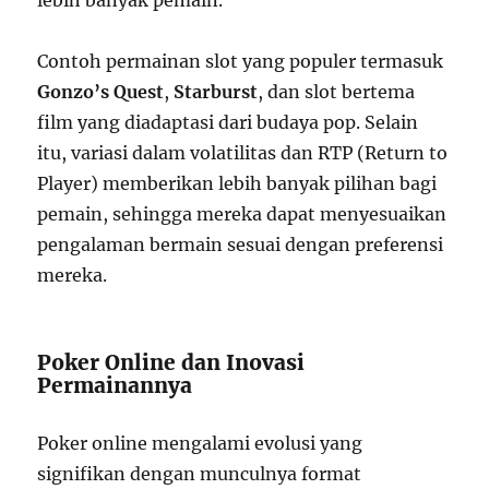
Contoh permainan slot yang populer termasuk
Gonzo’s Quest
,
Starburst
, dan slot bertema
film yang diadaptasi dari budaya pop. Selain
itu, variasi dalam volatilitas dan RTP (Return to
Player) memberikan lebih banyak pilihan bagi
pemain, sehingga mereka dapat menyesuaikan
pengalaman bermain sesuai dengan preferensi
mereka.
Poker Online dan Inovasi
Permainannya
Poker online mengalami evolusi yang
signifikan dengan munculnya format