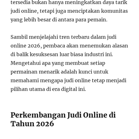
tersedia bukan hanya meningkatkan daya tarik
judi online, tetapi juga menciptakan komunitas
yang lebih besar di antara para pemain.
Sambil menjelajahi tren terbaru dalam judi
online 2026, pembaca akan menemukan alasan
di balik kesuksesan luar biasa industri ini.
Mengetahui apa yang membuat setiap
permainan menarik adalah kunci untuk
memahami mengapa judi online tetap menjadi
pilihan utama di era digital ini.
Perkembangan Judi Online di
Tahun 2026