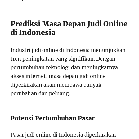
Prediksi Masa Depan Judi Online
di Indonesia
Industri judi online di Indonesia menunjukkan
tren peningkatan yang signifikan. Dengan
pertumbuhan teknologi dan meningkatnya
akses internet, masa depan judi online
diperkirakan akan membawa banyak
perubahan dan peluang.
Potensi Pertumbuhan Pasar
Pasar judi online di Indonesia diperkirakan