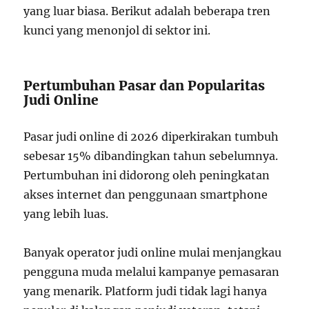
yang luar biasa. Berikut adalah beberapa tren
kunci yang menonjol di sektor ini.
Pertumbuhan Pasar dan Popularitas
Judi Online
Pasar judi online di 2026 diperkirakan tumbuh
sebesar 15% dibandingkan tahun sebelumnya.
Pertumbuhan ini didorong oleh peningkatan
akses internet dan penggunaan smartphone
yang lebih luas.
Banyak operator judi online mulai menjangkau
pengguna muda melalui kampanye pemasaran
yang menarik. Platform judi tidak lagi hanya