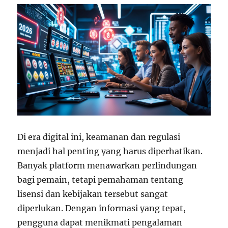
Di era digital ini, keamanan dan regulasi
menjadi hal penting yang harus diperhatikan.
Banyak platform menawarkan perlindungan
bagi pemain, tetapi pemahaman tentang
lisensi dan kebijakan tersebut sangat
diperlukan. Dengan informasi yang tepat,
pengguna dapat menikmati pengalaman