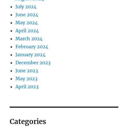
July 2024
June 2024
May 2024
April 2024
March 2024
February 2024
January 2024
December 2023
June 2023
May 2023
April 2023
Categories