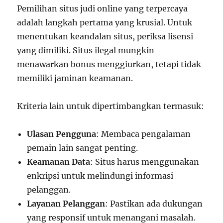
Pemilihan situs judi online yang terpercaya
adalah langkah pertama yang krusial. Untuk
menentukan keandalan situs, periksa lisensi
yang dimiliki. Situs ilegal mungkin
menawarkan bonus menggiurkan, tetapi tidak
memiliki jaminan keamanan.
Kriteria lain untuk dipertimbangkan termasuk:
Ulasan Pengguna
: Membaca pengalaman
pemain lain sangat penting.
Keamanan Data
: Situs harus menggunakan
enkripsi untuk melindungi informasi
pelanggan.
Layanan Pelanggan
: Pastikan ada dukungan
yang responsif untuk menangani masalah.