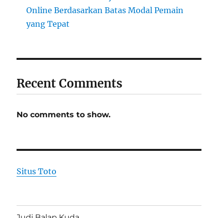
Online Berdasarkan Batas Modal Pemain
yang Tepat
Recent Comments
No comments to show.
Situs Toto
Judi Balap Kuda