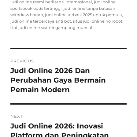
judi online resmi berlisensi internasional
,
judi online
sportsbook odds tertinggi
,
judi online tanpa batasan
withdraw harian
,
judi online terbaik 2025 untuk pemula
,
judi online terpercaya anti bot
,
situs judi online no robot
,
slot judi online scatter gampang muncul
Post
PREVIOUS
navigation
Judi Online 2026 Dan
Previous
post:
Perubahan Gaya Bermain
Pemain Modern
NEXT
Judi Online 2026: Inovasi
Next
post:
Platform dan Peningkatan