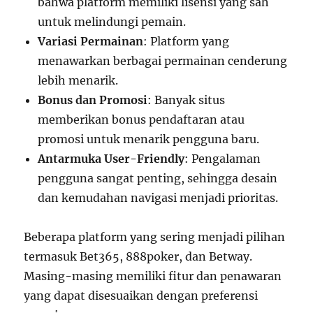
bahwa platform memiliki lisensi yang sah
untuk melindungi pemain.
Variasi Permainan
: Platform yang
menawarkan berbagai permainan cenderung
lebih menarik.
Bonus dan Promosi
: Banyak situs
memberikan bonus pendaftaran atau
promosi untuk menarik pengguna baru.
Antarmuka User-Friendly
: Pengalaman
pengguna sangat penting, sehingga desain
dan kemudahan navigasi menjadi prioritas.
Beberapa platform yang sering menjadi pilihan
termasuk Bet365, 888poker, dan Betway.
Masing-masing memiliki fitur dan penawaran
yang dapat disesuaikan dengan preferensi