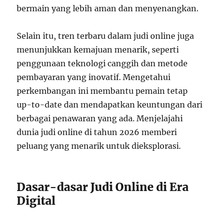
bermain yang lebih aman dan menyenangkan.
Selain itu, tren terbaru dalam judi online juga
menunjukkan kemajuan menarik, seperti
penggunaan teknologi canggih dan metode
pembayaran yang inovatif. Mengetahui
perkembangan ini membantu pemain tetap
up-to-date dan mendapatkan keuntungan dari
berbagai penawaran yang ada. Menjelajahi
dunia judi online di tahun 2026 memberi
peluang yang menarik untuk dieksplorasi.
Dasar-dasar Judi Online di Era
Digital