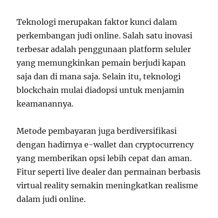
Teknologi merupakan faktor kunci dalam
perkembangan judi online. Salah satu inovasi
terbesar adalah penggunaan platform seluler
yang memungkinkan pemain berjudi kapan
saja dan di mana saja. Selain itu, teknologi
blockchain mulai diadopsi untuk menjamin
keamanannya.
Metode pembayaran juga berdiversifikasi
dengan hadirnya e-wallet dan cryptocurrency
yang memberikan opsi lebih cepat dan aman.
Fitur seperti live dealer dan permainan berbasis
virtual reality semakin meningkatkan realisme
dalam judi online.