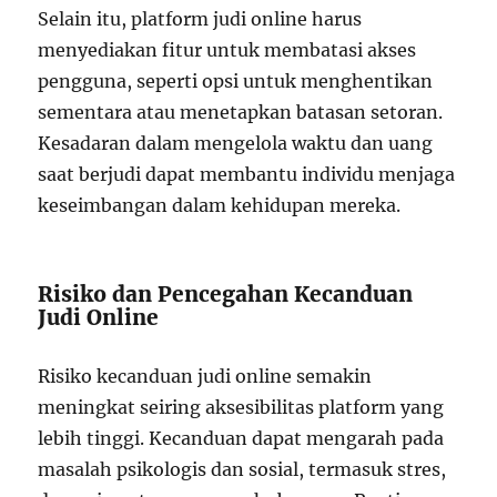
Selain itu, platform judi online harus
menyediakan fitur untuk membatasi akses
pengguna, seperti opsi untuk menghentikan
sementara atau menetapkan batasan setoran.
Kesadaran dalam mengelola waktu dan uang
saat berjudi dapat membantu individu menjaga
keseimbangan dalam kehidupan mereka.
Risiko dan Pencegahan Kecanduan
Judi Online
Risiko kecanduan judi online semakin
meningkat seiring aksesibilitas platform yang
lebih tinggi. Kecanduan dapat mengarah pada
masalah psikologis dan sosial, termasuk stres,