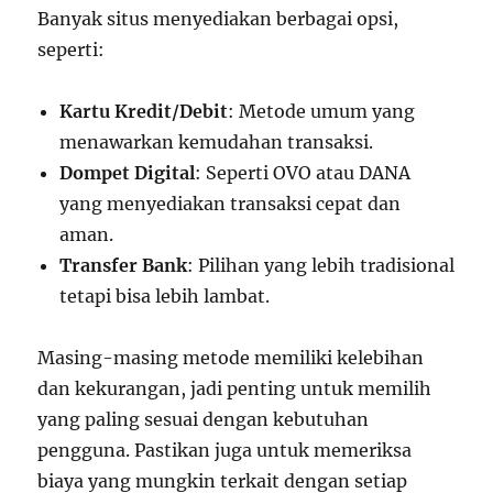
Banyak situs menyediakan berbagai opsi,
seperti:
Kartu Kredit/Debit
: Metode umum yang
menawarkan kemudahan transaksi.
Dompet Digital
: Seperti OVO atau DANA
yang menyediakan transaksi cepat dan
aman.
Transfer Bank
: Pilihan yang lebih tradisional
tetapi bisa lebih lambat.
Masing-masing metode memiliki kelebihan
dan kekurangan, jadi penting untuk memilih
yang paling sesuai dengan kebutuhan
pengguna. Pastikan juga untuk memeriksa
biaya yang mungkin terkait dengan setiap