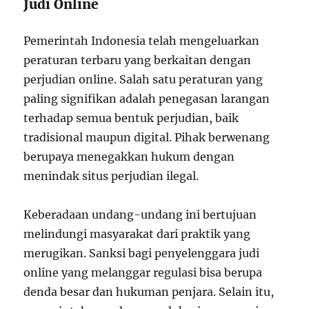
Judi Online
Pemerintah Indonesia telah mengeluarkan
peraturan terbaru yang berkaitan dengan
perjudian online. Salah satu peraturan yang
paling signifikan adalah penegasan larangan
terhadap semua bentuk perjudian, baik
tradisional maupun digital. Pihak berwenang
berupaya menegakkan hukum dengan
menindak situs perjudian ilegal.
Keberadaan undang-undang ini bertujuan
melindungi masyarakat dari praktik yang
merugikan. Sanksi bagi penyelenggara judi
online yang melanggar regulasi bisa berupa
denda besar dan hukuman penjara. Selain itu,