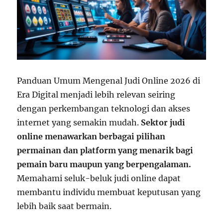
Panduan Umum Mengenal Judi Online 2026 di
Era Digital menjadi lebih relevan seiring
dengan perkembangan teknologi dan akses
internet yang semakin mudah.
Sektor judi
online menawarkan berbagai pilihan
permainan dan platform yang menarik bagi
pemain baru maupun yang berpengalaman.
Memahami seluk-beluk judi online dapat
membantu individu membuat keputusan yang
lebih baik saat bermain.