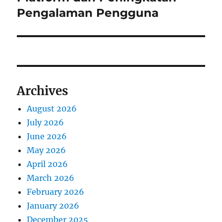
Pengalaman Pengguna
Archives
August 2026
July 2026
June 2026
May 2026
April 2026
March 2026
February 2026
January 2026
December 2025