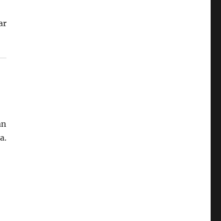
ar
an
a.