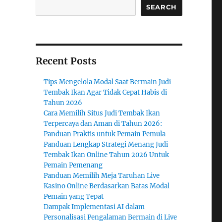
SEARCH
Recent Posts
Tips Mengelola Modal Saat Bermain Judi
Tembak Ikan Agar Tidak Cepat Habis di
Tahun 2026
Cara Memilih Situs Judi Tembak Ikan
Terpercaya dan Aman di Tahun 2026:
Panduan Praktis untuk Pemain Pemula
Panduan Lengkap Strategi Menang Judi
Tembak Ikan Online Tahun 2026 Untuk
Pemain Pemenang
Panduan Memilih Meja Taruhan Live
Kasino Online Berdasarkan Batas Modal
Pemain yang Tepat
Dampak Implementasi AI dalam
Personalisasi Pengalaman Bermain di Live