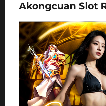
Akongcuan Slot 