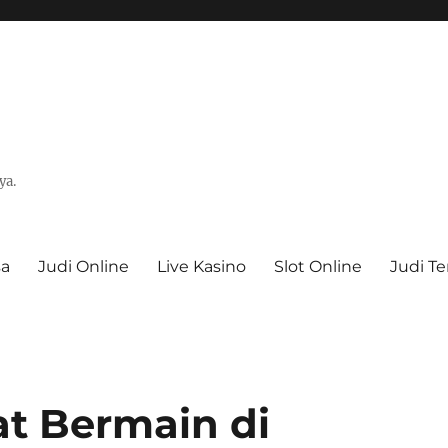
ya.
sa
Judi Online
Live Kasino
Slot Online
Judi T
at Bermain di