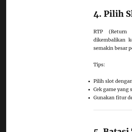
4. Pilih 
RTP (Return 
dikembalikan k
semakin besar pe
Tips:
Pilih slot deng
Cek game yang s
Gunakan fitur d
5. Batas