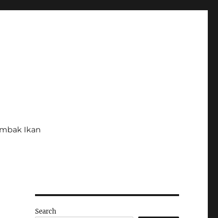
embak Ikan
Search