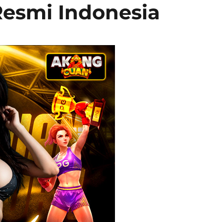
Resmi Indonesia