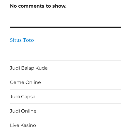
No comments to show.
Situs Toto
Judi Balap Kuda
Ceme Online
Judi Capsa
Judi Online
Live Kasino