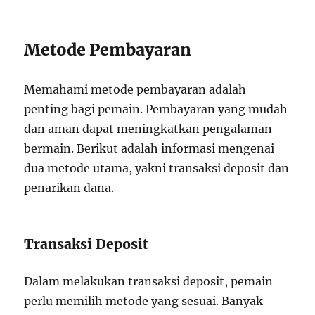
Metode Pembayaran
Memahami metode pembayaran adalah
penting bagi pemain. Pembayaran yang mudah
dan aman dapat meningkatkan pengalaman
bermain. Berikut adalah informasi mengenai
dua metode utama, yakni transaksi deposit dan
penarikan dana.
Transaksi Deposit
Dalam melakukan transaksi deposit, pemain
perlu memilih metode yang sesuai. Banyak