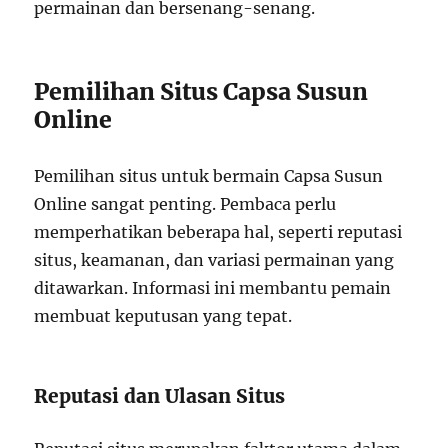
permainan dan bersenang-senang.
Pemilihan Situs Capsa Susun
Online
Pemilihan situs untuk bermain Capsa Susun
Online sangat penting. Pembaca perlu
memperhatikan beberapa hal, seperti reputasi
situs, keamanan, dan variasi permainan yang
ditawarkan. Informasi ini membantu pemain
membuat keputusan yang tepat.
Reputasi dan Ulasan Situs