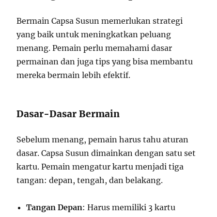
Bermain Capsa Susun memerlukan strategi
yang baik untuk meningkatkan peluang
menang. Pemain perlu memahami dasar
permainan dan juga tips yang bisa membantu
mereka bermain lebih efektif.
Dasar-Dasar Bermain
Sebelum menang, pemain harus tahu aturan
dasar. Capsa Susun dimainkan dengan satu set
kartu. Pemain mengatur kartu menjadi tiga
tangan: depan, tengah, dan belakang.
Tangan Depan
: Harus memiliki 3 kartu