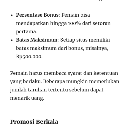
Persentase Bonus
: Pemain bisa
mendapatkan hingga 100% dari setoran
pertama.
Batas Maksimum
: Setiap situs memiliki
batas maksimum dari bonus, misalnya,
Rp500.000.
Pemain harus membaca syarat dan ketentuan
yang berlaku. Beberapa mungkin memerlukan
jumlah taruhan tertentu sebelum dapat
menarik uang.
Promosi Berkala