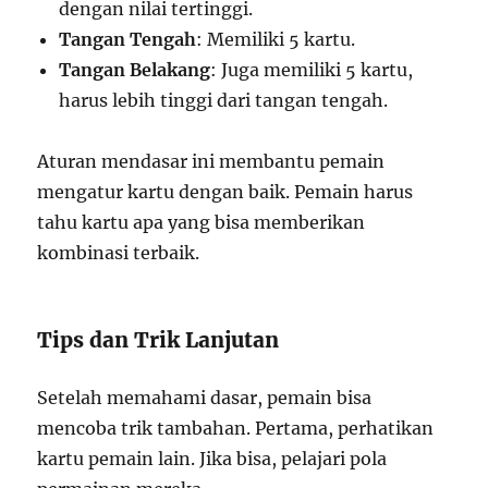
dengan nilai tertinggi.
Tangan Tengah
: Memiliki 5 kartu.
Tangan Belakang
: Juga memiliki 5 kartu,
harus lebih tinggi dari tangan tengah.
Aturan mendasar ini membantu pemain
mengatur kartu dengan baik. Pemain harus
tahu kartu apa yang bisa memberikan
kombinasi terbaik.
Tips dan Trik Lanjutan
Setelah memahami dasar, pemain bisa
mencoba trik tambahan. Pertama, perhatikan
kartu pemain lain. Jika bisa, pelajari pola