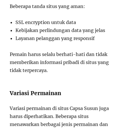
Beberapa tanda situs yang aman:
SSL encryption untuk data
Kebijakan perlindungan data yang jelas
Layanan pelanggan yang responsif
Pemain harus selalu berhati-hati dan tidak
memberikan informasi pribadi di situs yang
tidak terpercaya.
Variasi Permainan
Variasi permainan di situs Capsa Susun juga
harus diperhatikan. Beberapa situs
menawarkan berbagai jenis permainan dan