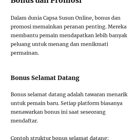
Bonus dan Promosi
Dalam dunia Capsa Susun Online, bonus dan
promosi memainkan peranan penting. Mereka
membantu pemain mendapatkan lebih banyak
peluang untuk menang dan menikmati
permainan.
Bonus Selamat Datang
Bonus selamat datang adalah tawaran menarik
untuk pemain baru. Setiap platform biasanya
menawarkan bonus ini saat seseorang
mendaftar.
Contoh struktur bonus selamat datang: