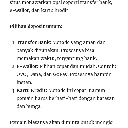
situs menawarkan opsi seperti transfer bank,
e-wallet, dan kartu kredit.
Pilihan deposit umum:
Transfer Bank:
Metode yang aman dan
banyak digunakan. Prosesnya bisa
memakan waktu, tergantung bank.
E-Wallet:
Pilihan cepat dan mudah. Contoh:
OVO, Dana, dan GoPay. Prosesnya hampir
instan.
Kartu Kredit:
Metode ini cepat, namun
pemain harus berhati-hati dengan batasan
dan bunga.
Pemain biasanya akan diminta untuk mengisi