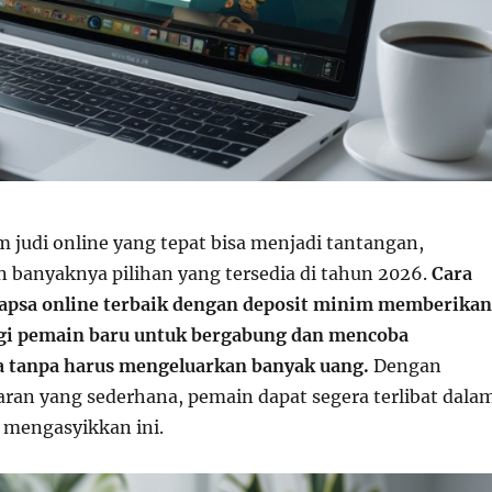
m judi online yang tepat bisa menjadi tantangan,
 banyaknya pilihan yang tersedia di tahun 2026.
Cara
 Capsa online terbaik dengan deposit minim memberikan
gi pemain baru untuk bergabung dan mencoba
 tanpa harus mengeluarkan banyak uang.
Dengan
ran yang sederhana, pemain dapat segera terlibat dala
 mengasyikkan ini.