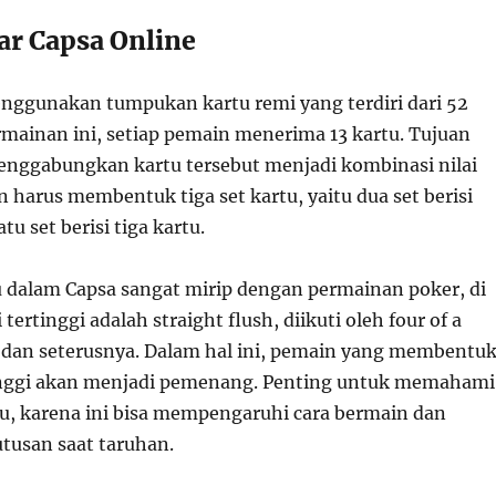
ar Capsa Online
nggunakan tumpukan kartu remi yang terdiri dari 52
rmainan ini, setiap pemain menerima 13 kartu. Tujuan
nggabungkan kartu tersebut menjadi kombinasi nilai
n harus membentuk tiga set kartu, yaitu dua set berisi
tu set berisi tiga kartu.
 dalam Capsa sangat mirip dengan permainan poker, di
ertinggi adalah straight flush, diikuti oleh four of a
e, dan seterusnya. Dalam hal ini, pemain yang membentu
inggi akan menjadi pemenang. Penting untuk memahami
rtu, karena ini bisa mempengaruhi cara bermain dan
usan saat taruhan.