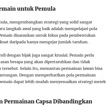
ermain untuk Pemula
ula, mengembangkan strategi yang solid sangat
satu langkah awal yang baik adalah mempelajari pola
Pemain disarankan untuk fokus pada pembentukan
kuat daripada hanya mengejar jumlah taruhan.
ll dengan bijak juga sangat krusial. Pemain perlu
san berapa yang akan dipertaruhkan dan tidak
 tersebut. Selain itu, memantau permainan lawan bisa
ntungan. Dengan memperhatikan pola permainan
pemain dapat lebih mudah menyesuaikan strategi merek
n Permainan Capsa Dibandingkan