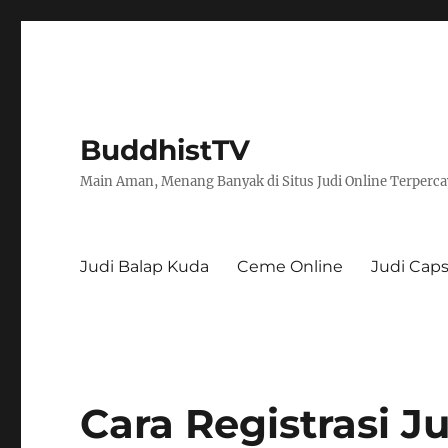
BuddhistTV
Main Aman, Menang Banyak di Situs Judi Online Terperca
Judi Balap Kuda
Ceme Online
Judi Cap
Cara Registrasi J