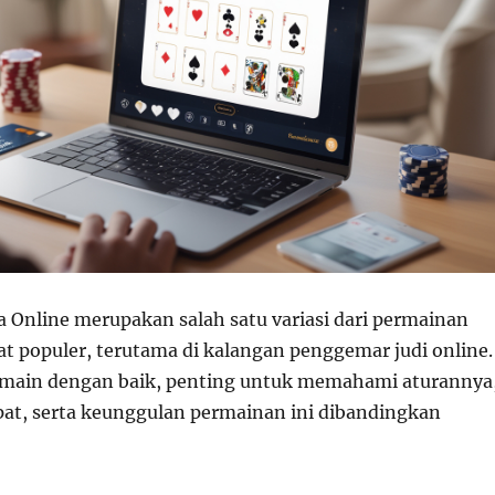
 Online merupakan salah satu variasi dari permainan
at populer, terutama di kalangan penggemar judi online.
rmain dengan baik, penting untuk memahami aturannya
epat, serta keunggulan permainan ini dibandingkan