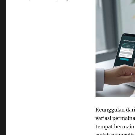
Keunggulan dari
variasi permain
tempat bermain 
sudah menyediak