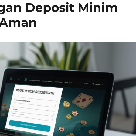
gan Deposit Minim
 Aman