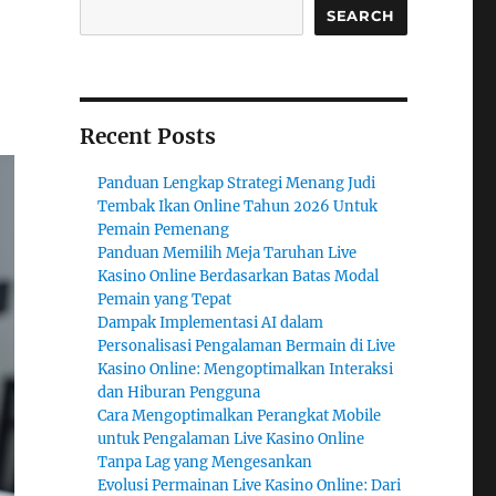
SEARCH
Recent Posts
Panduan Lengkap Strategi Menang Judi
Tembak Ikan Online Tahun 2026 Untuk
Pemain Pemenang
Panduan Memilih Meja Taruhan Live
Kasino Online Berdasarkan Batas Modal
Pemain yang Tepat
Dampak Implementasi AI dalam
Personalisasi Pengalaman Bermain di Live
Kasino Online: Mengoptimalkan Interaksi
dan Hiburan Pengguna
Cara Mengoptimalkan Perangkat Mobile
untuk Pengalaman Live Kasino Online
Tanpa Lag yang Mengesankan
Evolusi Permainan Live Kasino Online: Dari