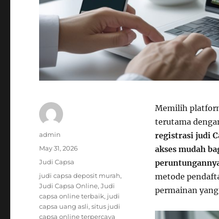
Memilih platfor
terutama dengan
Author
admin
registrasi judi
Posted
May 31, 2026
akses mudah ba
on
Categories
Judi Capsa
peruntungannya
Tags
judi capsa deposit murah
,
metode pendafta
Judi Capsa Online
,
Judi
permainan yang
capsa online terbaik
,
judi
capsa uang asli
,
situs judi
capsa online terpercaya