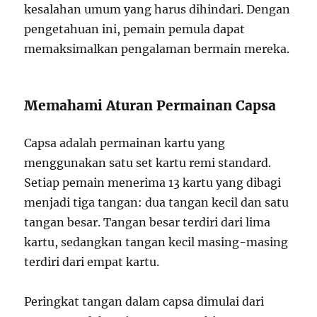
kesalahan umum yang harus dihindari. Dengan
pengetahuan ini, pemain pemula dapat
memaksimalkan pengalaman bermain mereka.
Memahami Aturan Permainan Capsa
Capsa adalah permainan kartu yang
menggunakan satu set kartu remi standard.
Setiap pemain menerima 13 kartu yang dibagi
menjadi tiga tangan: dua tangan kecil dan satu
tangan besar. Tangan besar terdiri dari lima
kartu, sedangkan tangan kecil masing-masing
terdiri dari empat kartu.
Peringkat tangan dalam capsa dimulai dari