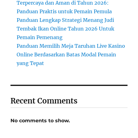
Terpercaya dan Aman di Tahun 2026:
Panduan Praktis untuk Pemain Pemula
Panduan Lengkap Strategi Menang Judi
Tembak Ikan Online Tahun 2026 Untuk
Pemain Pemenang
Panduan Memilih Meja Taruhan Live Kasino
Online Berdasarkan Batas Modal Pemain
yang Tepat
Recent Comments
No comments to show.