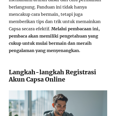
berlangsung. Panduan ini tidak hanya
mencakup cara bermain, tetapi juga
memberikan tips dan trik untuk memainkan
Capsa secara efektif.
Melalui pembacaan ini,
pembaca akan memiliki pengetahuan yang
cukup untuk mulai bermain dan meraih
pengalaman yang menyenangkan.
Langkah-langkah Registrasi
Akun Capsa Online