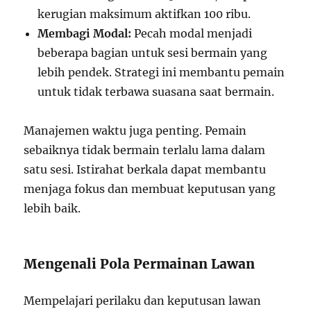
kerugian maksimum aktifkan 100 ribu.
Membagi Modal:
Pecah modal menjadi
beberapa bagian untuk sesi bermain yang
lebih pendek. Strategi ini membantu pemain
untuk tidak terbawa suasana saat bermain.
Manajemen waktu juga penting. Pemain
sebaiknya tidak bermain terlalu lama dalam
satu sesi. Istirahat berkala dapat membantu
menjaga fokus dan membuat keputusan yang
lebih baik.
Mengenali Pola Permainan Lawan
Mempelajari perilaku dan keputusan lawan