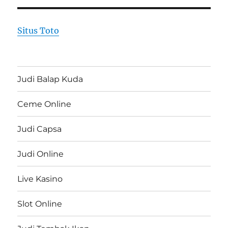
Situs Toto
Judi Balap Kuda
Ceme Online
Judi Capsa
Judi Online
Live Kasino
Slot Online