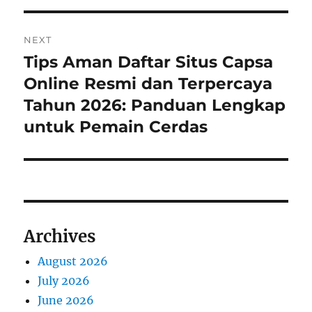
NEXT
Tips Aman Daftar Situs Capsa
Next
post:
Online Resmi dan Terpercaya
Tahun 2026: Panduan Lengkap
untuk Pemain Cerdas
Archives
August 2026
July 2026
June 2026