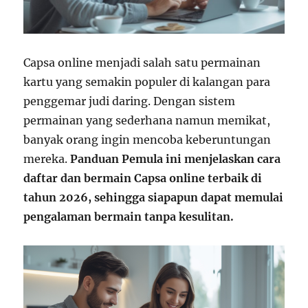
Capsa online menjadi salah satu permainan
kartu yang semakin populer di kalangan para
penggemar judi daring. Dengan sistem
permainan yang sederhana namun memikat,
banyak orang ingin mencoba keberuntungan
mereka.
Panduan Pemula ini menjelaskan cara
daftar dan bermain Capsa online terbaik di
tahun 2026, sehingga siapapun dapat memulai
pengalaman bermain tanpa kesulitan.