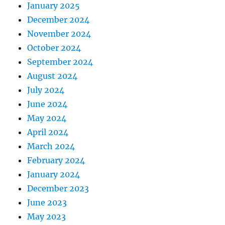
January 2025
December 2024
November 2024
October 2024
September 2024
August 2024
July 2024
June 2024
May 2024
April 2024
March 2024
February 2024
January 2024
December 2023
June 2023
May 2023