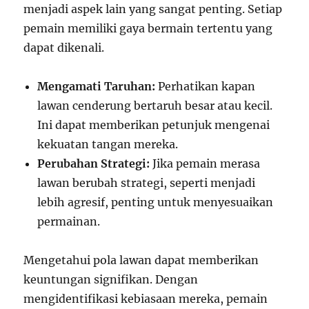
menjadi aspek lain yang sangat penting. Setiap
pemain memiliki gaya bermain tertentu yang
dapat dikenali.
Mengamati Taruhan:
Perhatikan kapan
lawan cenderung bertaruh besar atau kecil.
Ini dapat memberikan petunjuk mengenai
kekuatan tangan mereka.
Perubahan Strategi:
Jika pemain merasa
lawan berubah strategi, seperti menjadi
lebih agresif, penting untuk menyesuaikan
permainan.
Mengetahui pola lawan dapat memberikan
keuntungan signifikan. Dengan
mengidentifikasi kebiasaan mereka, pemain