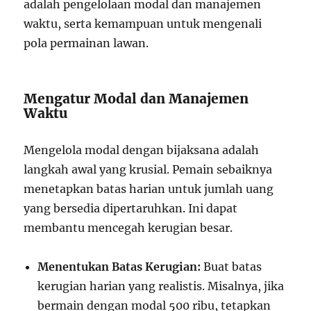
adalah pengelolaan modal dan manajemen
waktu, serta kemampuan untuk mengenali
pola permainan lawan.
Mengatur Modal dan Manajemen
Waktu
Mengelola modal dengan bijaksana adalah
langkah awal yang krusial. Pemain sebaiknya
menetapkan batas harian untuk jumlah uang
yang bersedia dipertaruhkan. Ini dapat
membantu mencegah kerugian besar.
Menentukan Batas Kerugian:
Buat batas
kerugian harian yang realistis. Misalnya, jika
bermain dengan modal 500 ribu, tetapkan