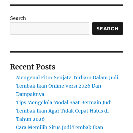
Search
SEARCH
Recent Posts
Mengenal Fitur Senjata Terbaru Dalam Judi
Tembak Ikan Online Versi 2026 Dan
Dampaknya
Tips Mengelola Modal Saat Bermain Judi
Tembak Ikan Agar Tidak Cepat Habis di
Tahun 2026
Cara Memilih Situs Judi Tembak Ikan