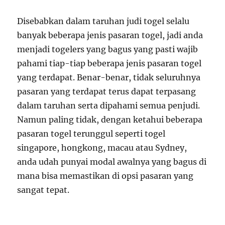
Disebabkan dalam taruhan judi togel selalu
banyak beberapa jenis pasaran togel, jadi anda
menjadi togelers yang bagus yang pasti wajib
pahami tiap-tiap beberapa jenis pasaran togel
yang terdapat. Benar-benar, tidak seluruhnya
pasaran yang terdapat terus dapat terpasang
dalam taruhan serta dipahami semua penjudi.
Namun paling tidak, dengan ketahui beberapa
pasaran togel terunggul seperti togel
singapore, hongkong, macau atau Sydney,
anda udah punyai modal awalnya yang bagus di
mana bisa memastikan di opsi pasaran yang
sangat tepat.