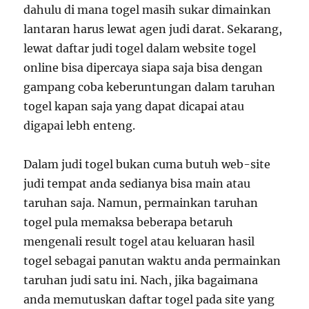
dahulu di mana togel masih sukar dimainkan
lantaran harus lewat agen judi darat. Sekarang,
lewat daftar judi togel dalam website togel
online bisa dipercaya siapa saja bisa dengan
gampang coba keberuntungan dalam taruhan
togel kapan saja yang dapat dicapai atau
digapai lebh enteng.
Dalam judi togel bukan cuma butuh web-site
judi tempat anda sedianya bisa main atau
taruhan saja. Namun, permainkan taruhan
togel pula memaksa beberapa betaruh
mengenali result togel atau keluaran hasil
togel sebagai panutan waktu anda permainkan
taruhan judi satu ini. Nach, jika bagaimana
anda memutuskan daftar togel pada site yang