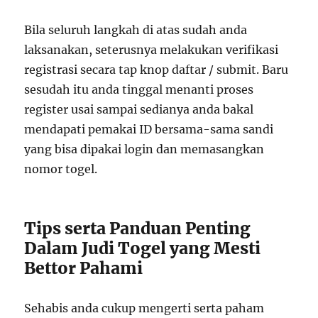
Bila seluruh langkah di atas sudah anda
laksanakan, seterusnya melakukan verifikasi
registrasi secara tap knop daftar / submit. Baru
sesudah itu anda tinggal menanti proses
register usai sampai sedianya anda bakal
mendapati pemakai ID bersama-sama sandi
yang bisa dipakai login dan memasangkan
nomor togel.
Tips serta Panduan Penting
Dalam Judi Togel yang Mesti
Bettor Pahami
Sehabis anda cukup mengerti serta paham