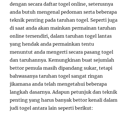
dengan secara daftar togel online, seterusnya
anda butuh mengenal pedoman serta beberapa
teknik penting pada taruhan togel. Seperti juga
di saat anda akan mainkan permainan taruhan
online tersendiri, dalam taruhan togel lantas
yang hendak anda permainkan tentu
menuntut anda mengerti secara pasang togel
dan taruhannya. Kemungkinan buat sejumlah
bettor pemula masih dipandang sukar, tetapi
bahwasanya taruhan togel sangat ringan
jikamana anda telah mengetahui beberapa
langkah dasarnya. Adapun petunjuk dan teknik
penting yang harus banyak bettor kenali dalam
judi togel antara lain seperti berikut: