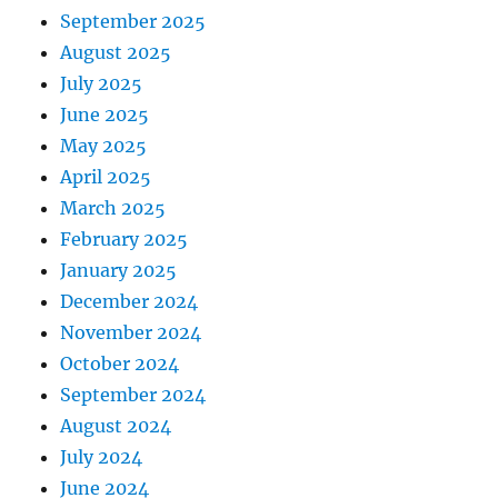
September 2025
August 2025
July 2025
June 2025
May 2025
April 2025
March 2025
February 2025
January 2025
December 2024
November 2024
October 2024
September 2024
August 2024
July 2024
June 2024