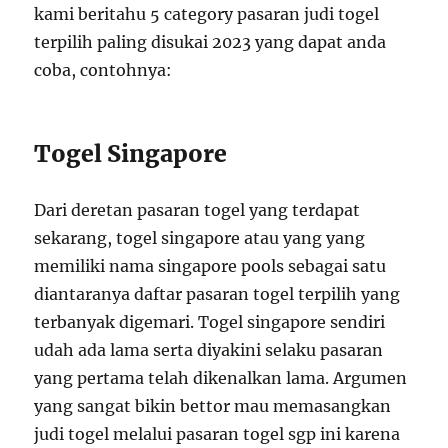
kami beritahu 5 category pasaran judi togel
terpilih paling disukai 2023 yang dapat anda
coba, contohnya:
Togel Singapore
Dari deretan pasaran togel yang terdapat
sekarang, togel singapore atau yang yang
memiliki nama singapore pools sebagai satu
diantaranya daftar pasaran togel terpilih yang
terbanyak digemari. Togel singapore sendiri
udah ada lama serta diyakini selaku pasaran
yang pertama telah dikenalkan lama. Argumen
yang sangat bikin bettor mau memasangkan
judi togel melalui pasaran togel sgp ini karena