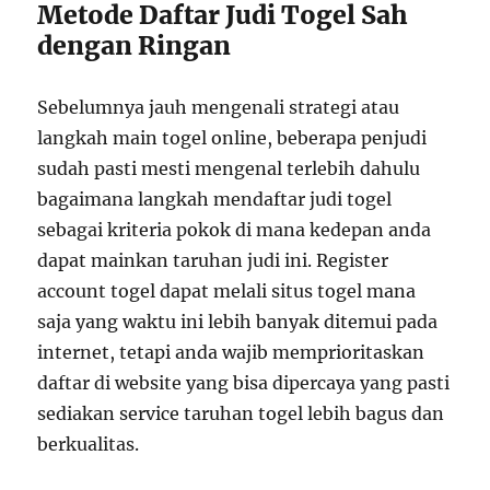
Metode Daftar Judi Togel Sah
dengan Ringan
Sebelumnya jauh mengenali strategi atau
langkah main togel online, beberapa penjudi
sudah pasti mesti mengenal terlebih dahulu
bagaimana langkah mendaftar judi togel
sebagai kriteria pokok di mana kedepan anda
dapat mainkan taruhan judi ini. Register
account togel dapat melali situs togel mana
saja yang waktu ini lebih banyak ditemui pada
internet, tetapi anda wajib memprioritaskan
daftar di website yang bisa dipercaya yang pasti
sediakan service taruhan togel lebih bagus dan
berkualitas.