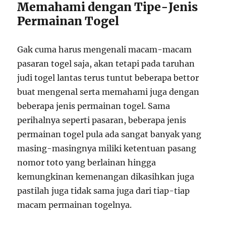
Memahami dengan Tipe-Jenis
Permainan Togel
Gak cuma harus mengenali macam-macam
pasaran togel saja, akan tetapi pada taruhan
judi togel lantas terus tuntut beberapa bettor
buat mengenal serta memahami juga dengan
beberapa jenis permainan togel. Sama
perihalnya seperti pasaran, beberapa jenis
permainan togel pula ada sangat banyak yang
masing-masingnya miliki ketentuan pasang
nomor toto yang berlainan hingga
kemungkinan kemenangan dikasihkan juga
pastilah juga tidak sama juga dari tiap-tiap
macam permainan togelnya.