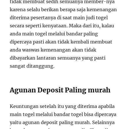
tidak membuat sedih semuanya member-nya
karena selalu berikan berapa saja kemenangan
diterima pesertanya di saat main judi togel
secara seperti kenyataan. Maka dari itu, kalau
anda main togel melalui bandar paling
dipercaya pasti akan tidak kembali membuat
anda waswas kemenangan akan tidak
dibayarkan lantaran semuanya yang pasti
sangat ditanggung.
Agunan Deposit Paling murah
Keuntungan setelah itu yang diterima apabila
main togel melalui bandar togel bisa dipercaya
yaitu agunan deposit paling murah. Selainnya