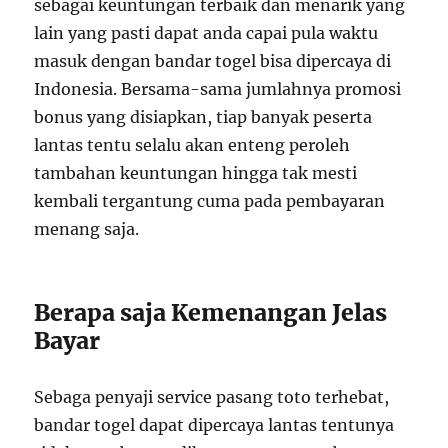
sebagai keuntungan terbaik dan menarik yang
lain yang pasti dapat anda capai pula waktu
masuk dengan bandar togel bisa dipercaya di
Indonesia. Bersama-sama jumlahnya promosi
bonus yang disiapkan, tiap banyak peserta
lantas tentu selalu akan enteng peroleh
tambahan keuntungan hingga tak mesti
kembali tergantung cuma pada pembayaran
menang saja.
Berapa saja Kemenangan Jelas
Bayar
Sebaga penyaji service pasang toto terhebat,
bandar togel dapat dipercaya lantas tentunya