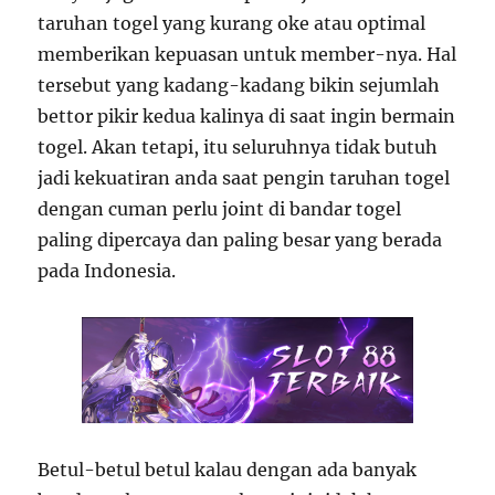
taruhan togel yang kurang oke atau optimal
memberikan kepuasan untuk member-nya. Hal
tersebut yang kadang-kadang bikin sejumlah
bettor pikir kedua kalinya di saat ingin bermain
togel. Akan tetapi, itu seluruhnya tidak butuh
jadi kekuatiran anda saat pengin taruhan togel
dengan cuman perlu joint di bandar togel
paling dipercaya dan paling besar yang berada
pada Indonesia.
Betul-betul betul kalau dengan ada banyak