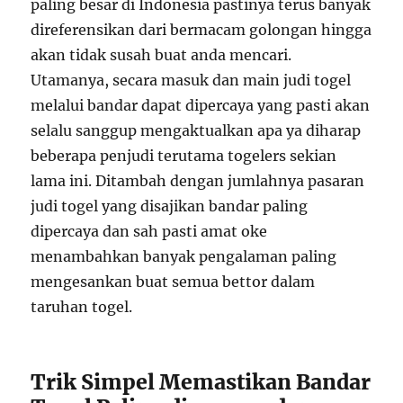
paling besar di Indonesia pastinya terus banyak
direferensikan dari bermacam golongan hingga
akan tidak susah buat anda mencari.
Utamanya, secara masuk dan main judi togel
melalui bandar dapat dipercaya yang pasti akan
selalu sanggup mengaktualkan apa ya diharap
beberapa penjudi terutama togelers sekian
lama ini. Ditambah dengan jumlahnya pasaran
judi togel yang disajikan bandar paling
dipercaya dan sah pasti amat oke
menambahkan banyak pengalaman paling
mengesankan buat semua bettor dalam
taruhan togel.
Trik Simpel Memastikan Bandar