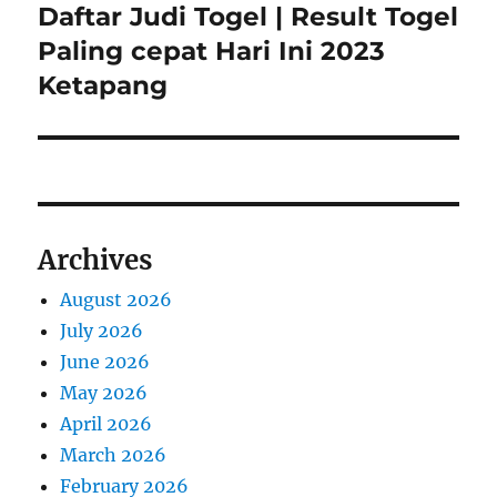
Daftar Judi Togel | Result Togel
Next
post:
Paling cepat Hari Ini 2023
Ketapang
Archives
August 2026
July 2026
June 2026
May 2026
April 2026
March 2026
February 2026