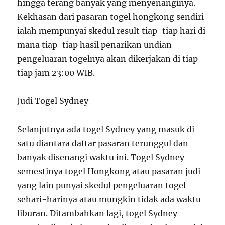
hingga terang banyak yang menyenanginya.
Kekhasan dari pasaran togel hongkong sendiri
ialah mempunyai skedul result tiap-tiap hari di
mana tiap-tiap hasil penarikan undian
pengeluaran togelnya akan dikerjakan di tiap-
tiap jam 23:00 WIB.
Judi Togel Sydney
Selanjutnya ada togel Sydney yang masuk di
satu diantara daftar pasaran terunggul dan
banyak disenangi waktu ini. Togel Sydney
semestinya togel Hongkong atau pasaran judi
yang lain punyai skedul pengeluaran togel
sehari-harinya atau mungkin tidak ada waktu
liburan. Ditambahkan lagi, togel Sydney