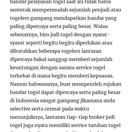
bandar pelayanan togel saat ini tidak harus
serentak mempermudah sejumlah penjudi atau
togelers gampang mendapatkan bandar yang
paling dipercaya serta paling besar. Walau
sebenarnya, biro judi togel dengan syarat-
syarat seperti begitu begitu diperlukan atau
dibutuhkan beberapa togelers lantaran
dipercaya bakal sanggup memberi sejumlah
keuntungan dengan sarana service togel
terhebat di mana begitu memberi kepuasan.
Namun bahwasanya, buat memperoleh rujukan
bandar togel dapat dipercaya serta paling besar
di Indonesia sangat gampang jikamana anda
selective serta cermat pada waktu
menunjuknya, lantaran tiap-tiap broker judi
togel juga nyata memiliki service taruhan togel