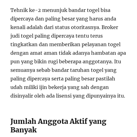
Tehnik ke-2 menunjuk bandar togel bisa
dipercaya dan paling besar yang harus anda
kenali adalah dari status otoritasnya. Broker
judi togel paling dipercaya tentu terus
tingkatkan dan memberikan pelayanan togel
dengan amat aman tidak adanya hambatan apa
pun yang bikin rugi beberapa anggotanya. Itu
semuanya sebab bandar taruhan togel yang
paling dipercaya serta paling besar pastilah
udah miliki ijin bekerja yang sah dengan
disinyalir oleh ada lisensi yang dipunyainya itu.
Jumlah Anggota Aktif yang
Banyak