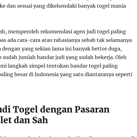
oke dan sesuai yang dikehendaki banyak togel mania
h, memperoleh rekomendasi agen judi togel paling
pas ada cara-cara atau rahasianya sebab tak selamanya
engan yang sekian lama ini banyak bettor duga,
b sudah jumlah bandar judi yang sudah bekerja. Oleh
mi langkah simpel tentukan bandar togel paling
paling besar di Indonesia yang satu diantaranya seperti
udi Togel dengan Pasaran
et dan Sah