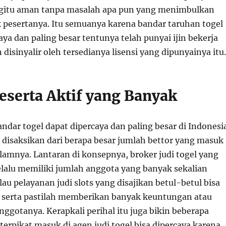
egitu aman tanpa masalah apa pun yang menimbulkan
 pesertanya. Itu semuanya karena bandar taruhan togel
aya dan paling besar tentunya telah punyai ijin bekerja
disinyalir oleh tersedianya lisensi yang dipunyainya itu.
eserta Aktif yang Banyak
ndar togel dapat dipercaya dan paling besar di Indonesi
t disaksikan dari berapa besar jumlah bettor yang masuk
alamnya. Lantaran di konsepnya, broker judi togel yang
selalu memiliki jumlah anggota yang banyak sekalian
lau pelayanan judi slots yang disajikan betul-betul bisa
 serta pastilah memberikan banyak keuntungan atau
ggotanya. Kerapkali perihal itu juga bikin beberapa
 terpikat masuk di agen judi togel bisa dipercaya karena