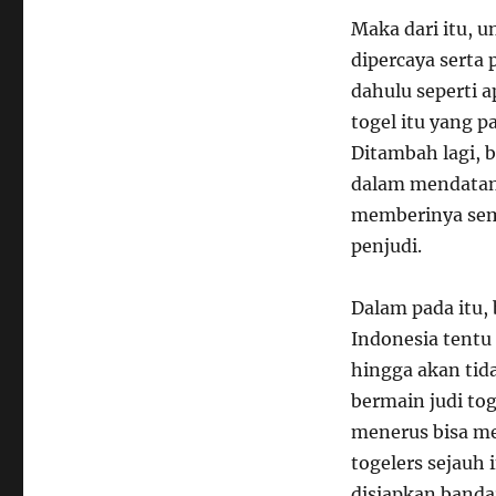
Maka dari itu, 
dipercaya serta 
dahulu seperti 
togel itu yang pa
Ditambah lagi, b
dalam mendatang
memberinya semu
penjudi.
Dalam pada itu, 
Indonesia tentu
hingga akan tid
bermain judi tog
menerus bisa me
togelers sejauh 
disiapkan banda