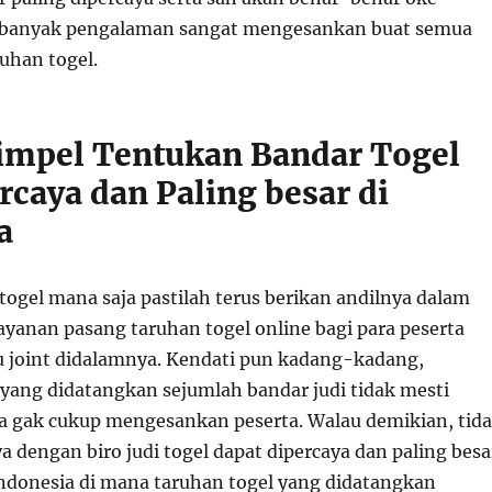
anyak pengalaman sangat mengesankan buat semua
uhan togel.
impel Tentukan Bandar Togel
rcaya dan Paling besar di
a
 togel mana saja pastilah terus berikan andilnya dalam
yanan pasang taruhan togel online bagi para peserta
 joint didalamnya. Kendati pun kadang-kadang,
 yang didatangkan sejumlah bandar judi tidak mesti
gak cukup mengesankan peserta. Walau demikian, tid
a dengan biro judi togel dapat dipercaya dan paling besa
Indonesia di mana taruhan togel yang didatangkan