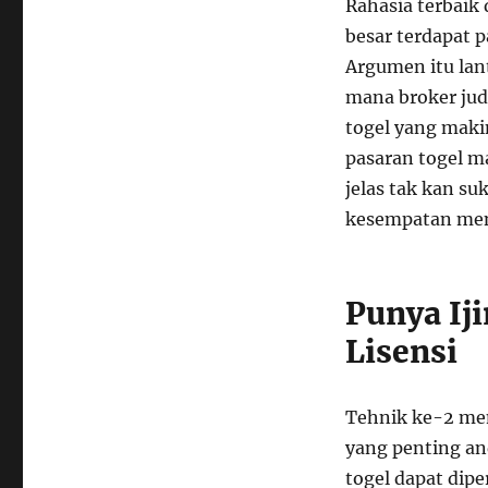
Rahasia terbaik 
besar terdapat 
Argumen itu lan
mana broker judi
togel yang makin
pasaran togel m
jelas tak kan s
kesempatan men
Punya Ij
Lisensi
Tehnik ke-2 mem
yang penting and
togel dapat dip