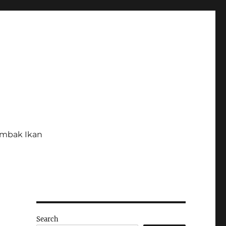
embak Ikan
Search