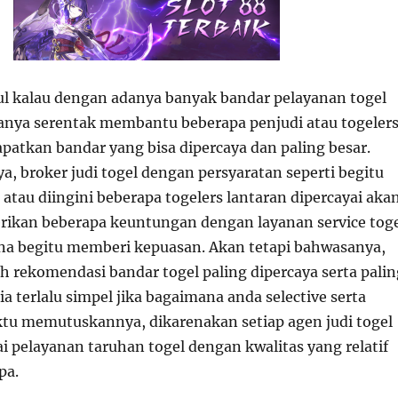
 kalau dengan adanya banyak bandar pelayanan togel
manya serentak membantu beberapa penjudi atau togeler
tkan bandar yang bisa dipercaya dan paling besar.
, broker judi togel dengan persyaratan seperti begitu
atau diingini beberapa togelers lantaran dipercayai aka
ikan beberapa keuntungan dengan layanan service tog
na begitu memberi kepuasan. Akan tetapi bahwasanya,
 rekomendasi bandar togel paling dipercaya serta palin
ia terlalu simpel jika bagaimana anda selective serta
tu memutuskannya, dikarenakan setiap agen judi togel
i pelayanan taruhan togel dengan kwalitas yang relatif
pa.