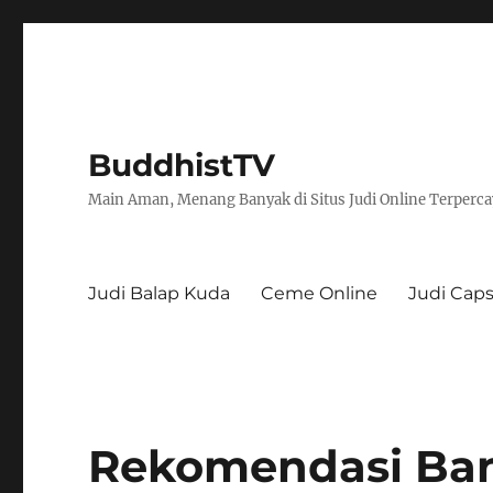
BuddhistTV
Main Aman, Menang Banyak di Situs Judi Online Terperca
Judi Balap Kuda
Ceme Online
Judi Cap
Rekomendasi Ban