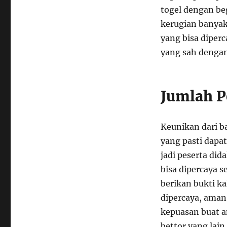
togel dengan b
kerugian banyak
yang bisa diperc
yang sah dengan 
Jumlah P
Keunikan dari ba
yang pasti dapa
jadi peserta did
bisa dipercaya 
berikan bukti ka
dipercaya, aman
kepuasan buat an
bettor yang lain