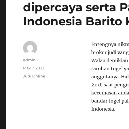
dipercaya serta P
Indonesia Barito 
Entengnya nikmat
broker judi yang
Author
admin
Walau demikian,
Posted
May 7, 2023
taruhan togel y
on
Categories
Judi Online
anggotanya. Hal
2x di saat pengi
kecemasan anda 
bandar togel pal
Indonesia.