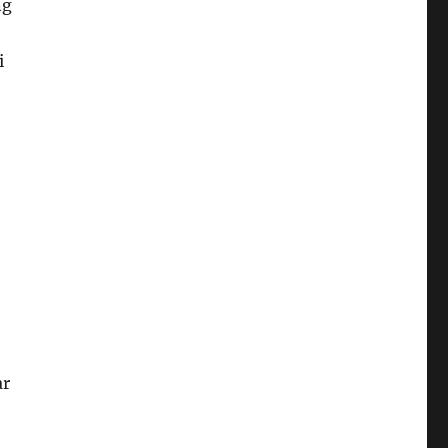
ng
i
ar