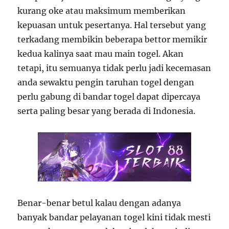
kurang oke atau maksimum memberikan
kepuasan untuk pesertanya. Hal tersebut yang
terkadang membikin beberapa bettor memikir
kedua kalinya saat mau main togel. Akan
tetapi, itu semuanya tidak perlu jadi kecemasan
anda sewaktu pengin taruhan togel dengan
perlu gabung di bandar togel dapat dipercaya
serta paling besar yang berada di Indonesia.
Benar-benar betul kalau dengan adanya
banyak bandar pelayanan togel kini tidak mesti