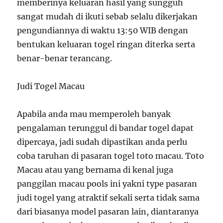
memberinya keluaran hasil yang sungguh
sangat mudah di ikuti sebab selalu dikerjakan
pengundiannya di waktu 13:50 WIB dengan
bentukan keluaran togel ringan diterka serta
benar-benar terancang.
Judi Togel Macau
Apabila anda mau memperoleh banyak
pengalaman terunggul di bandar togel dapat
dipercaya, jadi sudah dipastikan anda perlu
coba taruhan di pasaran togel toto macau. Toto
Macau atau yang bernama di kenal juga
panggilan macau pools ini yakni type pasaran
judi togel yang atraktif sekali serta tidak sama
dari biasanya model pasaran lain, diantaranya