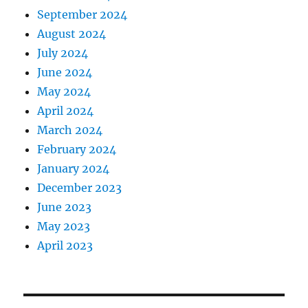
September 2024
August 2024
July 2024
June 2024
May 2024
April 2024
March 2024
February 2024
January 2024
December 2023
June 2023
May 2023
April 2023