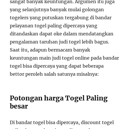
sangat banyak keuntungan. Argumen itu juga
yang selanjutnya banyak mulai golongan
togelers yang putuskan tergabung di bandar
pelayanan togel paling dipercaya yang
ditandaskan dapat oke dalam mendatangkan
pengalaman taruhan judi togel lebih bagus.
Saat itu, adapun bermacam banyak
keuntungan main judi togel online pada bandar
togel bisa dipercaya yang dapat beberapa
bettor peroleh salah satunya misalnya:
Potongan harga Togel Paling
besar
Di bandar togel bisa dipercaya, discount togel