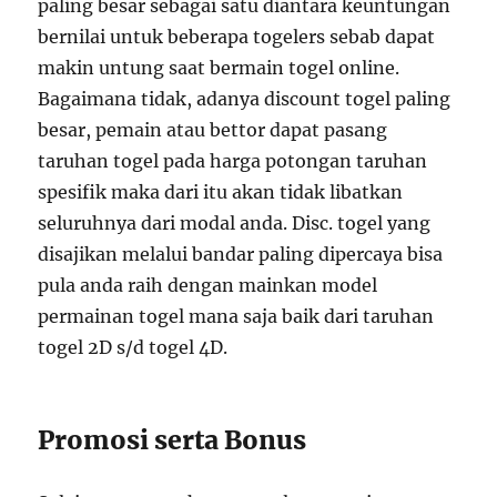
paling besar sebagai satu diantara keuntungan
bernilai untuk beberapa togelers sebab dapat
makin untung saat bermain togel online.
Bagaimana tidak, adanya discount togel paling
besar, pemain atau bettor dapat pasang
taruhan togel pada harga potongan taruhan
spesifik maka dari itu akan tidak libatkan
seluruhnya dari modal anda. Disc. togel yang
disajikan melalui bandar paling dipercaya bisa
pula anda raih dengan mainkan model
permainan togel mana saja baik dari taruhan
togel 2D s/d togel 4D.
Promosi serta Bonus