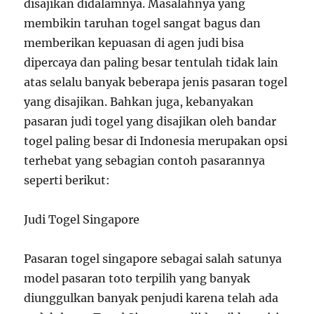
disajikan didalamnya. Masalahnya yang
membikin taruhan togel sangat bagus dan
memberikan kepuasan di agen judi bisa
dipercaya dan paling besar tentulah tidak lain
atas selalu banyak beberapa jenis pasaran togel
yang disajikan. Bahkan juga, kebanyakan
pasaran judi togel yang disajikan oleh bandar
togel paling besar di Indonesia merupakan opsi
terhebat yang sebagian contoh pasarannya
seperti berikut:
Judi Togel Singapore
Pasaran togel singapore sebagai salah satunya
model pasaran toto terpilih yang banyak
diunggulkan banyak penjudi karena telah ada