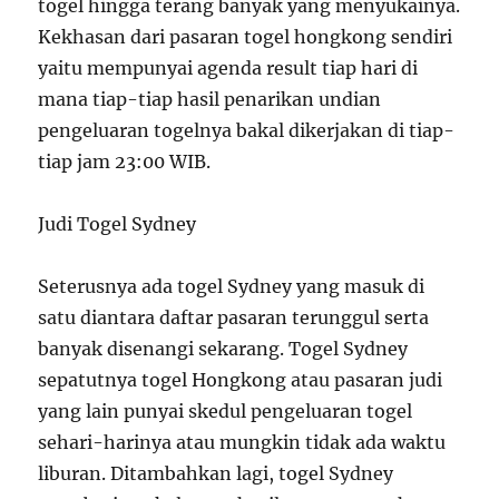
togel hingga terang banyak yang menyukainya.
Kekhasan dari pasaran togel hongkong sendiri
yaitu mempunyai agenda result tiap hari di
mana tiap-tiap hasil penarikan undian
pengeluaran togelnya bakal dikerjakan di tiap-
tiap jam 23:00 WIB.
Judi Togel Sydney
Seterusnya ada togel Sydney yang masuk di
satu diantara daftar pasaran terunggul serta
banyak disenangi sekarang. Togel Sydney
sepatutnya togel Hongkong atau pasaran judi
yang lain punyai skedul pengeluaran togel
sehari-harinya atau mungkin tidak ada waktu
liburan. Ditambahkan lagi, togel Sydney