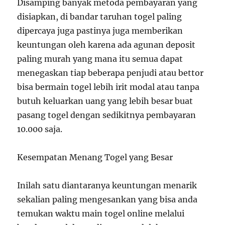
Disamping banyak metoda pembayaran yang
disiapkan, di bandar taruhan togel paling
dipercaya juga pastinya juga memberikan
keuntungan oleh karena ada agunan deposit
paling murah yang mana itu semua dapat
menegaskan tiap beberapa penjudi atau bettor
bisa bermain togel lebih irit modal atau tanpa
butuh keluarkan uang yang lebih besar buat
pasang togel dengan sedikitnya pembayaran
10.000 saja.
Kesempatan Menang Togel yang Besar
Inilah satu diantaranya keuntungan menarik
sekalian paling mengesankan yang bisa anda
temukan waktu main togel online melalui