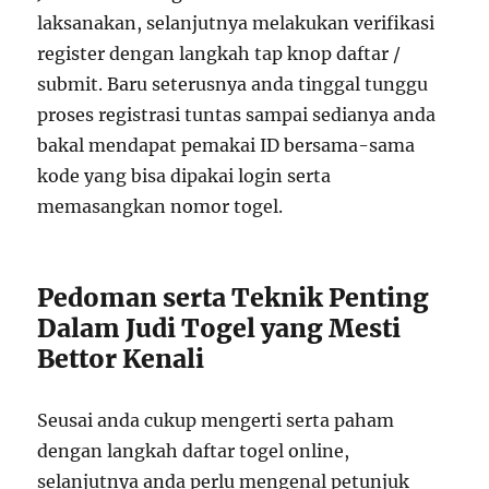
laksanakan, selanjutnya melakukan verifikasi
register dengan langkah tap knop daftar /
submit. Baru seterusnya anda tinggal tunggu
proses registrasi tuntas sampai sedianya anda
bakal mendapat pemakai ID bersama-sama
kode yang bisa dipakai login serta
memasangkan nomor togel.
Pedoman serta Teknik Penting
Dalam Judi Togel yang Mesti
Bettor Kenali
Seusai anda cukup mengerti serta paham
dengan langkah daftar togel online,
selanjutnya anda perlu mengenal petunjuk