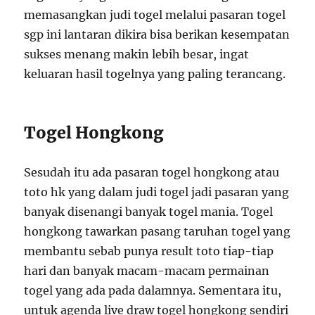
memasangkan judi togel melalui pasaran togel
sgp ini lantaran dikira bisa berikan kesempatan
sukses menang makin lebih besar, ingat
keluaran hasil togelnya yang paling terancang.
Togel Hongkong
Sesudah itu ada pasaran togel hongkong atau
toto hk yang dalam judi togel jadi pasaran yang
banyak disenangi banyak togel mania. Togel
hongkong tawarkan pasang taruhan togel yang
membantu sebab punya result toto tiap-tiap
hari dan banyak macam-macam permainan
togel yang ada pada dalamnya. Sementara itu,
untuk agenda live draw togel hongkong sendiri