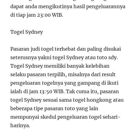
dapat anda mengikutinya hasil pengeluarannya
di tiap jam 23:00 WIB.
Togel Sydney
Pasaran judi togel terhebat dan paling disukai
seterusnya yakni togel Sydney atau toto sdy.
Togel Sydney memiliki banyak kelebihan
selaku pasaran terpilih, misalnya dari result
pengeluaran togelnya yang gampang di ikuti
ialah di jam 13:50 WIB. Tak cuma itu, pasaran
togel Sydney sesuai sama togel hongkong atau
beberapa tipe pasaran toto yang lain
mempunyai skedul pengeluaran togel sehari-
harinya.