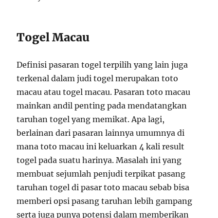
Togel Macau
Definisi pasaran togel terpilih yang lain juga
terkenal dalam judi togel merupakan toto
macau atau togel macau. Pasaran toto macau
mainkan andil penting pada mendatangkan
taruhan togel yang memikat. Apa lagi,
berlainan dari pasaran lainnya umumnya di
mana toto macau ini keluarkan 4 kali result
togel pada suatu harinya. Masalah ini yang
membuat sejumlah penjudi terpikat pasang
taruhan togel di pasar toto macau sebab bisa
memberi opsi pasang taruhan lebih gampang
serta juga punya potensi dalam memberikan