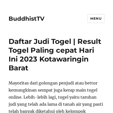
BuddhistTV
MENU
Daftar Judi Togel | Result
Togel Paling cepat Hari
Ini 2023 Kotawaringin
Barat
Mayoritas dari golongan penjudi atau bettor
kemungkinan sempat juga kerap main togel
online. Lebih-lebih lagi, togel yaitu taruhan
judi yang telah ada lama di tanah air yang pasti
telah banyak diketahui oleh kelompok