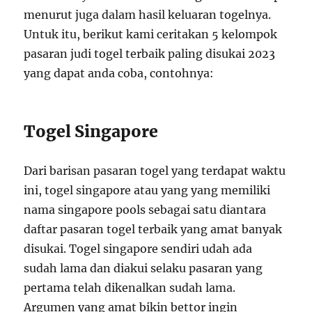
menurut juga dalam hasil keluaran togelnya.
Untuk itu, berikut kami ceritakan 5 kelompok
pasaran judi togel terbaik paling disukai 2023
yang dapat anda coba, contohnya:
Togel Singapore
Dari barisan pasaran togel yang terdapat waktu
ini, togel singapore atau yang yang memiliki
nama singapore pools sebagai satu diantara
daftar pasaran togel terbaik yang amat banyak
disukai. Togel singapore sendiri udah ada
sudah lama dan diakui selaku pasaran yang
pertama telah dikenalkan sudah lama.
Argumen yang amat bikin bettor ingin