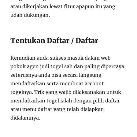
atau dikerjakan lewat fitur apapun itu yang
udah dukungan.
Tentukan Daftar / Daftar
Kemudian anda sukses masuk dalam web
pokok agen judi togel sah dan paling dipercaya,
seterusnya anda bisa secara langsung
mendaftarkan serta membuat account
togelnya. Trik yang wajib dilaksanakan untuk
mendaftarkan togel ialah dengan pilih daftar
atau menu daftar yang telah disiapkan
didalamnya.