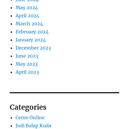
May 2024
April 2024
March 2024
February 2024
January 2024
December 2023
June 2023
May 2023
April 2023
Categories
Ceme Online
Judi Balap Kuda