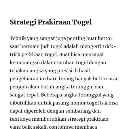
Strategi Prakiraan Togel
Teknik yang sangat juga penting buat bettor
saat bermain judi togel adalah mengerti trick-
trick perkiraan togel. Buat bisa mencapai
kemenangan dalam taruhan togel dengan
tebakan angka yang presisi di hasil
pengeluaran ini hari, terang banyak bettor atau
penjudi akan butuh angka terunggul dan
sangat tepat. Beberapa angka terunggul yang
dibutuhkan untuk pasang nomor togel tak bisa
dapat diperoleh dengan sembarang dan
tentunya membutuhkan strategi prakiraan
yang baik sekali, contohnya membaca