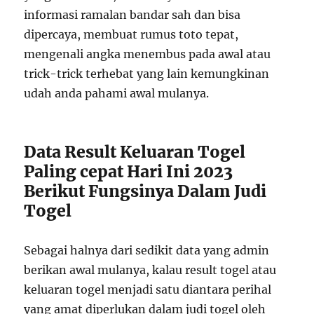
informasi ramalan bandar sah dan bisa
dipercaya, membuat rumus toto tepat,
mengenali angka menembus pada awal atau
trick-trick terhebat yang lain kemungkinan
udah anda pahami awal mulanya.
Data Result Keluaran Togel
Paling cepat Hari Ini 2023
Berikut Fungsinya Dalam Judi
Togel
Sebagai halnya dari sedikit data yang admin
berikan awal mulanya, kalau result togel atau
keluaran togel menjadi satu diantara perihal
yang amat diperlukan dalam judi togel oleh