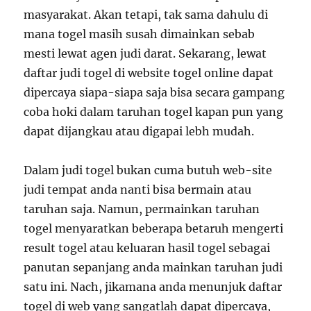
masyarakat. Akan tetapi, tak sama dahulu di
mana togel masih susah dimainkan sebab
mesti lewat agen judi darat. Sekarang, lewat
daftar judi togel di website togel online dapat
dipercaya siapa-siapa saja bisa secara gampang
coba hoki dalam taruhan togel kapan pun yang
dapat dijangkau atau digapai lebh mudah.
Dalam judi togel bukan cuma butuh web-site
judi tempat anda nanti bisa bermain atau
taruhan saja. Namun, permainkan taruhan
togel menyaratkan beberapa betaruh mengerti
result togel atau keluaran hasil togel sebagai
panutan sepanjang anda mainkan taruhan judi
satu ini. Nach, jikamana anda menunjuk daftar
togel di web yang sangatlah dapat dipercaya,