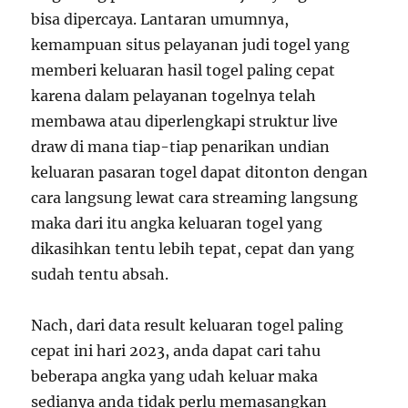
bisa dipercaya. Lantaran umumnya,
kemampuan situs pelayanan judi togel yang
memberi keluaran hasil togel paling cepat
karena dalam pelayanan togelnya telah
membawa atau diperlengkapi struktur live
draw di mana tiap-tiap penarikan undian
keluaran pasaran togel dapat ditonton dengan
cara langsung lewat cara streaming langsung
maka dari itu angka keluaran togel yang
dikasihkan tentu lebih tepat, cepat dan yang
sudah tentu absah.
Nach, dari data result keluaran togel paling
cepat ini hari 2023, anda dapat cari tahu
beberapa angka yang udah keluar maka
sedianya anda tidak perlu memasangkan