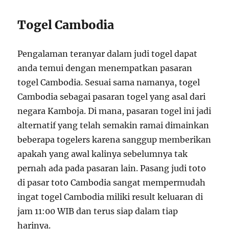
Togel Cambodia
Pengalaman teranyar dalam judi togel dapat
anda temui dengan menempatkan pasaran
togel Cambodia. Sesuai sama namanya, togel
Cambodia sebagai pasaran togel yang asal dari
negara Kamboja. Di mana, pasaran togel ini jadi
alternatif yang telah semakin ramai dimainkan
beberapa togelers karena sanggup memberikan
apakah yang awal kalinya sebelumnya tak
pernah ada pada pasaran lain. Pasang judi toto
di pasar toto Cambodia sangat mempermudah
ingat togel Cambodia miliki result keluaran di
jam 11:00 WIB dan terus siap dalam tiap
harinya.