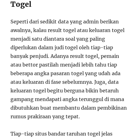
Togel
Seperti dari sedikit data yang admin berikan
awalnya, kalau result togel atau keluaran togel
menjadi satu diantara soal yang paling
diperlukan dalam judi togel oleh tiap-tiap
banyak penjudi. Adanya result togel, pemain
atau bettor pastilah menjadi lebih tahu tiap
beberapa angka pasaran togel yang udah ada
atau keluaran di fase sebelumnya. Juga, data
keluaran togel begitu berguna bikin betaruh
gampang mendapati angka terunggul di mana
dibutuhkan buat membantu dalam pembikinan
rumus prakiraan yang tepat.
Tiap-tiap situs bandar taruhan togel jelas