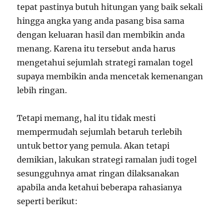
tepat pastinya butuh hitungan yang baik sekali
hingga angka yang anda pasang bisa sama
dengan keluaran hasil dan membikin anda
menang. Karena itu tersebut anda harus
mengetahui sejumlah strategi ramalan togel
supaya membikin anda mencetak kemenangan
lebih ringan.
Tetapi memang, hal itu tidak mesti
mempermudah sejumlah betaruh terlebih
untuk bettor yang pemula. Akan tetapi
demikian, lakukan strategi ramalan judi togel
sesungguhnya amat ringan dilaksanakan
apabila anda ketahui beberapa rahasianya
seperti berikut: