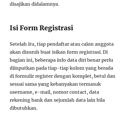
disajikan didalamnya.
Isi Form Registrasi
Setelah itu, tiap pendaftar atau calon anggota
akan disuruh buat isikan form registrasi. Di
bagian ini, beberapa info data diri benar perlu
diinputkan pada tiap-tiap kolom yang berada
di formulir register dengan komplet, betul dan
sesuai sama yang kebanyakan termasuk
username, e-mail, nomor contact, data
rekening bank dan sejumlah data lain bila
dibutuhkan.