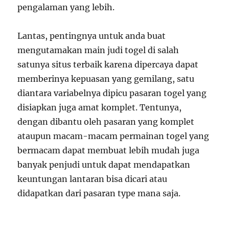
pengalaman yang lebih.
Lantas, pentingnya untuk anda buat
mengutamakan main judi togel di salah
satunya situs terbaik karena dipercaya dapat
memberinya kepuasan yang gemilang, satu
diantara variabelnya dipicu pasaran togel yang
disiapkan juga amat komplet. Tentunya,
dengan dibantu oleh pasaran yang komplet
ataupun macam-macam permainan togel yang
bermacam dapat membuat lebih mudah juga
banyak penjudi untuk dapat mendapatkan
keuntungan lantaran bisa dicari atau
didapatkan dari pasaran type mana saja.