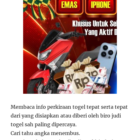
Membaca info perkiraan togel tepat serta tepat
dari yang disiapkan atau diberi oleh biro judi
togel sah paling dipercaya.
Cari tahu angka menembus.