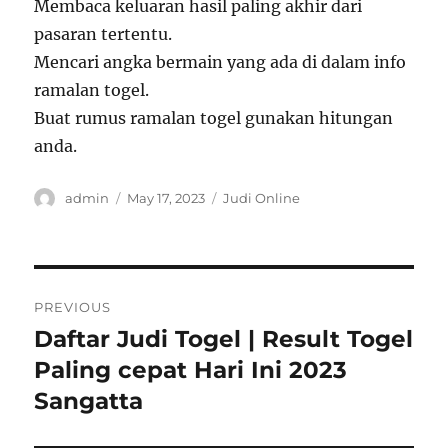
Membaca keluaran hasil paling akhir dari
pasaran tertentu.
Mencari angka bermain yang ada di dalam info
ramalan togel.
Buat rumus ramalan togel gunakan hitungan
anda.
Author
Posted
Categories
admin
May 17, 2023
Judi Online
on
Post
PREVIOUS
navigation
Daftar Judi Togel | Result Togel
Previous
post:
Paling cepat Hari Ini 2023
Sangatta