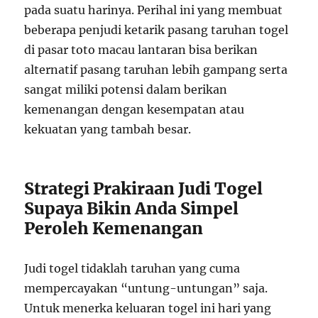
pada suatu harinya. Perihal ini yang membuat
beberapa penjudi ketarik pasang taruhan togel
di pasar toto macau lantaran bisa berikan
alternatif pasang taruhan lebih gampang serta
sangat miliki potensi dalam berikan
kemenangan dengan kesempatan atau
kekuatan yang tambah besar.
Strategi Prakiraan Judi Togel
Supaya Bikin Anda Simpel
Peroleh Kemenangan
Judi togel tidaklah taruhan yang cuma
mempercayakan “untung-untungan” saja.
Untuk menerka keluaran togel ini hari yang