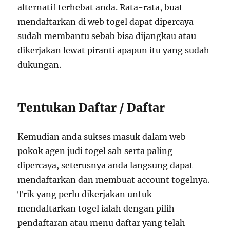
alternatif terhebat anda. Rata-rata, buat
mendaftarkan di web togel dapat dipercaya
sudah membantu sebab bisa dijangkau atau
dikerjakan lewat piranti apapun itu yang sudah
dukungan.
Tentukan Daftar / Daftar
Kemudian anda sukses masuk dalam web
pokok agen judi togel sah serta paling
dipercaya, seterusnya anda langsung dapat
mendaftarkan dan membuat account togelnya.
Trik yang perlu dikerjakan untuk
mendaftarkan togel ialah dengan pilih
pendaftaran atau menu daftar yang telah