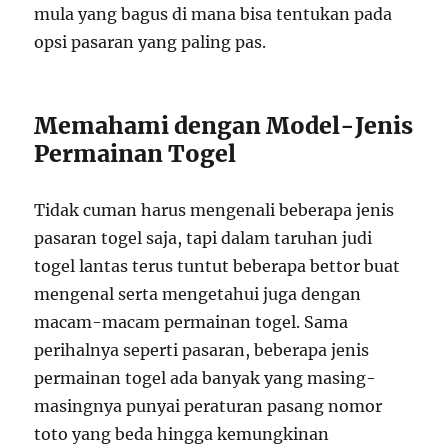
mula yang bagus di mana bisa tentukan pada
opsi pasaran yang paling pas.
Memahami dengan Model-Jenis
Permainan Togel
Tidak cuman harus mengenali beberapa jenis
pasaran togel saja, tapi dalam taruhan judi
togel lantas terus tuntut beberapa bettor buat
mengenal serta mengetahui juga dengan
macam-macam permainan togel. Sama
perihalnya seperti pasaran, beberapa jenis
permainan togel ada banyak yang masing-
masingnya punyai peraturan pasang nomor
toto yang beda hingga kemungkinan