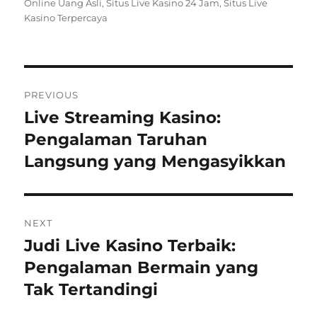
Online Uang Asli
,
Situs Live Kasino 24 Jam
,
Situs Live
Kasino Terpercaya
Post
PREVIOUS
navigation
Live Streaming Kasino:
Previous
post:
Pengalaman Taruhan
Langsung yang Mengasyikkan
NEXT
Judi Live Kasino Terbaik:
Next
post:
Pengalaman Bermain yang
Tak Tertandingi