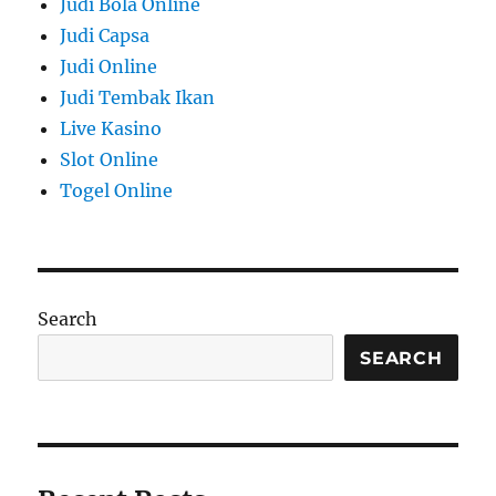
Judi Bola Online
Judi Capsa
Judi Online
Judi Tembak Ikan
Live Kasino
Slot Online
Togel Online
Search
SEARCH