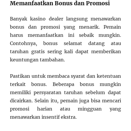
Memanfaatkan Bonus dan Promosi
Banyak kasino dealer langsung menawarkan
bonus dan promosi yang menarik. Pemain
harus memanfaatkan ini sebaik mungkin.
Contohnya, bonus selamat datang atau
taruhan gratis sering kali dapat memberikan
keuntungan tambahan.
Pastikan untuk membaca syarat dan ketentuan
terkait bonus. Beberapa bonus mungkin
memiliki persyaratan taruhan sebelum dapat
dicairkan. Selain itu, pemain juga bisa mencari
promosi harian atau mingguan yang
menawarkan insentif ekstra.