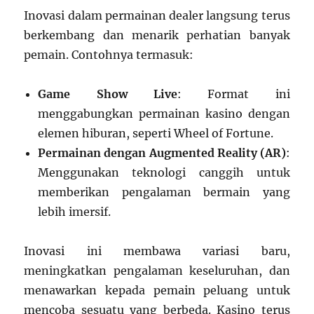
Inovasi dalam permainan dealer langsung terus
berkembang dan menarik perhatian banyak
pemain. Contohnya termasuk:
Game Show Live
: Format ini
menggabungkan permainan kasino dengan
elemen hiburan, seperti Wheel of Fortune.
Permainan dengan Augmented Reality (AR)
:
Menggunakan teknologi canggih untuk
memberikan pengalaman bermain yang
lebih imersif.
Inovasi ini membawa variasi baru,
meningkatkan pengalaman keseluruhan, dan
menawarkan kepada pemain peluang untuk
mencoba sesuatu yang berbeda. Kasino terus