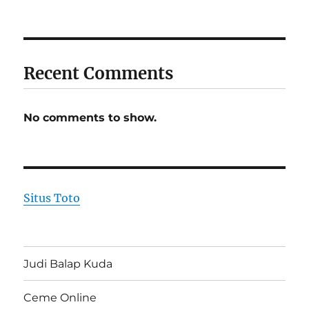
Recent Comments
No comments to show.
Situs Toto
Judi Balap Kuda
Ceme Online