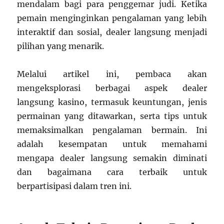
mendalam bagi para penggemar judi. Ketika
pemain menginginkan pengalaman yang lebih
interaktif dan sosial, dealer langsung menjadi
pilihan yang menarik.
Melalui artikel ini, pembaca akan
mengeksplorasi berbagai aspek dealer
langsung kasino, termasuk keuntungan, jenis
permainan yang ditawarkan, serta tips untuk
memaksimalkan pengalaman bermain. Ini
adalah kesempatan untuk memahami
mengapa dealer langsung semakin diminati
dan bagaimana cara terbaik untuk
berpartisipasi dalam tren ini.