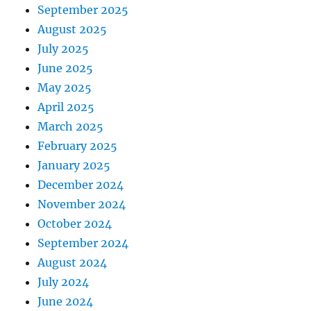
September 2025
August 2025
July 2025
June 2025
May 2025
April 2025
March 2025
February 2025
January 2025
December 2024
November 2024
October 2024
September 2024
August 2024
July 2024
June 2024