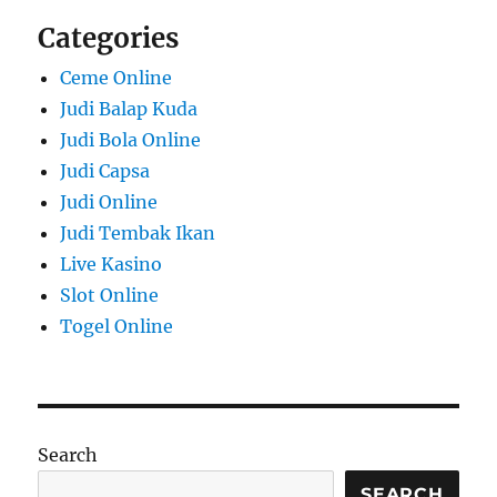
Categories
Ceme Online
Judi Balap Kuda
Judi Bola Online
Judi Capsa
Judi Online
Judi Tembak Ikan
Live Kasino
Slot Online
Togel Online
Search
SEARCH