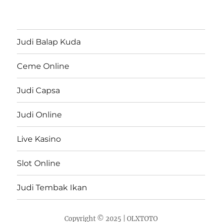
Judi Balap Kuda
Ceme Online
Judi Capsa
Judi Online
Live Kasino
Slot Online
Judi Tembak Ikan
Copyright © 2025 |
OLXTOTO