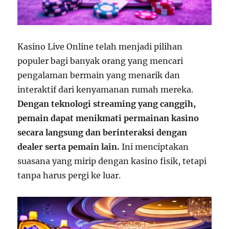
Kasino Live Online telah menjadi pilihan
populer bagi banyak orang yang mencari
pengalaman bermain yang menarik dan
interaktif dari kenyamanan rumah mereka.
Dengan teknologi streaming yang canggih,
pemain dapat menikmati permainan kasino
secara langsung dan berinteraksi dengan
dealer serta pemain lain.
Ini menciptakan
suasana yang mirip dengan kasino fisik, tetapi
tanpa harus pergi ke luar.