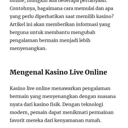
online, mungkin ada beberapa pertanyaan.
Contohnya, bagaimana cara memulai dan apa
yang perlu diperhatikan saat memilih kasino?
Artikel ini akan memberikan informasi yang
berguna untuk membantu mengubah
pengalaman bermain menjadi lebih
menyenangkan.
Mengenal Kasino Live Online
Kasino live online menawarkan pengalaman
bermain yang menyenangkan dengan suasana
nyata dari kasino fisik. Dengan teknologi
modern, pemain dapat menikmati permainan
favorit mereka dari kenyamanan rumah.