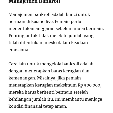
Manajemen Bankroll
Manajemen bankroll adalah kunci untuk
bermain di kasino live. Pemain perlu
menentukan anggaran sebelum mulai bermain.
Penting untuk tidak melebihi jumlah yang
telah ditentukan, meski dalam keadaan
emosional.
Cara lain untuk mengelola bankroll adalah
dengan menetapkan batas kerugian dan
kemenangan. Misalnya, jika pemain
menetapkan kerugian maksimum Rp 500.000,
mereka harus berhenti bermain setelah
kehilangan jumlah itu. Ini membantu menjaga
kondisi finansial tetap aman.