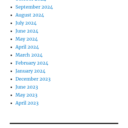
September 2024
August 2024
July 2024
June 2024
May 2024
April 2024
March 2024
February 2024
January 2024
December 2023
June 2023
May 2023
April 2023