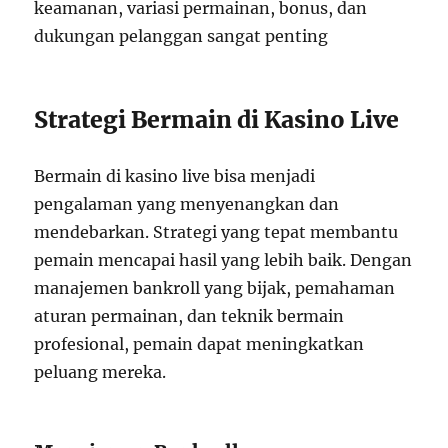
keamanan, variasi permainan, bonus, dan
dukungan pelanggan sangat penting
Strategi Bermain di Kasino Live
Bermain di kasino live bisa menjadi
pengalaman yang menyenangkan dan
mendebarkan. Strategi yang tepat membantu
pemain mencapai hasil yang lebih baik. Dengan
manajemen bankroll yang bijak, pemahaman
aturan permainan, dan teknik bermain
profesional, pemain dapat meningkatkan
peluang mereka.