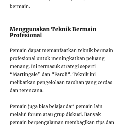
bermain.
Menggunakan Teknik Bermain
Profesional
Pemain dapat memanfaatkan teknik bermain
profesional untuk meningkatkan peluang
menang. Ini termasuk strategi seperti
“Martingale” dan “Paroli”. Teknik ini
melibatkan pengelolaan taruhan yang cerdas
dan terencana.
Pemain juga bisa belajar dari pemain lain
melalui forum atau grup diskusi. Banyak
pemain berpengalaman membagikan tips dan