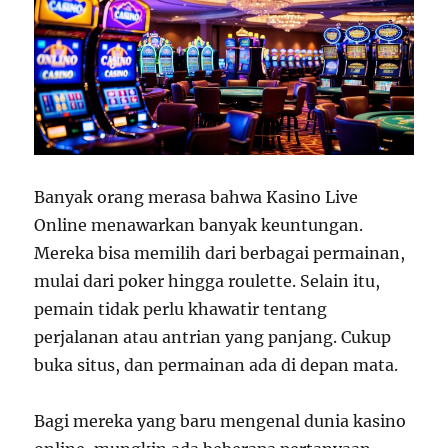
Banyak orang merasa bahwa Kasino Live
Online menawarkan banyak keuntungan.
Mereka bisa memilih dari berbagai permainan,
mulai dari poker hingga roulette. Selain itu,
pemain tidak perlu khawatir tentang
perjalanan atau antrian yang panjang. Cukup
buka situs, dan permainan ada di depan mata.
Bagi mereka yang baru mengenal dunia kasino