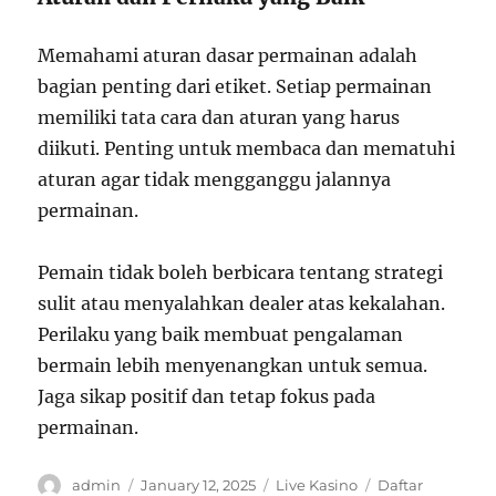
Memahami aturan dasar permainan adalah
bagian penting dari etiket. Setiap permainan
memiliki tata cara dan aturan yang harus
diikuti. Penting untuk membaca dan mematuhi
aturan agar tidak mengganggu jalannya
permainan.
Pemain tidak boleh berbicara tentang strategi
sulit atau menyalahkan dealer atas kekalahan.
Perilaku yang baik membuat pengalaman
bermain lebih menyenangkan untuk semua.
Jaga sikap positif dan tetap fokus pada
permainan.
Author
Posted
Categories
Tags
admin
January 12, 2025
Live Kasino
Daftar