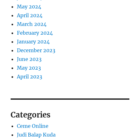
May 2024
April 2024
March 2024
February 2024
January 2024
December 2023
June 2023
May 2023
April 2023
Categories
Ceme Online
Judi Balap Kuda