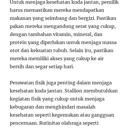
Untuk menjaga kesehatan kuda jantan, pemilik
harus memastikan mereka mendapatkan
makanan yang seimbang dan bergizi. Pastikan
pakan mereka mengandung serat yang cukup,
dengan tambahan vitamin, mineral, dan
protein yang diperlukan untuk menjaga massa
otot dan kekuatan tubuh. Selain itu, pastikan
mereka memiliki akses yang cukup ke air
bersih dan segar setiap hari.
Perawatan fisik juga penting dalam menjaga
kesehatan kuda jantan. Stallion membutuhkan
kegiatan fisik yang cukup untuk menjaga
kebugaran dan menghindari masalah
kesehatan seperti kegemukan atau gangguan
pencernaan. Rutinitas olahraga seperti