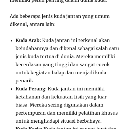
Ada beberapa jenis kuda jantan yang umum
dikenal, antara lain:
Kuda Arab:
Kuda jantan ini terkenal akan
keindahannya dan dikenal sebagai salah satu
jenis kuda tertua di dunia. Mereka memiliki
kecerdasan yang tinggi dan sangat cocok
untuk kegiatan balap dan menjadi kuda
penarik.
Kuda Perang:
Kuda jantan ini memiliki
ketahanan dan kekuatan fisik yang luar
biasa. Mereka sering digunakan dalam
pertempuran dan memiliki pelatihan khusus
untuk menghadapi situasi berbahaya.
Kuda Kerja:
Kuda jantan ini sangat kuat dan