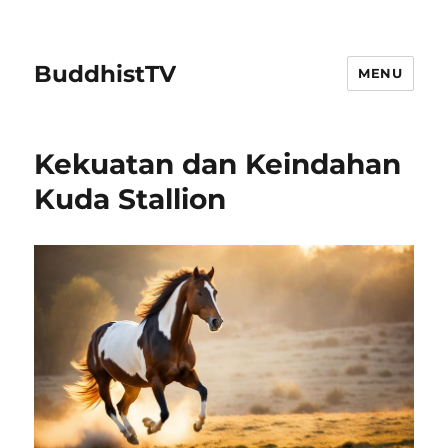
BuddhistTV
MENU
Kekuatan dan Keindahan
Kuda Stallion