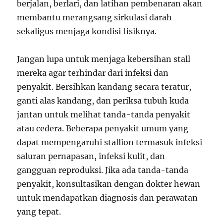
berjalan, berlari, dan latihan pembenaran akan
membantu merangsang sirkulasi darah
sekaligus menjaga kondisi fisiknya.
Jangan lupa untuk menjaga kebersihan stall
mereka agar terhindar dari infeksi dan
penyakit. Bersihkan kandang secara teratur,
ganti alas kandang, dan periksa tubuh kuda
jantan untuk melihat tanda-tanda penyakit
atau cedera. Beberapa penyakit umum yang
dapat mempengaruhi stallion termasuk infeksi
saluran pernapasan, infeksi kulit, dan
gangguan reproduksi. Jika ada tanda-tanda
penyakit, konsultasikan dengan dokter hewan
untuk mendapatkan diagnosis dan perawatan
yang tepat.