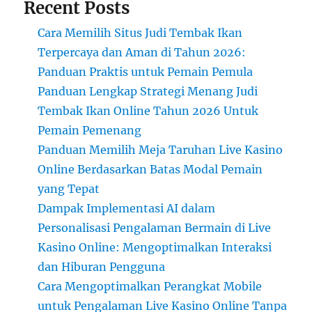
Recent Posts
Cara Memilih Situs Judi Tembak Ikan
Terpercaya dan Aman di Tahun 2026:
Panduan Praktis untuk Pemain Pemula
Panduan Lengkap Strategi Menang Judi
Tembak Ikan Online Tahun 2026 Untuk
Pemain Pemenang
Panduan Memilih Meja Taruhan Live Kasino
Online Berdasarkan Batas Modal Pemain
yang Tepat
Dampak Implementasi AI dalam
Personalisasi Pengalaman Bermain di Live
Kasino Online: Mengoptimalkan Interaksi
dan Hiburan Pengguna
Cara Mengoptimalkan Perangkat Mobile
untuk Pengalaman Live Kasino Online Tanpa