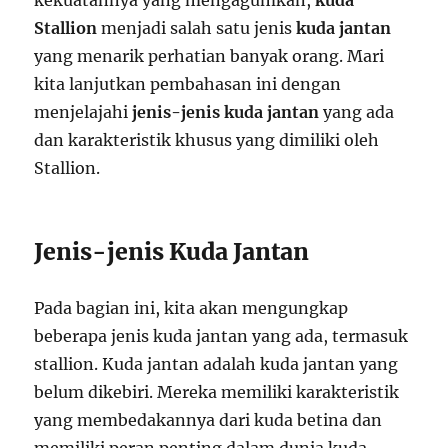
Stallion
menjadi salah satu jenis
kuda jantan
yang menarik perhatian banyak orang. Mari
kita lanjutkan pembahasan ini dengan
menjelajahi
jenis-jenis kuda jantan
yang ada
dan karakteristik khusus yang dimiliki oleh
Stallion.
Jenis-jenis Kuda Jantan
Pada bagian ini, kita akan mengungkap
beberapa jenis kuda jantan yang ada, termasuk
stallion. Kuda jantan adalah kuda jantan yang
belum dikebiri. Mereka memiliki karakteristik
yang membedakannya dari kuda betina dan
memiliki peran penting dalam dunia kuda.