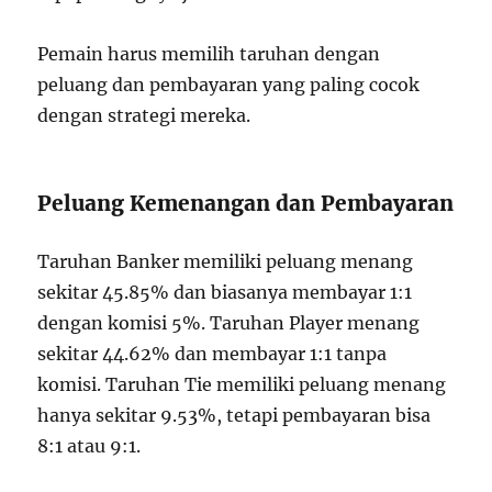
Pemain harus memilih taruhan dengan
peluang dan pembayaran yang paling cocok
dengan strategi mereka.
Peluang Kemenangan dan Pembayaran
Taruhan Banker memiliki peluang menang
sekitar 45.85% dan biasanya membayar 1:1
dengan komisi 5%. Taruhan Player menang
sekitar 44.62% dan membayar 1:1 tanpa
komisi. Taruhan Tie memiliki peluang menang
hanya sekitar 9.53%, tetapi pembayaran bisa
8:1 atau 9:1.