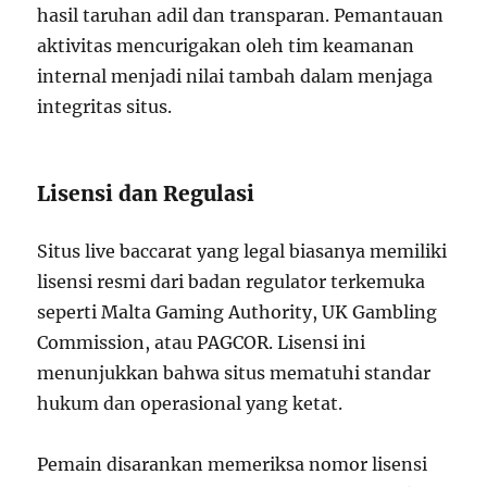
hasil taruhan adil dan transparan. Pemantauan
aktivitas mencurigakan oleh tim keamanan
internal menjadi nilai tambah dalam menjaga
integritas situs.
Lisensi dan Regulasi
Situs live baccarat yang legal biasanya memiliki
lisensi resmi dari badan regulator terkemuka
seperti Malta Gaming Authority, UK Gambling
Commission, atau PAGCOR. Lisensi ini
menunjukkan bahwa situs mematuhi standar
hukum dan operasional yang ketat.
Pemain disarankan memeriksa nomor lisensi