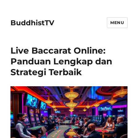
BuddhistTV
MENU
Live Baccarat Online:
Panduan Lengkap dan
Strategi Terbaik