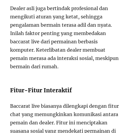
Dealer asli juga bertindak profesional dan
mengikuti aturan yang ketat, sehingga
pengalaman bermain terasa adil dan nyata.
Inilah faktor penting yang membedakan
baccarat live dari permainan berbasis
komputer. Keterlibatan dealer membuat
pemain merasa ada interaksi sosial, meskipun
bermain dari rumah.
Fitur-Fitur Interaktif
Baccarat live biasanya dilengkapi dengan fitur
chat yang memungkinkan komunikasi antara
pemain dan dealer. Fitur ini menciptakan
suasana sosial yang mendekati permainan di