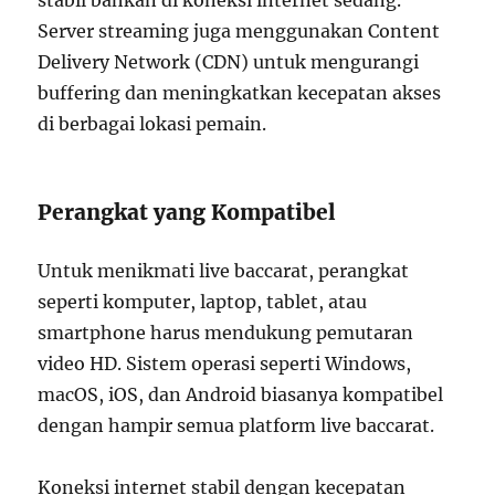
Server streaming juga menggunakan Content
Delivery Network (CDN) untuk mengurangi
buffering dan meningkatkan kecepatan akses
di berbagai lokasi pemain.
Perangkat yang Kompatibel
Untuk menikmati live baccarat, perangkat
seperti komputer, laptop, tablet, atau
smartphone harus mendukung pemutaran
video HD. Sistem operasi seperti Windows,
macOS, iOS, dan Android biasanya kompatibel
dengan hampir semua platform live baccarat.
Koneksi internet stabil dengan kecepatan