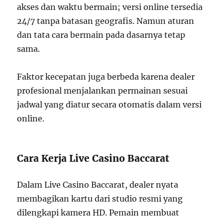
akses dan waktu bermain; versi online tersedia
24/7 tanpa batasan geografis. Namun aturan
dan tata cara bermain pada dasarnya tetap
sama.
Faktor kecepatan juga berbeda karena dealer
profesional menjalankan permainan sesuai
jadwal yang diatur secara otomatis dalam versi
online.
Cara Kerja Live Casino Baccarat
Dalam Live Casino Baccarat, dealer nyata
membagikan kartu dari studio resmi yang
dilengkapi kamera HD. Pemain membuat