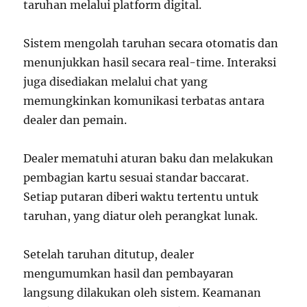
taruhan melalui platform digital.
Sistem mengolah taruhan secara otomatis dan
menunjukkan hasil secara real-time. Interaksi
juga disediakan melalui chat yang
memungkinkan komunikasi terbatas antara
dealer dan pemain.
Dealer mematuhi aturan baku dan melakukan
pembagian kartu sesuai standar baccarat.
Setiap putaran diberi waktu tertentu untuk
taruhan, yang diatur oleh perangkat lunak.
Setelah taruhan ditutup, dealer
mengumumkan hasil dan pembayaran
langsung dilakukan oleh sistem. Keamanan