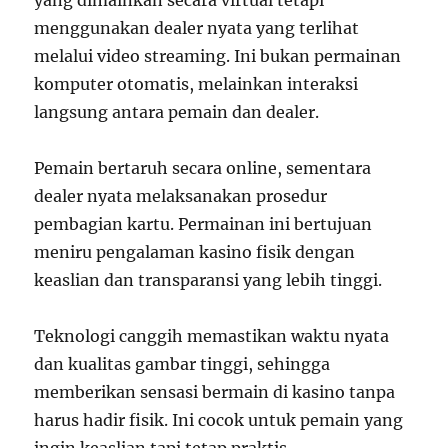
menggunakan dealer nyata yang terlihat
melalui video streaming. Ini bukan permainan
komputer otomatis, melainkan interaksi
langsung antara pemain dan dealer.
Pemain bertaruh secara online, sementara
dealer nyata melaksanakan prosedur
pembagian kartu. Permainan ini bertujuan
meniru pengalaman kasino fisik dengan
keaslian dan transparansi yang lebih tinggi.
Teknologi canggih memastikan waktu nyata
dan kualitas gambar tinggi, sehingga
memberikan sensasi bermain di kasino tanpa
harus hadir fisik. Ini cocok untuk pemain yang
ingin keaslian tapi tetap praktis.