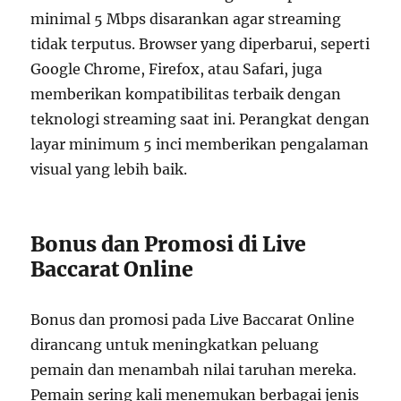
minimal 5 Mbps disarankan agar streaming
tidak terputus. Browser yang diperbarui, seperti
Google Chrome, Firefox, atau Safari, juga
memberikan kompatibilitas terbaik dengan
teknologi streaming saat ini. Perangkat dengan
layar minimum 5 inci memberikan pengalaman
visual yang lebih baik.
Bonus dan Promosi di Live
Baccarat Online
Bonus dan promosi pada Live Baccarat Online
dirancang untuk meningkatkan peluang
pemain dan menambah nilai taruhan mereka.
Pemain sering kali menemukan berbagai jenis