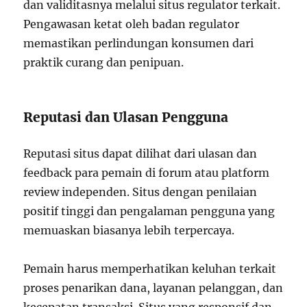
dan validitasnya melalui situs regulator terkait.
Pengawasan ketat oleh badan regulator
memastikan perlindungan konsumen dari
praktik curang dan penipuan.
Reputasi dan Ulasan Pengguna
Reputasi situs dapat dilihat dari ulasan dan
feedback para pemain di forum atau platform
review independen. Situs dengan penilaian
positif tinggi dan pengalaman pengguna yang
memuaskan biasanya lebih terpercaya.
Pemain harus memperhatikan keluhan terkait
proses penarikan dana, layanan pelanggan, dan
kecepatan transaksi. Situs yang responsif dan