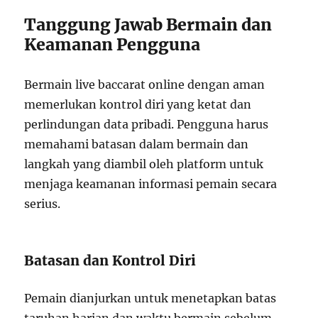
Tanggung Jawab Bermain dan
Keamanan Pengguna
Bermain live baccarat online dengan aman
memerlukan kontrol diri yang ketat dan
perlindungan data pribadi. Pengguna harus
memahami batasan dalam bermain dan
langkah yang diambil oleh platform untuk
menjaga keamanan informasi pemain secara
serius.
Batasan dan Kontrol Diri
Pemain dianjurkan untuk menetapkan batas
taruhan harian dan waktu bermain sebelum