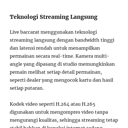
Teknologi Streaming Langsung
Live baccarat menggunakan teknologi
streaming langsung dengan bandwidth tinggi
dan latensi rendah untuk menampilkan
permainan secara real-time. Kamera multi-
angle yang dipasang di studio memungkinkan
pemain melihat setiap detail permainan,
seperti dealer yang mengocok kartu dan hasil
setiap putaran.
Kodek video seperti H.264 atau H.265
digunakan untuk mengompres video tanpa
mengurangi kualitas, sehingga streaming tetap
stabil bahkan di koneksi internet sedang.