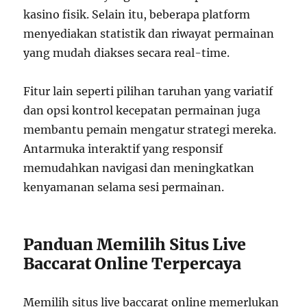
kasino fisik. Selain itu, beberapa platform
menyediakan statistik dan riwayat permainan
yang mudah diakses secara real-time.
Fitur lain seperti pilihan taruhan yang variatif
dan opsi kontrol kecepatan permainan juga
membantu pemain mengatur strategi mereka.
Antarmuka interaktif yang responsif
memudahkan navigasi dan meningkatkan
kenyamanan selama sesi permainan.
Panduan Memilih Situs Live
Baccarat Online Terpercaya
Memilih situs live baccarat online memerlukan