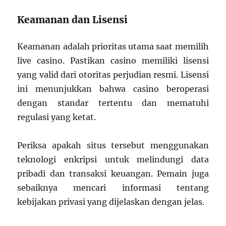
Keamanan dan Lisensi
Keamanan adalah prioritas utama saat memilih
live casino. Pastikan casino memiliki lisensi
yang valid dari otoritas perjudian resmi. Lisensi
ini menunjukkan bahwa casino beroperasi
dengan standar tertentu dan mematuhi
regulasi yang ketat.
Periksa apakah situs tersebut menggunakan
teknologi enkripsi untuk melindungi data
pribadi dan transaksi keuangan. Pemain juga
sebaiknya mencari informasi tentang
kebijakan privasi yang dijelaskan dengan jelas.