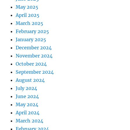
May 2025
April 2025
March 2025
February 2025
January 2025
December 2024
November 2024
October 2024
September 2024
August 2024
July 2024
June 2024
May 2024
April 2024
March 2024
February 2024