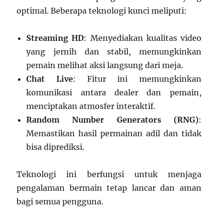
optimal. Beberapa teknologi kunci meliputi:
Streaming HD
: Menyediakan kualitas video
yang jernih dan stabil, memungkinkan
pemain melihat aksi langsung dari meja.
Chat Live
: Fitur ini memungkinkan
komunikasi antara dealer dan pemain,
menciptakan atmosfer interaktif.
Random Number Generators (RNG)
:
Memastikan hasil permainan adil dan tidak
bisa diprediksi.
Teknologi ini berfungsi untuk menjaga
pengalaman bermain tetap lancar dan aman
bagi semua pengguna.