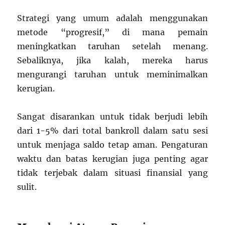
Strategi yang umum adalah menggunakan
metode “progresif,” di mana pemain
meningkatkan taruhan setelah menang.
Sebaliknya, jika kalah, mereka harus
mengurangi taruhan untuk meminimalkan
kerugian.
Sangat disarankan untuk tidak berjudi lebih
dari 1-5% dari total bankroll dalam satu sesi
untuk menjaga saldo tetap aman. Pengaturan
waktu dan batas kerugian juga penting agar
tidak terjebak dalam situasi finansial yang
sulit.