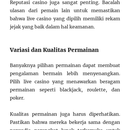
Reputasi casino juga sangat penting. Bacalah
ulasan dari pemain lain untuk memastikan
bahwa live casino yang dipilih memiliki rekam
jejak yang baik dalam hal keamanan.
Variasi dan Kualitas Permainan
Banyaknya pilihan permainan dapat membuat
pengalaman bermain lebih menyenangkan.
Pilih live casino yang menawarkan beragam
permainan seperti blackjack, roulette, dan
poker.
Kualitas permainan juga harus diperhatikan.
Pastikan bahwa mereka bekerja sama dengan