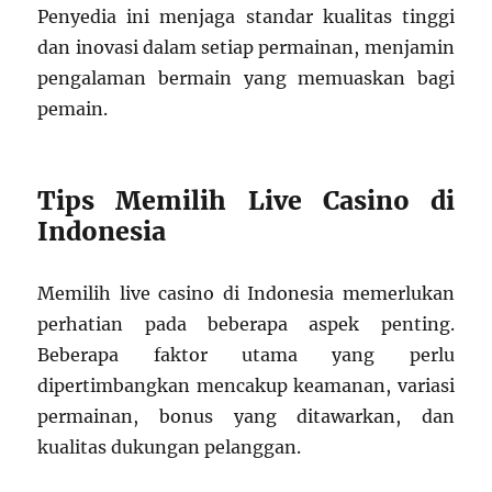
Penyedia ini menjaga standar kualitas tinggi
dan inovasi dalam setiap permainan, menjamin
pengalaman bermain yang memuaskan bagi
pemain.
Tips Memilih Live Casino di
Indonesia
Memilih live casino di Indonesia memerlukan
perhatian pada beberapa aspek penting.
Beberapa faktor utama yang perlu
dipertimbangkan mencakup keamanan, variasi
permainan, bonus yang ditawarkan, dan
kualitas dukungan pelanggan.