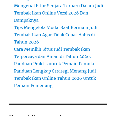
Mengenal Fitur Senjata Terbaru Dalam Judi
Tembak Ikan Online Versi 2026 Dan
Dampaknya
Tips Mengelola Modal Saat Bermain Judi
Tembak Ikan Agar Tidak Cepat Habis di
Tahun 2026
Cara Memilih Situs Judi Tembak Ikan
Terpercaya dan Aman di Tahun 2026:
Panduan Praktis untuk Pemain Pemula
Panduan Lengkap Strategi Menang Judi
Tembak Ikan Online Tahun 2026 Untuk
Pemain Pemenang