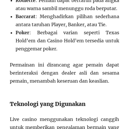
Roulette
: Pemain dapat bertaruh pada angka
atau warna sambil menunggu roda berputar.
Baccarat
: Menghadirkan pilihan sederhana
antara taruhan Player, Banker, atau Tie.
Poker
: Berbagai varian seperti Texas
Hold’em dan Casino Hold’em tersedia untuk
penggemar poker.
Permainan ini dirancang agar pemain dapat
berinteraksi dengan dealer asli dan sesama
pemain, menambah keseruan dan keaslian.
Teknologi yang Digunakan
Live casino menggunakan teknologi canggih
untuk memberikan pengalaman bermain yang