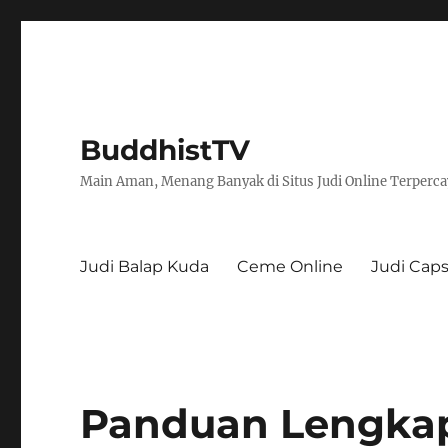
BuddhistTV
Main Aman, Menang Banyak di Situs Judi Online Terperca
Judi Balap Kuda
Ceme Online
Judi Cap
Panduan Lengkap