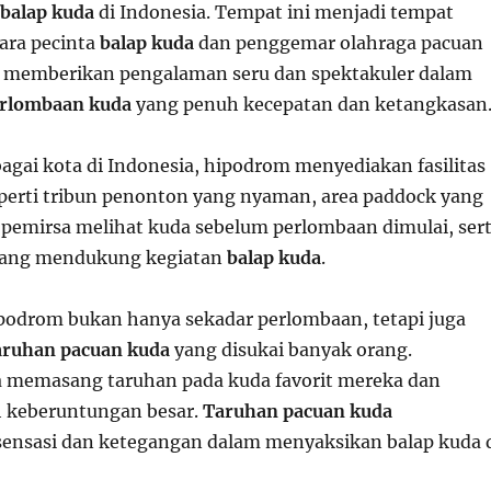
balap kuda
di Indonesia. Tempat ini menjadi tempat
ara pecinta
balap kuda
dan penggemar olahraga pacuan
memberikan pengalaman seru dan spektakuler dalam
rlombaan kuda
yang penuh kecepatan dan ketangkasan
bagai kota di Indonesia, hipodrom menyediakan fasilitas
perti tribun penonton yang nyaman, area paddock yang
emirsa melihat kuda sebelum perlombaan dimulai, ser
 yang mendukung kegiatan
balap kuda
.
ipodrom bukan hanya sekadar perlombaan, tetapi juga
aruhan pacuan kuda
yang disukai banyak orang.
 memasang taruhan pada kuda favorit mereka dan
h keberuntungan besar.
Taruhan pacuan kuda
nsasi dan ketegangan dalam menyaksikan balap kuda 