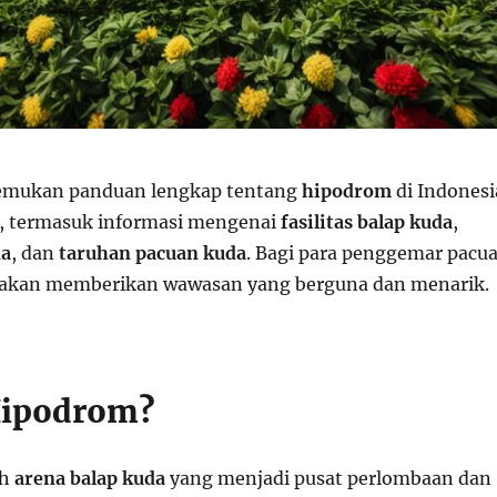
emukan panduan lengkap tentang
hipodrom
di Indonesi
ni, termasuk informasi mengenai
fasilitas balap kuda
,
da
, dan
taruhan pacuan kuda
. Bagi para penggemar pacu
ni akan memberikan wawasan yang berguna dan menarik.
Hipodrom?
ah
arena balap kuda
yang menjadi pusat perlombaan dan