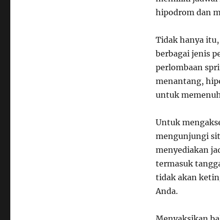
hipodrom dan m
Tidak hanya itu
berbagai jenis 
perlombaan spri
menantang, hip
untuk memenuhi 
Untuk mengakses
mengunjungi sit
menyediakan jad
termasuk tangga
tidak akan keti
Anda.
Menyaksikan bal