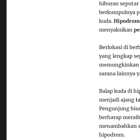
hiburan seputar
berkumpulnya p
kuda.
Hipodrom
menyaksikan
pe
Berlokasi di ber
yang lengkap se
memungkinkan p
sarana lainnya
Balap kuda di h
menjadi ajang
t
Pengunjung bisa
berharap merai
menambahkan se
hipodrom.