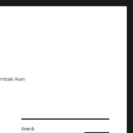
embak Ikan
Search