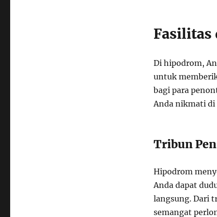
Fasilita
Di hipodrom, An
untuk memberik
bagi para penont
Anda nikmati di
Tribun Pe
Hipodrom menye
Anda dapat dud
langsung. Dari 
semangat perlo