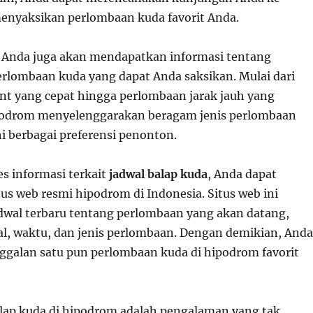
enyaksikan perlombaan kuda favorit Anda.
, Anda juga akan mendapatkan informasi tentang
perlombaan kuda yang dapat Anda saksikan. Mulai dari
nt yang cepat hingga perlombaan jarak jauh yang
odrom menyelenggarakan beragam jenis perlombaan
berbagai preferensi penonton.
 informasi terkait
jadwal balap kuda
, Anda dapat
us web resmi hipodrom di Indonesia. Situs web ini
wal terbaru tentang perlombaan yang akan datang,
l, waktu, dan jenis perlombaan. Dengan demikian, Anda
nggalan satu pun perlombaan kuda di hipodrom favorit
ap kuda di hipodrom adalah pengalaman yang tak