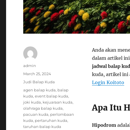
Anda akan men
dalam artikel i
Author
admin
jadwal balap ku
Posted
March 25, 2024
kuda, artikel i
on
Categories
Judi Balap Kuda
Login Koitoto
Tags
agen balap kuda
,
balap
kuda
,
event balap kuda
,
joki kuda
,
kejuaraan kuda
,
Apa Itu 
olahraga balap kuda
,
pacuan kuda
,
perlombaan
kuda
,
pertaruhan kuda
,
Hipodrom
adal
taruhan balap kuda