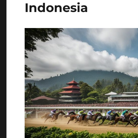
Indonesia