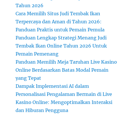
Tahun 2026
Cara Memilih Situs Judi Tembak Ikan
Terpercaya dan Aman di Tahun 2026:
Panduan Praktis untuk Pemain Pemula
Panduan Lengkap Strategi Menang Judi
Tembak Ikan Online Tahun 2026 Untuk
Pemain Pemenang
Panduan Memilih Meja Taruhan Live Kasino
Online Berdasarkan Batas Modal Pemain
yang Tepat
Dampak Implementasi AI dalam
Personalisasi Pengalaman Bermain di Live
Kasino Online: Mengoptimalkan Interaksi
dan Hiburan Pengguna