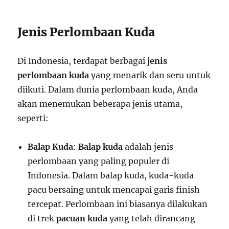
Jenis Perlombaan Kuda
Di Indonesia, terdapat berbagai
jenis
perlombaan kuda
yang menarik dan seru untuk
diikuti. Dalam dunia perlombaan kuda, Anda
akan menemukan beberapa jenis utama,
seperti:
Balap Kuda
:
Balap kuda
adalah jenis
perlombaan yang paling populer di
Indonesia. Dalam balap kuda, kuda-kuda
pacu bersaing untuk mencapai garis finish
tercepat. Perlombaan ini biasanya dilakukan
di trek
pacuan kuda
yang telah dirancang