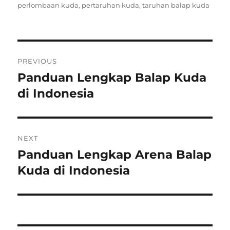
perlombaan kuda
,
pertaruhan kuda
,
taruhan balap kuda
Post
PREVIOUS
navigation
Panduan Lengkap Balap Kuda
Previous
post:
di Indonesia
NEXT
Panduan Lengkap Arena Balap
Next
post:
Kuda di Indonesia