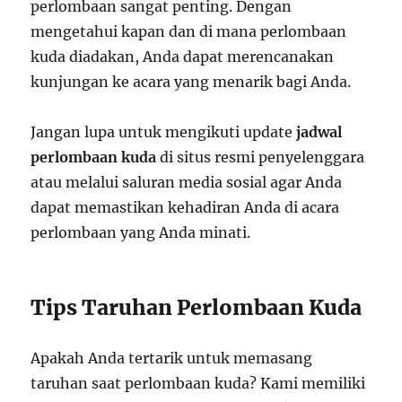
perlombaan sangat penting. Dengan
mengetahui kapan dan di mana perlombaan
kuda diadakan, Anda dapat merencanakan
kunjungan ke acara yang menarik bagi Anda.
Jangan lupa untuk mengikuti update
jadwal
perlombaan kuda
di situs resmi penyelenggara
atau melalui saluran media sosial agar Anda
dapat memastikan kehadiran Anda di acara
perlombaan yang Anda minati.
Tips Taruhan Perlombaan Kuda
Apakah Anda tertarik untuk memasang
taruhan saat perlombaan kuda? Kami memiliki