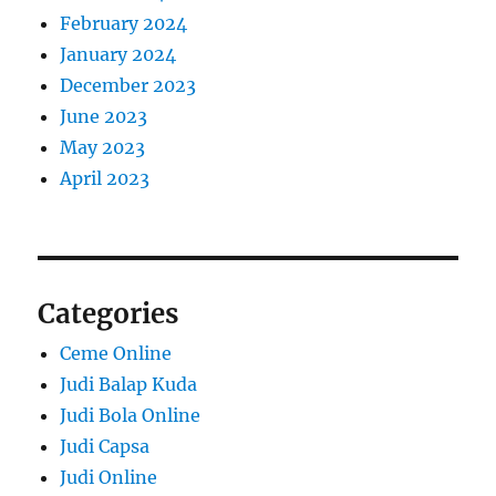
February 2024
January 2024
December 2023
June 2023
May 2023
April 2023
Categories
Ceme Online
Judi Balap Kuda
Judi Bola Online
Judi Capsa
Judi Online