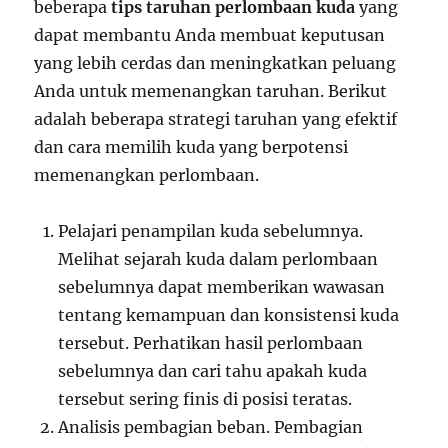
beberapa
tips taruhan perlombaan kuda
yang
dapat membantu Anda membuat keputusan
yang lebih cerdas dan meningkatkan peluang
Anda untuk memenangkan taruhan. Berikut
adalah beberapa strategi taruhan yang efektif
dan cara memilih kuda yang berpotensi
memenangkan perlombaan.
Pelajari penampilan kuda sebelumnya.
Melihat sejarah kuda dalam perlombaan
sebelumnya dapat memberikan wawasan
tentang kemampuan dan konsistensi kuda
tersebut. Perhatikan hasil perlombaan
sebelumnya dan cari tahu apakah kuda
tersebut sering finis di posisi teratas.
Analisis pembagian beban. Pembagian