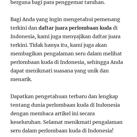
berguna bagi para penggemar taruhan.
Bagi Anda yang ingin mengetahui pemenang
terkini dan
daftar juara perlombaan kuda
di
Indonesia, kami juga menyajikan daftar juara
terkini. Tidak hanya itu, kami juga akan
membagikan pengalaman seru dalam melihat
perlombaan kuda di Indonesia, sehingga Anda
dapat menikmati suasana yang unik dan
menarik.
Dapatkan pengetahuan terbaru dan lengkap
tentang dunia perlombaan kuda di Indonesia
dengan membaca artikel ini secara
keseluruhan. Selamat menikmati pengalaman
seru dalam perlombaan kuda di Indonesia!