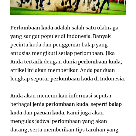
Perlombaan kuda
adalah salah satu olahraga
yang sangat populer di Indonesia. Banyak
pecinta kuda dan penggemar balap yang
antusias mengikuti setiap perlombaan. Jika
Anda tertarik dengan dunia
perlombaan kuda
,
artikel ini akan memberikan Anda panduan
lengkap seputar
perlombaan kuda
di Indonesia.
Anda akan menemukan informasi seputar
berbagai
jenis perlombaan kuda
, seperti
balap
kuda
dan
pacuan kuda
. Kami juga akan
mengulas jadwal perlombaan yang akan
datang, serta memberikan tips taruhan yang