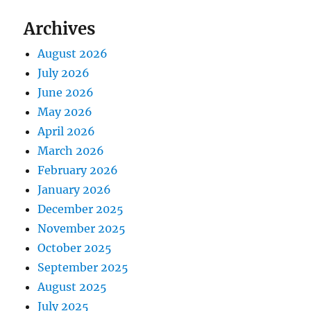
Archives
August 2026
July 2026
June 2026
May 2026
April 2026
March 2026
February 2026
January 2026
December 2025
November 2025
October 2025
September 2025
August 2025
July 2025