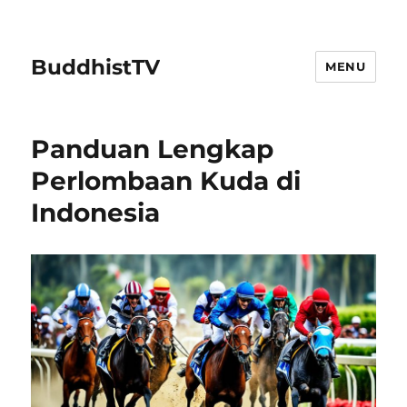
BuddhistTV
MENU
Panduan Lengkap
Perlombaan Kuda di
Indonesia