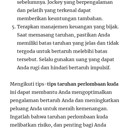
sebelumnya. Jockey yang berpengalaman
dan pelatih yang terkenal dapat
memberikan keuntungan tambahan.
Terapkan manajemen keuangan yang bijak.
Saat memasang taruhan, pastikan Anda
memiliki batas taruhan yang jelas dan tidak
tergoda untuk bertaruh melebihi batas
tersebut. Selalu gunakan uang yang dapat
Anda rugi dan hindari bertaruh impulsif.
Mengikuti tips-
tips taruhan perlombaan kuda
ini dapat membantu Anda mengoptimalkan
pengalaman bertaruh Anda dan meningkatkan
peluang Anda untuk meraih kemenangan.
Ingatlah bahwa taruhan perlombaan kuda
melibatkan risiko, dan penting bagi Anda