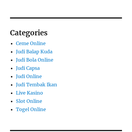
Categories
Ceme Online
Judi Balap Kuda
Judi Bola Online
Judi Capsa
Judi Online
Judi Tembak Ikan
Live Kasino
Slot Online
Togel Online