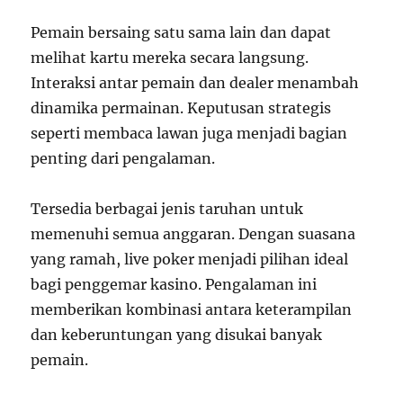
Pemain bersaing satu sama lain dan dapat
melihat kartu mereka secara langsung.
Interaksi antar pemain dan dealer menambah
dinamika permainan. Keputusan strategis
seperti membaca lawan juga menjadi bagian
penting dari pengalaman.
Tersedia berbagai jenis taruhan untuk
memenuhi semua anggaran. Dengan suasana
yang ramah, live poker menjadi pilihan ideal
bagi penggemar kasino. Pengalaman ini
memberikan kombinasi antara keterampilan
dan keberuntungan yang disukai banyak
pemain.