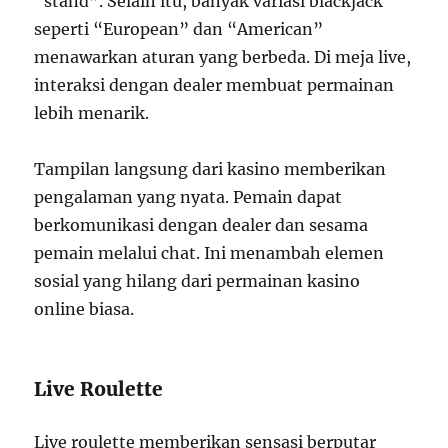
“stand”. Selain itu, banyak variasi blackjack
seperti “European” dan “American”
menawarkan aturan yang berbeda. Di meja live,
interaksi dengan dealer membuat permainan
lebih menarik.
Tampilan langsung dari kasino memberikan
pengalaman yang nyata. Pemain dapat
berkomunikasi dengan dealer dan sesama
pemain melalui chat. Ini menambah elemen
sosial yang hilang dari permainan kasino
online biasa.
Live Roulette
Live roulette memberikan sensasi berputar