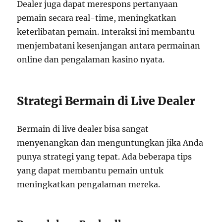
Dealer juga dapat merespons pertanyaan
pemain secara real-time, meningkatkan
keterlibatan pemain. Interaksi ini membantu
menjembatani kesenjangan antara permainan
online dan pengalaman kasino nyata.
Strategi Bermain di Live Dealer
Bermain di live dealer bisa sangat
menyenangkan dan menguntungkan jika Anda
punya strategi yang tepat. Ada beberapa tips
yang dapat membantu pemain untuk
meningkatkan pengalaman mereka.