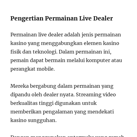
Pengertian Permainan Live Dealer
Permainan live dealer adalah jenis permainan
kasino yang menggabungkan elemen kasino
fisik dan teknologi. Dalam permainan ini,
pemain dapat bermain melalui komputer atau
perangkat mobile.
Mereka bergabung dalam permainan yang
dipandu oleh dealer nyata. Streaming video
berkualitas tinggi digunakan untuk
memberikan pengalaman yang mendekati
kasino sungguhan.