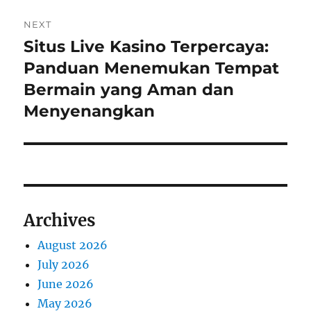
NEXT
Situs Live Kasino Terpercaya:
Next
post:
Panduan Menemukan Tempat
Bermain yang Aman dan
Menyenangkan
Archives
August 2026
July 2026
June 2026
May 2026