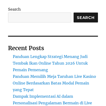
Search
SEARCH
Recent Posts
Panduan Lengkap Strategi Menang Judi
Tembak Ikan Online Tahun 2026 Untuk
Pemain Pemenang
Panduan Memilih Meja Taruhan Live Kasino
Online Berdasarkan Batas Modal Pemain
yang Tepat
Dampak Implementasi AI dalam
Personalisasi Pengalaman Bermain di Live