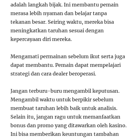
adalah langkah bijak. Ini membantu pemain
merasa lebih nyaman dan belajar tanpa
tekanan besar. Seiring waktu, mereka bisa
meningkatkan taruhan sesuai dengan
kepercayaan diri mereka.
Mengamati permainan sebelum ikut serta juga
dapat membantu. Pemain dapat mempelajari
strategi dan cara dealer beroperasi.
Jangan terburu-buru mengambil keputusan.
Mengambil waktu untuk berpikir sebelum
membuat taruhan lebih baik untuk analisis.
Selain itu, jangan ragu untuk memanfaatkan
bonus dan promo yang ditawarkan oleh kasino.
Ini bisa memberikan keuntungan tambahan