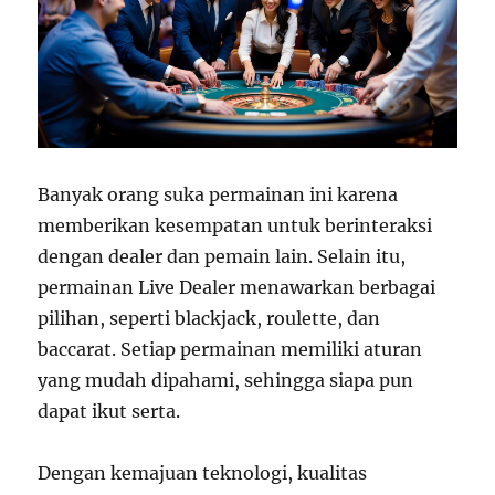
Banyak orang suka permainan ini karena
memberikan kesempatan untuk berinteraksi
dengan dealer dan pemain lain. Selain itu,
permainan Live Dealer menawarkan berbagai
pilihan, seperti blackjack, roulette, dan
baccarat. Setiap permainan memiliki aturan
yang mudah dipahami, sehingga siapa pun
dapat ikut serta.
Dengan kemajuan teknologi, kualitas