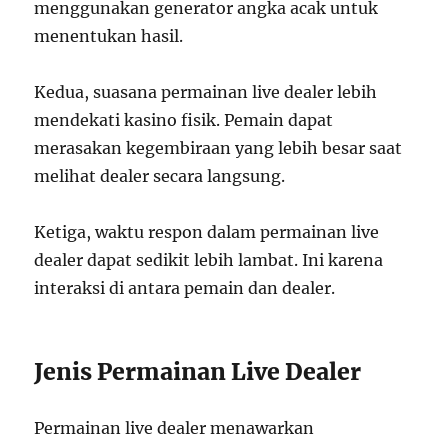
menggunakan generator angka acak untuk
menentukan hasil.
Kedua, suasana permainan live dealer lebih
mendekati kasino fisik. Pemain dapat
merasakan kegembiraan yang lebih besar saat
melihat dealer secara langsung.
Ketiga, waktu respon dalam permainan live
dealer dapat sedikit lebih lambat. Ini karena
interaksi di antara pemain dan dealer.
Jenis Permainan Live Dealer
Permainan live dealer menawarkan