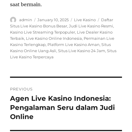
saat bermain.
Author
Posted
Categories
Tags
admin
January 10, 2025
Live Kasino
Daftar
on
Situs Live Kasino Bonus Besar
,
Judi Live Kasino Resmi
,
Kasino Live Streaming Terpopuler
,
Live Dealer Kasino
Terbaik
,
Live Kasino Online Indonesia
,
Permainan Live
Kasino Terlengkap
,
Platform Live Kasino Aman
,
Situs
Kasino Online Uang Asli
,
Situs Live Kasino 24 Jam
,
Situs
Live Kasino Terpercaya
Post
PREVIOUS
navigation
Agen Live Kasino Indonesia:
Previous
post:
Pengalaman Seru dalam Judi
Online