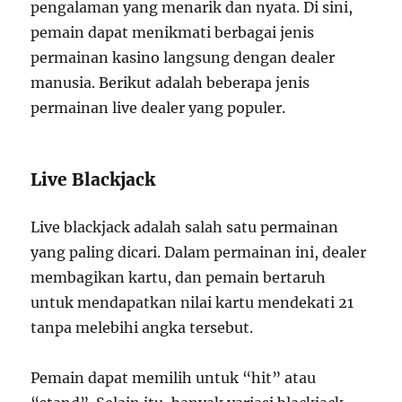
pengalaman yang menarik dan nyata. Di sini,
pemain dapat menikmati berbagai jenis
permainan kasino langsung dengan dealer
manusia. Berikut adalah beberapa jenis
permainan live dealer yang populer.
Live Blackjack
Live blackjack adalah salah satu permainan
yang paling dicari. Dalam permainan ini, dealer
membagikan kartu, dan pemain bertaruh
untuk mendapatkan nilai kartu mendekati 21
tanpa melebihi angka tersebut.
Pemain dapat memilih untuk “hit” atau