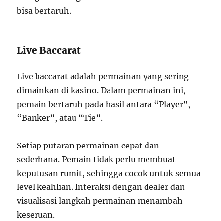
bisa bertaruh.
Live Baccarat
Live baccarat adalah permainan yang sering
dimainkan di kasino. Dalam permainan ini,
pemain bertaruh pada hasil antara “Player”,
“Banker”, atau “Tie”.
Setiap putaran permainan cepat dan
sederhana. Pemain tidak perlu membuat
keputusan rumit, sehingga cocok untuk semua
level keahlian. Interaksi dengan dealer dan
visualisasi langkah permainan menambah
keseruan.