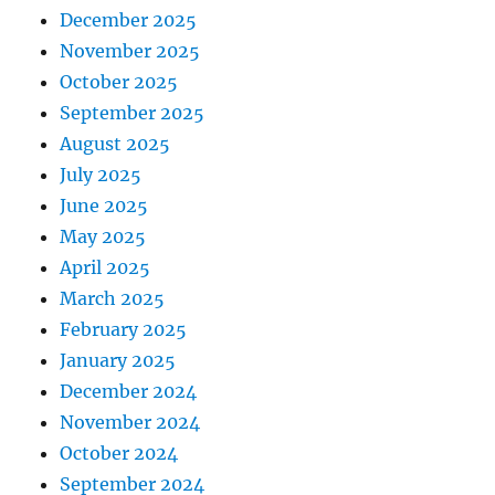
December 2025
November 2025
October 2025
September 2025
August 2025
July 2025
June 2025
May 2025
April 2025
March 2025
February 2025
January 2025
December 2024
November 2024
October 2024
September 2024