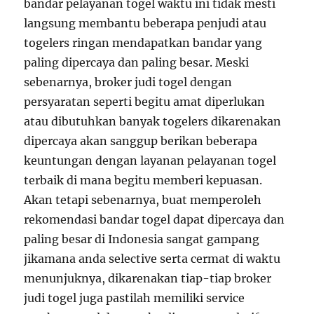
bandar pelayanan togel waktu ini tidak mesti
langsung membantu beberapa penjudi atau
togelers ringan mendapatkan bandar yang
paling dipercaya dan paling besar. Meski
sebenarnya, broker judi togel dengan
persyaratan seperti begitu amat diperlukan
atau dibutuhkan banyak togelers dikarenakan
dipercaya akan sanggup berikan beberapa
keuntungan dengan layanan pelayanan togel
terbaik di mana begitu memberi kepuasan.
Akan tetapi sebenarnya, buat memperoleh
rekomendasi bandar togel dapat dipercaya dan
paling besar di Indonesia sangat gampang
jikamana anda selective serta cermat di waktu
menunjuknya, dikarenakan tiap-tiap broker
judi togel juga pastilah memiliki service