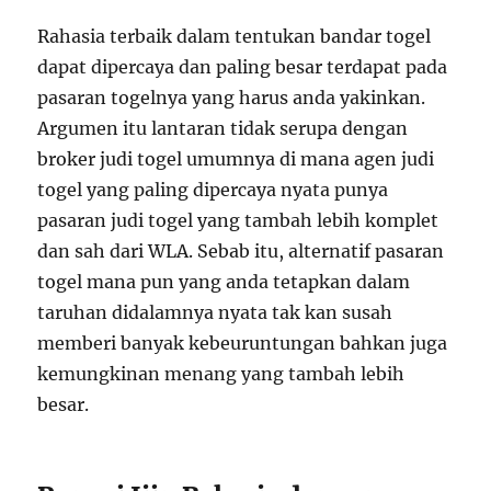
Rahasia terbaik dalam tentukan bandar togel
dapat dipercaya dan paling besar terdapat pada
pasaran togelnya yang harus anda yakinkan.
Argumen itu lantaran tidak serupa dengan
broker judi togel umumnya di mana agen judi
togel yang paling dipercaya nyata punya
pasaran judi togel yang tambah lebih komplet
dan sah dari WLA. Sebab itu, alternatif pasaran
togel mana pun yang anda tetapkan dalam
taruhan didalamnya nyata tak kan susah
memberi banyak kebeuruntungan bahkan juga
kemungkinan menang yang tambah lebih
besar.