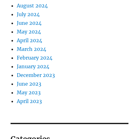
August 2024
July 2024
June 2024
May 2024
April 2024
March 2024
February 2024
January 2024
December 2023
June 2023
May 2023
April 2023