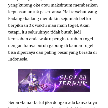
yang kurang oke atau maksimum memberikan
kepuasan untuk pesertanya. Hal tersebut yang
kadang-kadang membikin sejumlah bettor
berpikiran 2x waktu mau main togel. Akan
tetapi, itu seluruhnya tidak butuh jadi
keresahan anda waktu pengin taruhan togel
dengan hanya butuh gabung di bandar togel
bisa dipercaya dan paling besar yang berada di
Indonesia.
Benar-benar betul jika dengan ada banyaknya