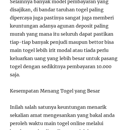
Selainnya banyak model pembayaran yang
disajikan, di bandar taruhan togel paling
dipercaya juga pastinya sangat juga memberi
keuntungan adanya agunan deposit paling
murah yang mana itu seluruh dapat pastikan
tiap-tiap banyak penjudi maupun bettor bisa
main togel lebih irit modal atau tiada perlu
keluarkan uang yang lebih besar untuk pasang
togel dengan sedikitnya pembayaran 10.000
saja.
Kesempatan Menang Togel yang Besar
Inilah salah satunya keuntungan menarik
sekalian amat mengesankan yang bakal anda
peroleh waktu main togel online melalui