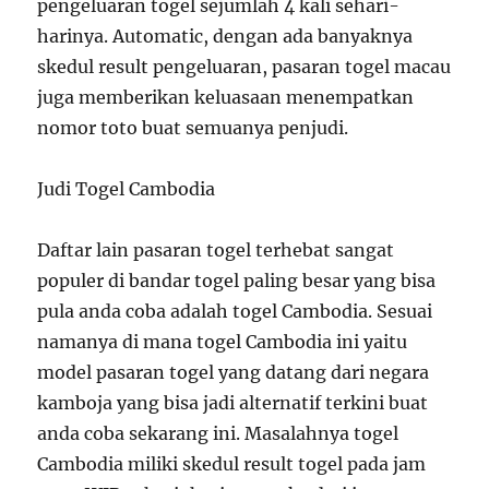
pengeluaran togel sejumlah 4 kali sehari-
harinya. Automatic, dengan ada banyaknya
skedul result pengeluaran, pasaran togel macau
juga memberikan keluasaan menempatkan
nomor toto buat semuanya penjudi.
Judi Togel Cambodia
Daftar lain pasaran togel terhebat sangat
populer di bandar togel paling besar yang bisa
pula anda coba adalah togel Cambodia. Sesuai
namanya di mana togel Cambodia ini yaitu
model pasaran togel yang datang dari negara
kamboja yang bisa jadi alternatif terkini buat
anda coba sekarang ini. Masalahnya togel
Cambodia miliki skedul result togel pada jam