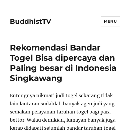
BuddhistTV
MENU
Rekomendasi Bandar
Togel Bisa dipercaya dan
Paling besar di Indonesia
Singkawang
Entengnya nikmati judi togel sekarang tidak
lain lantaran sudahlah banyak agen judi yang
sediakan pelayanan taruhan togel bagi para
bettor. Walau demikian, lumayan banyak juga
kerap didapati sejumlah bandar taruhan togel