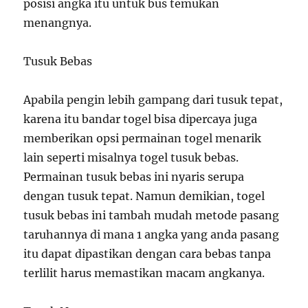
posisi angka itu untuk bus temukan
menangnya.
Tusuk Bebas
Apabila pengin lebih gampang dari tusuk tepat,
karena itu bandar togel bisa dipercaya juga
memberikan opsi permainan togel menarik
lain seperti misalnya togel tusuk bebas.
Permainan tusuk bebas ini nyaris serupa
dengan tusuk tepat. Namun demikian, togel
tusuk bebas ini tambah mudah metode pasang
taruhannya di mana 1 angka yang anda pasang
itu dapat dipastikan dengan cara bebas tanpa
terlilit harus memastikan macam angkanya.