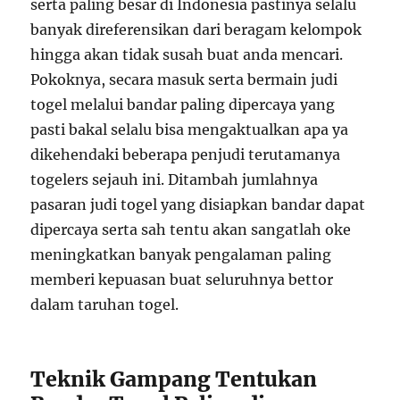
serta paling besar di Indonesia pastinya selalu
banyak direferensikan dari beragam kelompok
hingga akan tidak susah buat anda mencari.
Pokoknya, secara masuk serta bermain judi
togel melalui bandar paling dipercaya yang
pasti bakal selalu bisa mengaktualkan apa ya
dikehendaki beberapa penjudi terutamanya
togelers sejauh ini. Ditambah jumlahnya
pasaran judi togel yang disiapkan bandar dapat
dipercaya serta sah tentu akan sangatlah oke
meningkatkan banyak pengalaman paling
memberi kepuasan buat seluruhnya bettor
dalam taruhan togel.
Teknik Gampang Tentukan