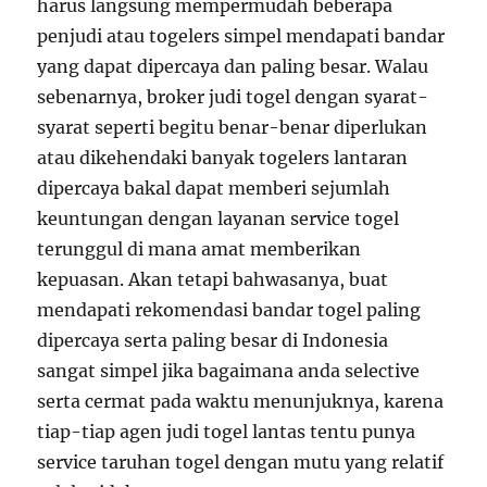
harus langsung mempermudah beberapa
penjudi atau togelers simpel mendapati bandar
yang dapat dipercaya dan paling besar. Walau
sebenarnya, broker judi togel dengan syarat-
syarat seperti begitu benar-benar diperlukan
atau dikehendaki banyak togelers lantaran
dipercaya bakal dapat memberi sejumlah
keuntungan dengan layanan service togel
terunggul di mana amat memberikan
kepuasan. Akan tetapi bahwasanya, buat
mendapati rekomendasi bandar togel paling
dipercaya serta paling besar di Indonesia
sangat simpel jika bagaimana anda selective
serta cermat pada waktu menunjuknya, karena
tiap-tiap agen judi togel lantas tentu punya
service taruhan togel dengan mutu yang relatif