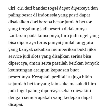
Ciri-ciri dari bandar togel dapat dipercaya dan
paling besar di Indonesia yang pasti dapat
disaksikan dari berapa besar jumlah bettor
yang tergabung jadi peserta didalamnya.
Lantaran pada konsepnya, biro judi togel yang
bisa dipercaya terus punyai jumlah anggota
yang banyak sekalian memberikan bukti jika
service judi slots yang disajikan serius bisa
dipercaya, aman serta pastilah berikan banyak
keuntungan ataupun kepuasan buat
pesertanya. Kerapkali perihal itu juga bikin
sejumlah bettor yang lain suka masuk di biro
judi togel paling dipercaya sebab meyakini
dengan semua apakah yang kedepan dapat
dicapai.