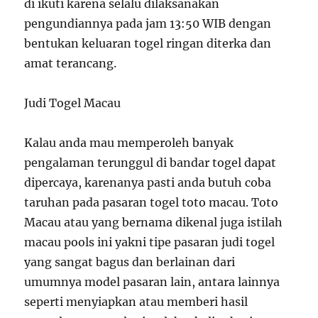
di ikuti karena selalu dilaksanakan
pengundiannya pada jam 13:50 WIB dengan
bentukan keluaran togel ringan diterka dan
amat terancang.
Judi Togel Macau
Kalau anda mau memperoleh banyak
pengalaman terunggul di bandar togel dapat
dipercaya, karenanya pasti anda butuh coba
taruhan pada pasaran togel toto macau. Toto
Macau atau yang bernama dikenal juga istilah
macau pools ini yakni tipe pasaran judi togel
yang sangat bagus dan berlainan dari
umumnya model pasaran lain, antara lainnya
seperti menyiapkan atau memberi hasil