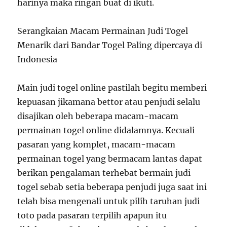
harinya maka ringan buat di ikuti.
Serangkaian Macam Permainan Judi Togel
Menarik dari Bandar Togel Paling dipercaya di
Indonesia
Main judi togel online pastilah begitu memberi
kepuasan jikamana bettor atau penjudi selalu
disajikan oleh beberapa macam-macam
permainan togel online didalamnya. Kecuali
pasaran yang komplet, macam-macam
permainan togel yang bermacam lantas dapat
berikan pengalaman terhebat bermain judi
togel sebab setia beberapa penjudi juga saat ini
telah bisa mengenali untuk pilih taruhan judi
toto pada pasaran terpilih apapun itu