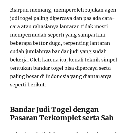
Biarpun memang, memperoleh rujukan agen
judi togel paling dipercaya dan pas ada cara-
cara atau rahasianya lantaran tidak mesti
mempermudah seperti yang sampai kini
beberapa bettor duga, terpenting lantaran
sudah jumlahnya bandar judi yang sudah
bekerja. Oleh karena itu, kenali teknik simpel
tentukan bandar togel bisa dipercaya serta
paling besar di Indonesia yang diantaranya
seperti berikut:
Bandar Judi Togel dengan
Pasaran Terkomplet serta Sah