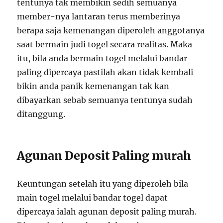
tentunya tak membikin sedih semuanya
member-nya lantaran terus memberinya
berapa saja kemenangan diperoleh anggotanya
saat bermain judi togel secara realitas. Maka
itu, bila anda bermain togel melalui bandar
paling dipercaya pastilah akan tidak kembali
bikin anda panik kemenangan tak kan
dibayarkan sebab semuanya tentunya sudah
ditanggung.
Agunan Deposit Paling murah
Keuntungan setelah itu yang diperoleh bila
main togel melalui bandar togel dapat
dipercaya ialah agunan deposit paling murah.