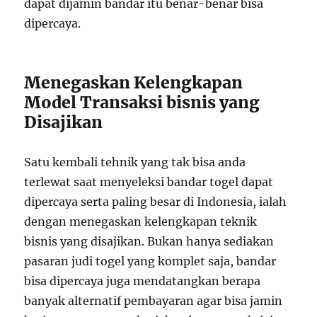
dapat dijamin bandar itu benar-benar bisa
dipercaya.
Menegaskan Kelengkapan
Model Transaksi bisnis yang
Disajikan
Satu kembali tehnik yang tak bisa anda
terlewat saat menyeleksi bandar togel dapat
dipercaya serta paling besar di Indonesia, ialah
dengan menegaskan kelengkapan teknik
bisnis yang disajikan. Bukan hanya sediakan
pasaran judi togel yang komplet saja, bandar
bisa dipercaya juga mendatangkan berapa
banyak alternatif pembayaran agar bisa jamin