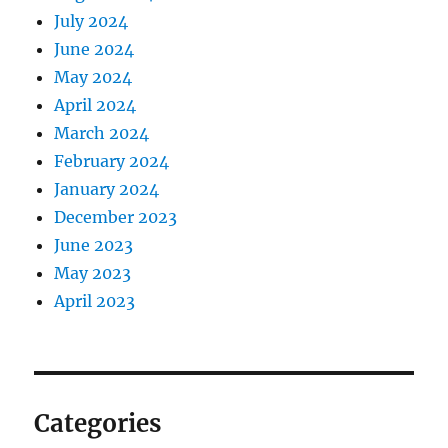
July 2024
June 2024
May 2024
April 2024
March 2024
February 2024
January 2024
December 2023
June 2023
May 2023
April 2023
Categories