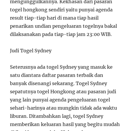
mengunggulkannya. Kekhasan dari pasaran
togel hongkong sendiri yaitu punyai agenda
result tiap-tiap hari di mana tiap hasil
penarikan undian pengeluaran togelnya bakal
dilaksanakan pada tiap-tiap jam 23:00 WIB.
Judi Togel Sydney
Seterusnya ada togel Sydney yang masuk ke
satu diantara daftar pasaran terbaik dan
banyak disenangi sekarang. Togel Sydney
sepatutnya togel Hongkong atau pasaran judi
yang lain punyai agenda pengeluaran togel
sehari-harinya atau mungkin tidak ada waktu
liburan. Ditambahkan lagi, togel Sydney
memberikan keluaran hasil yang begitu mudah