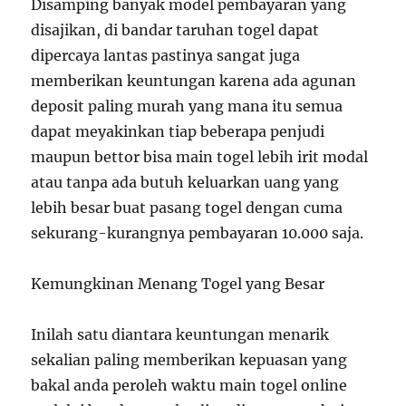
Disamping banyak model pembayaran yang
disajikan, di bandar taruhan togel dapat
dipercaya lantas pastinya sangat juga
memberikan keuntungan karena ada agunan
deposit paling murah yang mana itu semua
dapat meyakinkan tiap beberapa penjudi
maupun bettor bisa main togel lebih irit modal
atau tanpa ada butuh keluarkan uang yang
lebih besar buat pasang togel dengan cuma
sekurang-kurangnya pembayaran 10.000 saja.
Kemungkinan Menang Togel yang Besar
Inilah satu diantara keuntungan menarik
sekalian paling memberikan kepuasan yang
bakal anda peroleh waktu main togel online