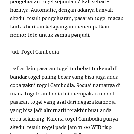
pengeluaran togel sejumlah 4 kali sehari-
harinya. Automatic, dengan adanya banyak
skedul result pengeluaran, pasaran togel macau
lantas berikan kelapangan menempatkan
nomor toto untuk semua penjudi.
Judi Togel Cambodia
Daftar lain pasaran togel terhebat terkenal di
bandar togel paling besar yang bisa juga anda
coba yakni togel Cambodia. Sesuai namanya di
mana togel Cambodia ini merupakan model
pasaran togel yang asal dari negara kamboja
yang bisa jadi alternatif terakhir buat anda
coba sekarang. Karena togel Cambodia punya
skedul result togel pada jam 11:00 WIB tiap