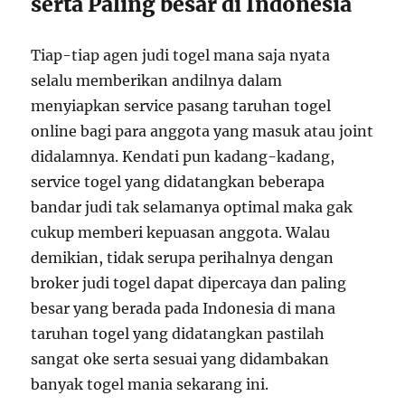
serta Paling besar di Indonesia
Tiap-tiap agen judi togel mana saja nyata
selalu memberikan andilnya dalam
menyiapkan service pasang taruhan togel
online bagi para anggota yang masuk atau joint
didalamnya. Kendati pun kadang-kadang,
service togel yang didatangkan beberapa
bandar judi tak selamanya optimal maka gak
cukup memberi kepuasan anggota. Walau
demikian, tidak serupa perihalnya dengan
broker judi togel dapat dipercaya dan paling
besar yang berada pada Indonesia di mana
taruhan togel yang didatangkan pastilah
sangat oke serta sesuai yang didambakan
banyak togel mania sekarang ini.