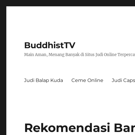
BuddhistTV
Main Aman, Menang Banyak di Situs Judi Online Terperca
Judi Balap Kuda
Ceme Online
Judi Cap
Rekomendasi Ban