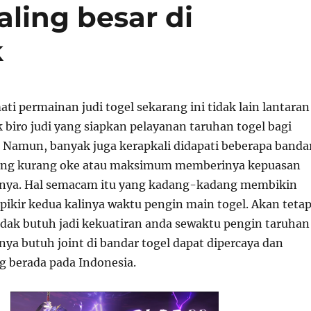
aling besar di
k
i permainan judi togel sekarang ini tidak lain lantaran
 biro judi yang siapkan pelayanan taruhan togel bagi
. Namun, banyak juga kerapkali didapati beberapa banda
yang kurang oke atau maksimum memberinya kepuasan
ya. Hal semacam itu yang kadang-kadang membikin
pikir kedua kalinya waktu pengin main togel. Akan tetap
tidak butuh jadi kekuatiran anda sewaktu pengin taruhan
ya butuh joint di bandar togel dapat dipercaya dan
g berada pada Indonesia.