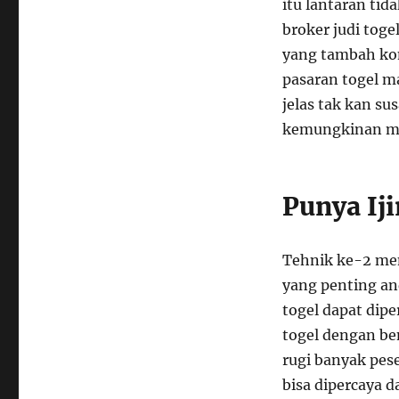
itu lantaran tid
broker judi toge
yang tambah kom
pasaran togel m
jelas tak kan s
kemungkinan me
Punya Ij
Tehnik ke-2 mem
yang penting and
togel dapat dip
togel dengan be
rugi banyak pes
bisa dipercaya d