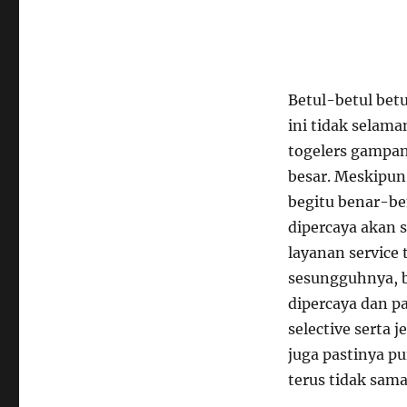
Betul-betul bet
ini tidak selam
togelers gampan
besar. Meskipun 
begitu benar-be
dipercaya akan
layanan service
sesungguhnya, b
dipercaya dan p
selective serta j
juga pastinya p
terus tidak sama