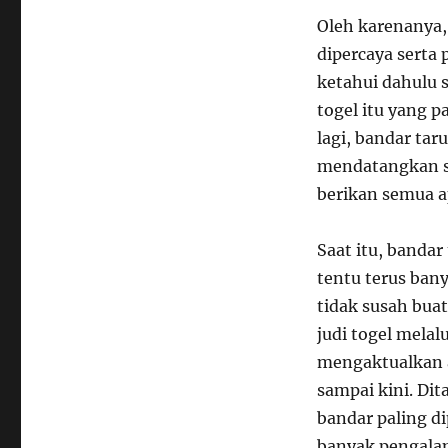
Oleh karenanya,
dipercaya serta 
ketahui dahulu 
togel itu yang p
lagi, bandar tar
mendatangkan se
berikan semua ap
Saat itu, bandar
tentu terus ban
tidak susah bua
judi togel melal
mengaktualkan a
sampai kini. Di
bandar paling d
banyak pengalam