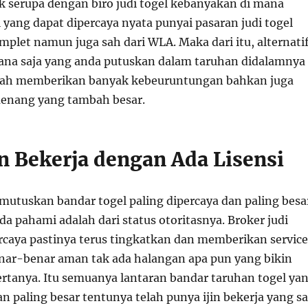
ak serupa dengan biro judi togel kebanyakan di mana
l yang dapat dipercaya nyata punyai pasaran judi togel
plet namun juga sah dari WLA. Maka dari itu, alternati
ana saja yang anda putuskan dalam taruhan didalamnya
usah memberikan banyak kebeuruntungan bahkan juga
nang yang tambah besar.
in Bekerja dengan Ada Lisensi
utuskan bandar togel paling dipercaya dan paling besa
a pahami adalah dari status otoritasnya. Broker judi
ercaya pastinya terus tingkatkan dan memberikan service
nar-benar aman tak ada halangan apa pun yang bikin
ertanya. Itu semuanya lantaran bandar taruhan togel ya
an paling besar tentunya telah punya ijin bekerja yang s