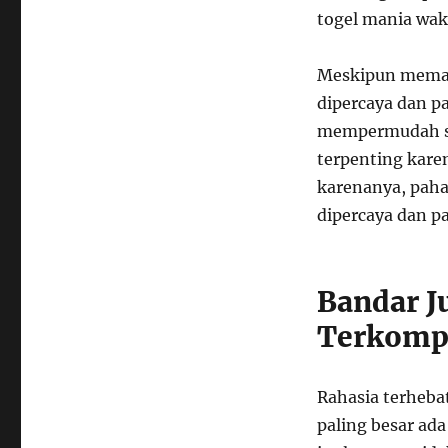
togel mania wakt
Meskipun memang
dipercaya dan pa
mempermudah sep
terpenting kare
karenanya, paha
dipercaya dan pa
Bandar J
Terkompl
Rahasia terheba
paling besar ad