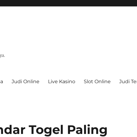
ya.
sa
Judi Online
Live Kasino
Slot Online
Judi T
dar Togel Paling