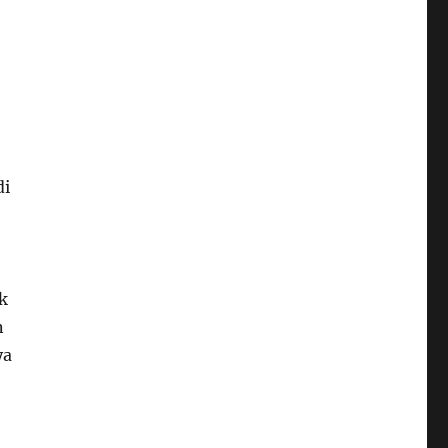
di
k
n
ya