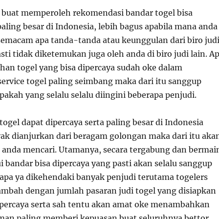
 buat memperoleh rekomendasi bandar togel bisa
paling besar di Indonesia, lebih bagus apabila mana anda
semacam apa tanda-tanda atau keunggulan dari biro jud
asti tidak diketemukan juga oleh anda di biro judi lain. A
uhan togel yang bisa dipercaya sudah oke dalam
rvice togel paling seimbang maka dari itu sanggup
akah yang selalu selalu diingini beberapa penjudi.
 togel dapat dipercaya serta paling besar di Indonesia
yak dianjurkan dari beragam golongan maka dari itu aka
t anda mencari. Utamanya, secara tergabung dan bermai
ui bandar bisa dipercaya yang pasti akan selalu sanggup
pa ya dikehendaki banyak penjudi terutama togelers
tambah dengan jumlah pasaran judi togel yang disiapkan
ipercaya serta sah tentu akan amat oke menambahkan
an paling memberi kepuasan buat seluruhnya bettor