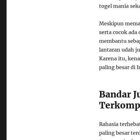
togel mania sek
Meskipun memang
serta cocok ada 
membantu sebaga
lantaran udah j
Karena itu, kena
paling besar di 
Bandar J
Terkompl
Rahasia terheba
paling besar te