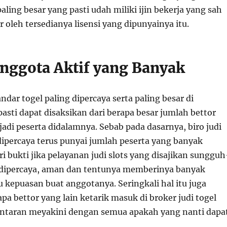
paling besar yang pasti udah miliki ijin bekerja yang sah
r oleh tersedianya lisensi yang dipunyainya itu.
nggota Aktif yang Banyak
andar togel paling dipercaya serta paling besar di
asti dapat disaksikan dari berapa besar jumlah bettor
adi peserta didalamnya. Sebab pada dasarnya, biro judi
dipercaya terus punyai jumlah peserta yang banyak
 bukti jika pelayanan judi slots yang disajikan sungguh
 dipercaya, aman dan tentunya memberinya banyak
 kepuasan buat anggotanya. Seringkali hal itu juga
a bettor yang lain ketarik masuk di broker judi togel
lantaran meyakini dengan semua apakah yang nanti dapa