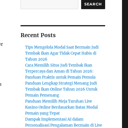
SEARCH
Recent Posts
er
Tips Mengelola Modal Saat Bermain Judi
Tembak Ikan Agar Tidak Cepat Habis di
Tahun 2026
Cara Memilih Situs Judi Tembak Ikan
Terpercaya dan Aman di Tahun 2026:
Panduan Praktis untuk Pemain Pemula
Panduan Lengkap Strategi Menang Judi
u
Tembak Ikan Online Tahun 2026 Untuk
t
Pemain Pemenang
Panduan Memilih Meja Taruhan Live
Kasino Online Berdasarkan Batas Modal
Pemain yang Tepat
Dampak Implementasi AI dalam
Personalisasi Pengalaman Bermain di Live