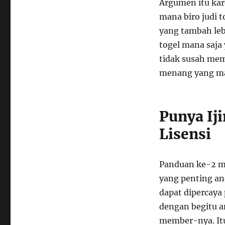
Argumen itu kar
mana biro judi t
yang tambah lebi
togel mana saja
tidak susah me
menang yang mak
Punya Ij
Lisensi
Panduan ke-2 me
yang penting and
dapat dipercaya
dengan begitu a
member-nya. Itu