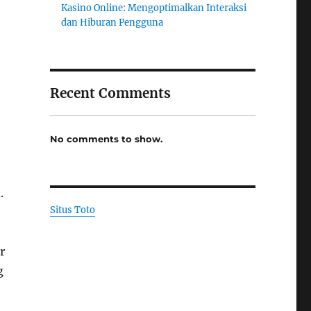
Kasino Online: Mengoptimalkan Interaksi
dan Hiburan Pengguna
Recent Comments
No comments to show.
.
Situs Toto
r
g