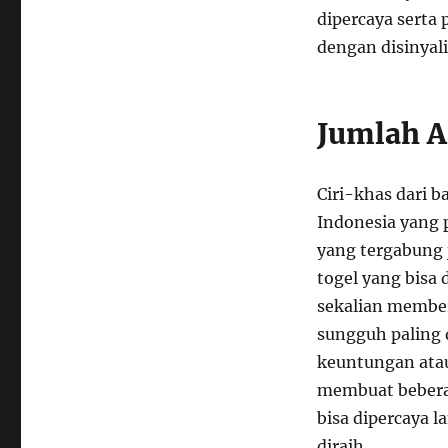
dipercaya serta 
dengan disinyali
Jumlah A
Ciri-khas dari b
Indonesia yang p
yang tergabung j
togel yang bisa 
sekalian memberi
sungguh paling
keuntungan atau
membuat beberap
bisa dipercaya 
diraih.