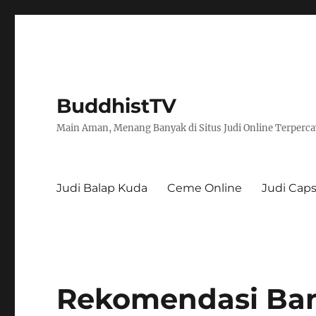
BuddhistTV
Main Aman, Menang Banyak di Situs Judi Online Terperca
Judi Balap Kuda
Ceme Online
Judi Cap
Rekomendasi Ban