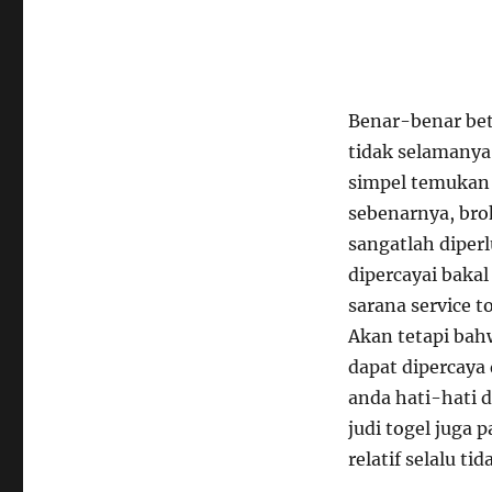
Benar-benar bet
tidak selamanya
simpel temukan 
sebenarnya, brok
sangatlah diper
dipercayai bak
sarana service 
Akan tetapi bah
dapat dipercaya 
anda hati-hati 
judi togel juga 
relatif selalu ti