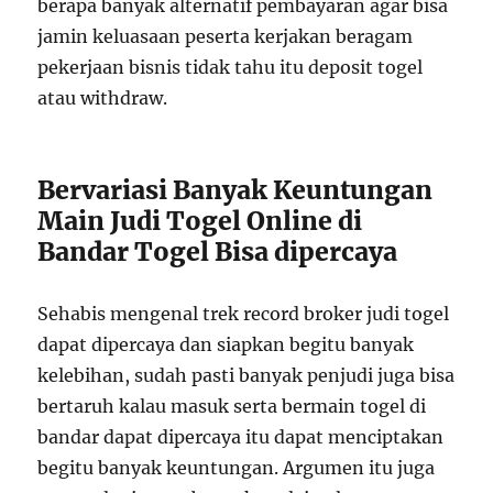
berapa banyak alternatif pembayaran agar bisa
jamin keluasaan peserta kerjakan beragam
pekerjaan bisnis tidak tahu itu deposit togel
atau withdraw.
Bervariasi Banyak Keuntungan
Main Judi Togel Online di
Bandar Togel Bisa dipercaya
Sehabis mengenal trek record broker judi togel
dapat dipercaya dan siapkan begitu banyak
kelebihan, sudah pasti banyak penjudi juga bisa
bertaruh kalau masuk serta bermain togel di
bandar dapat dipercaya itu dapat menciptakan
begitu banyak keuntungan. Argumen itu juga