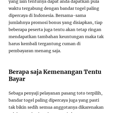
yang lain tentunya dapat anda dapatkan pula
waktu tergabung dengan bandar togel paling
dipercaya di Indonesia. Bersama-sama
jumlahnya promosi bonus yang disiapkan, tiap
beberapa peserta juga tentu akan tetap ringan
mendapatkan tambahan keuntungan maka tak
harus kembali tergantung cuman di
pembayaran menang saja.
Berapa saja Kemenangan Tentu
Bayar
Sebaga penyaji pelayanan pasang toto terpilih,
bandar togel paling dipercaya juga yang pasti
tak bikin sedih semua anggotanya dikarenakan