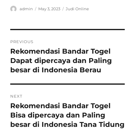
Author
Posted
Categories
admin
May 3, 2023
Judi Online
on
Post
PREVIOUS
navigation
Rekomendasi Bandar Togel
Previous
post:
Dapat dipercaya dan Paling
besar di Indonesia Berau
NEXT
Rekomendasi Bandar Togel
Next
post:
Bisa dipercaya dan Paling
besar di Indonesia Tana Tidung