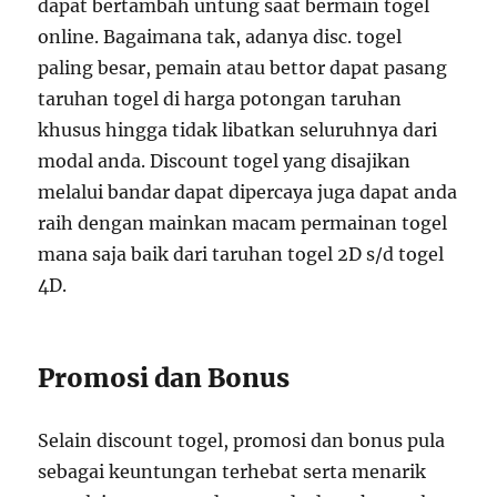
dapat bertambah untung saat bermain togel
online. Bagaimana tak, adanya disc. togel
paling besar, pemain atau bettor dapat pasang
taruhan togel di harga potongan taruhan
khusus hingga tidak libatkan seluruhnya dari
modal anda. Discount togel yang disajikan
melalui bandar dapat dipercaya juga dapat anda
raih dengan mainkan macam permainan togel
mana saja baik dari taruhan togel 2D s/d togel
4D.
Promosi dan Bonus
Selain discount togel, promosi dan bonus pula
sebagai keuntungan terhebat serta menarik