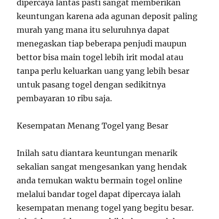
dipercaya lantas pasti sangat memberikan
keuntungan karena ada agunan deposit paling
murah yang mana itu seluruhnya dapat
menegaskan tiap beberapa penjudi maupun
bettor bisa main togel lebih irit modal atau
tanpa perlu keluarkan uang yang lebih besar
untuk pasang togel dengan sedikitnya
pembayaran 10 ribu saja.
Kesempatan Menang Togel yang Besar
Inilah satu diantara keuntungan menarik
sekalian sangat mengesankan yang hendak
anda temukan waktu bermain togel online
melalui bandar togel dapat dipercaya ialah
kesempatan menang togel yang begitu besar.