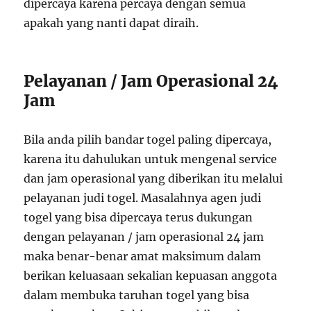
dipercaya karena percaya dengan semua
apakah yang nanti dapat diraih.
Pelayanan / Jam Operasional 24
Jam
Bila anda pilih bandar togel paling dipercaya,
karena itu dahulukan untuk mengenal service
dan jam operasional yang diberikan itu melalui
pelayanan judi togel. Masalahnya agen judi
togel yang bisa dipercaya terus dukungan
dengan pelayanan / jam operasional 24 jam
maka benar-benar amat maksimum dalam
berikan keluasaan sekalian kepuasan anggota
dalam membuka taruhan togel yang bisa