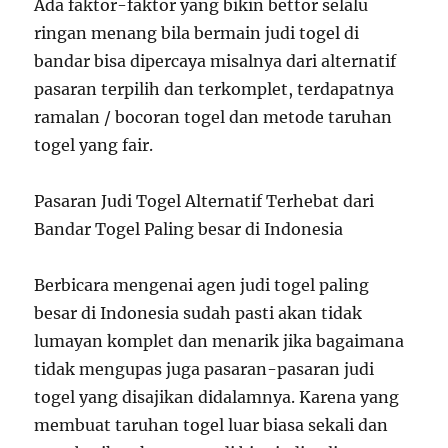
Ada faktor-faktor yang bikin bettor selalu
ringan menang bila bermain judi togel di
bandar bisa dipercaya misalnya dari alternatif
pasaran terpilih dan terkomplet, terdapatnya
ramalan / bocoran togel dan metode taruhan
togel yang fair.
Pasaran Judi Togel Alternatif Terhebat dari
Bandar Togel Paling besar di Indonesia
Berbicara mengenai agen judi togel paling
besar di Indonesia sudah pasti akan tidak
lumayan komplet dan menarik jika bagaimana
tidak mengupas juga pasaran-pasaran judi
togel yang disajikan didalamnya. Karena yang
membuat taruhan togel luar biasa sekali dan