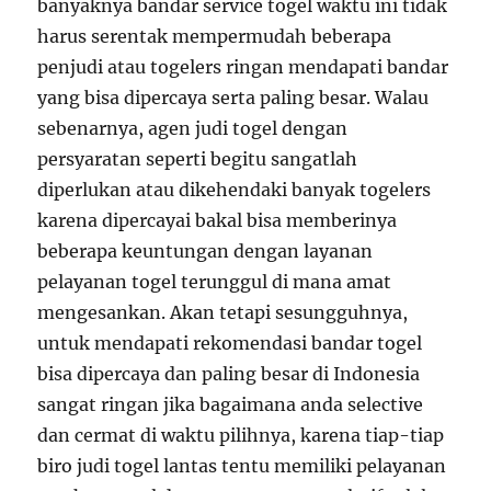
banyaknya bandar service togel waktu ini tidak
harus serentak mempermudah beberapa
penjudi atau togelers ringan mendapati bandar
yang bisa dipercaya serta paling besar. Walau
sebenarnya, agen judi togel dengan
persyaratan seperti begitu sangatlah
diperlukan atau dikehendaki banyak togelers
karena dipercayai bakal bisa memberinya
beberapa keuntungan dengan layanan
pelayanan togel terunggul di mana amat
mengesankan. Akan tetapi sesungguhnya,
untuk mendapati rekomendasi bandar togel
bisa dipercaya dan paling besar di Indonesia
sangat ringan jika bagaimana anda selective
dan cermat di waktu pilihnya, karena tiap-tiap
biro judi togel lantas tentu memiliki pelayanan