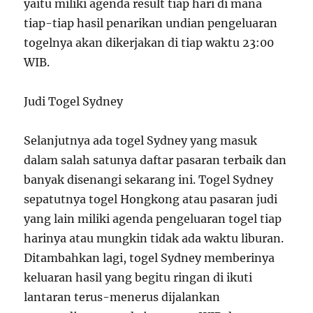
yaitu miliki agenda result tiap hari di mana
tiap-tiap hasil penarikan undian pengeluaran
togelnya akan dikerjakan di tiap waktu 23:00
WIB.
Judi Togel Sydney
Selanjutnya ada togel Sydney yang masuk
dalam salah satunya daftar pasaran terbaik dan
banyak disenangi sekarang ini. Togel Sydney
sepatutnya togel Hongkong atau pasaran judi
yang lain miliki agenda pengeluaran togel tiap
harinya atau mungkin tidak ada waktu liburan.
Ditambahkan lagi, togel Sydney memberinya
keluaran hasil yang begitu ringan di ikuti
lantaran terus-menerus dijalankan