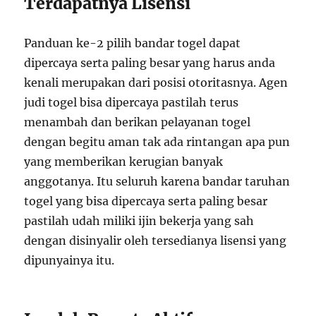
Terdapatnya Lisensi
Panduan ke-2 pilih bandar togel dapat
dipercaya serta paling besar yang harus anda
kenali merupakan dari posisi otoritasnya. Agen
judi togel bisa dipercaya pastilah terus
menambah dan berikan pelayanan togel
dengan begitu aman tak ada rintangan apa pun
yang memberikan kerugian banyak
anggotanya. Itu seluruh karena bandar taruhan
togel yang bisa dipercaya serta paling besar
pastilah udah miliki ijin bekerja yang sah
dengan disinyalir oleh tersedianya lisensi yang
dipunyainya itu.