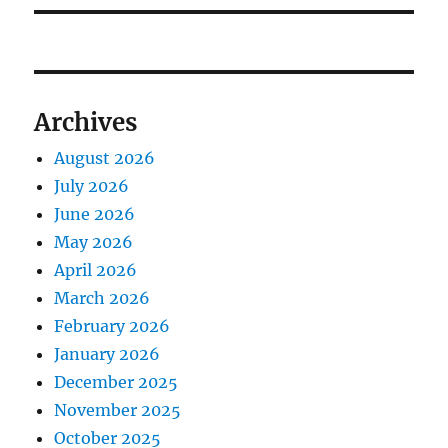
Archives
August 2026
July 2026
June 2026
May 2026
April 2026
March 2026
February 2026
January 2026
December 2025
November 2025
October 2025