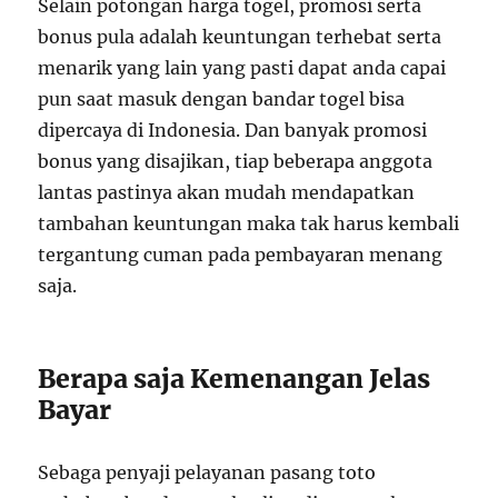
Selain potongan harga togel, promosi serta
bonus pula adalah keuntungan terhebat serta
menarik yang lain yang pasti dapat anda capai
pun saat masuk dengan bandar togel bisa
dipercaya di Indonesia. Dan banyak promosi
bonus yang disajikan, tiap beberapa anggota
lantas pastinya akan mudah mendapatkan
tambahan keuntungan maka tak harus kembali
tergantung cuman pada pembayaran menang
saja.
Berapa saja Kemenangan Jelas
Bayar
Sebaga penyaji pelayanan pasang toto