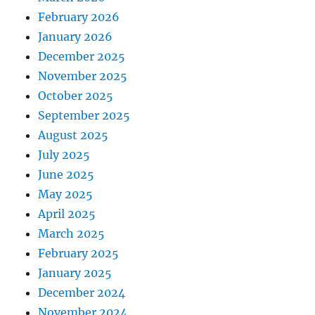
February 2026
January 2026
December 2025
November 2025
October 2025
September 2025
August 2025
July 2025
June 2025
May 2025
April 2025
March 2025
February 2025
January 2025
December 2024
November 2024