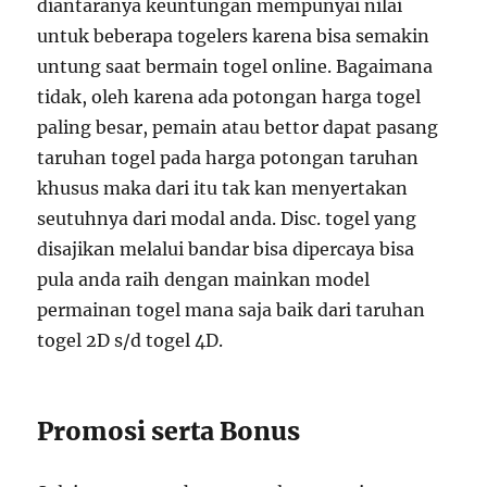
diantaranya keuntungan mempunyai nilai
untuk beberapa togelers karena bisa semakin
untung saat bermain togel online. Bagaimana
tidak, oleh karena ada potongan harga togel
paling besar, pemain atau bettor dapat pasang
taruhan togel pada harga potongan taruhan
khusus maka dari itu tak kan menyertakan
seutuhnya dari modal anda. Disc. togel yang
disajikan melalui bandar bisa dipercaya bisa
pula anda raih dengan mainkan model
permainan togel mana saja baik dari taruhan
togel 2D s/d togel 4D.
Promosi serta Bonus