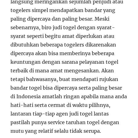
langsung meringankan sejumlah penjudi atau
togelers simpel mendapatkan bandar yang
paling dipercaya dan paling besar. Meski
sebenarnya, biro judi togel dengan syarat-
syarat seperti begitu amat diperlukan atau
dibutuhkan beberapa togelers dikarenakan
dipercaya akan bisa memberinya beberapa
keuntungan dengan sarana pelayanan togel
terbaik di mana amat mengesankan. Akan
tetapi bahwasanya, buat mendapati rujukan
bandar togel bisa dipercaya serta paling besar
di Indonesia amatlah ringan apabila mana anda
hati-hati serta cermat di waktu pilihnya,
lantaran tiap-tiap agen judi togel lantas
pastilah punya service taruhan togel dengan
mutu yang relatif selalu tidak serupa.