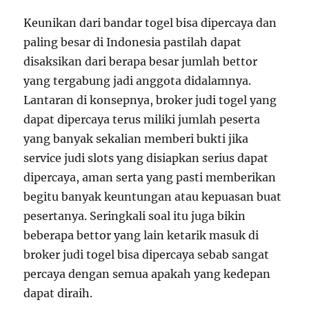
Keunikan dari bandar togel bisa dipercaya dan
paling besar di Indonesia pastilah dapat
disaksikan dari berapa besar jumlah bettor
yang tergabung jadi anggota didalamnya.
Lantaran di konsepnya, broker judi togel yang
dapat dipercaya terus miliki jumlah peserta
yang banyak sekalian memberi bukti jika
service judi slots yang disiapkan serius dapat
dipercaya, aman serta yang pasti memberikan
begitu banyak keuntungan atau kepuasan buat
pesertanya. Seringkali soal itu juga bikin
beberapa bettor yang lain ketarik masuk di
broker judi togel bisa dipercaya sebab sangat
percaya dengan semua apakah yang kedepan
dapat diraih.