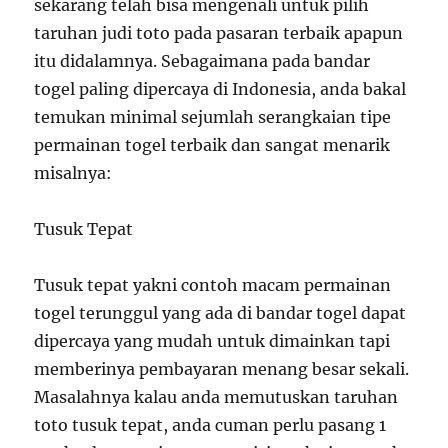
sekarang telah bisa mengenali untuk pilih
taruhan judi toto pada pasaran terbaik apapun
itu didalamnya. Sebagaimana pada bandar
togel paling dipercaya di Indonesia, anda bakal
temukan minimal sejumlah serangkaian tipe
permainan togel terbaik dan sangat menarik
misalnya:
Tusuk Tepat
Tusuk tepat yakni contoh macam permainan
togel terunggul yang ada di bandar togel dapat
dipercaya yang mudah untuk dimainkan tapi
memberinya pembayaran menang besar sekali.
Masalahnya kalau anda memutuskan taruhan
toto tusuk tepat, anda cuman perlu pasang 1