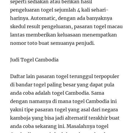
seperti sediakan atau berikan hasil
pengeluaran togel sejumlah 4 kali sehari-
harinya. Automatic, dengan ada banyaknya
skedul result pengeluaran, pasaran togel macau
lantas memberikan keluasaan menempatkan
nomor toto buat semuanya penjudi.
Judi Togel Cambodia
Daftar lain pasaran togel terunggul terpopuler
di bandar togel paling besar yang dapat pula
anda coba adalah togel Cambodia. Sama
dengan namanya di mana togel Cambodia ini
yakni tipe pasaran togel yang asal dari negara
kamboja yang bisa jadi alternatif terakhir buat
anda coba sekarang ini. Masalahnya togel