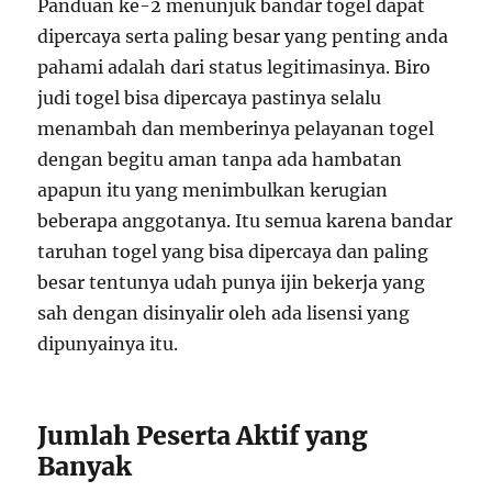
Panduan ke-2 menunjuk bandar togel dapat
dipercaya serta paling besar yang penting anda
pahami adalah dari status legitimasinya. Biro
judi togel bisa dipercaya pastinya selalu
menambah dan memberinya pelayanan togel
dengan begitu aman tanpa ada hambatan
apapun itu yang menimbulkan kerugian
beberapa anggotanya. Itu semua karena bandar
taruhan togel yang bisa dipercaya dan paling
besar tentunya udah punya ijin bekerja yang
sah dengan disinyalir oleh ada lisensi yang
dipunyainya itu.
Jumlah Peserta Aktif yang
Banyak