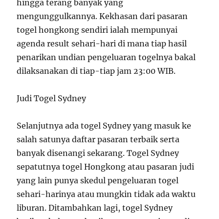
hingga terang banyak yang
mengunggulkannya. Kekhasan dari pasaran
togel hongkong sendiri ialah mempunyai
agenda result sehari-hari di mana tiap hasil
penarikan undian pengeluaran togelnya bakal
dilaksanakan di tiap-tiap jam 23:00 WIB.
Judi Togel Sydney
Selanjutnya ada togel Sydney yang masuk ke
salah satunya daftar pasaran terbaik serta
banyak disenangi sekarang. Togel Sydney
sepatutnya togel Hongkong atau pasaran judi
yang lain punya skedul pengeluaran togel
sehari-harinya atau mungkin tidak ada waktu
liburan. Ditambahkan lagi, togel Sydney