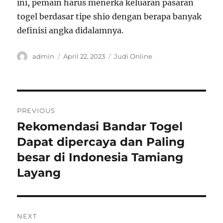
ini, pemain harus menerka keluaran pasaran
togel berdasar tipe shio dengan berapa banyak
definisi angka didalamnya.
Author
Posted
Categories
admin
April 22, 2023
Judi Online
on
Post
PREVIOUS
navigation
Rekomendasi Bandar Togel
Previous
post:
Dapat dipercaya dan Paling
besar di Indonesia Tamiang
Layang
NEXT