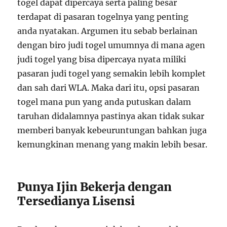
togel dapat dipercaya serta paling besar
terdapat di pasaran togelnya yang penting
anda nyatakan. Argumen itu sebab berlainan
dengan biro judi togel umumnya di mana agen
judi togel yang bisa dipercaya nyata miliki
pasaran judi togel yang semakin lebih komplet
dan sah dari WLA. Maka dari itu, opsi pasaran
togel mana pun yang anda putuskan dalam
taruhan didalamnya pastinya akan tidak sukar
memberi banyak kebeuruntungan bahkan juga
kemungkinan menang yang makin lebih besar.
Punya Ijin Bekerja dengan
Tersedianya Lisensi