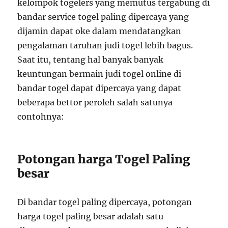
kelompok togelers yang memutus tergabung di
bandar service togel paling dipercaya yang
dijamin dapat oke dalam mendatangkan
pengalaman taruhan judi togel lebih bagus.
Saat itu, tentang hal banyak banyak
keuntungan bermain judi togel online di
bandar togel dapat dipercaya yang dapat
beberapa bettor peroleh salah satunya
contohnya:
Potongan harga Togel Paling
besar
Di bandar togel paling dipercaya, potongan
harga togel paling besar adalah satu