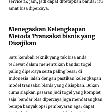
service 24 jam, jadi dapat ditetapkan bandar itu
amat bisa dipercaya.
Menegaskan Kelengkapan
Metoda Transaksi bisnis yang
Disajikan
Satu kembali teknik yang tak bisa anda
terlewat dalam menentukan bandar togel
paling dipercaya serta paling besar di
Indonesia, ialah dengan pastikan kelengkapan
model transaksi bisnis yang disiapkan. Bukan
cuma siapkan pasaran judi togel yang komplet
saja, bandar bisa dipercaya juga mendatangkan
berapa banyak opsi pembayaran agar dapat